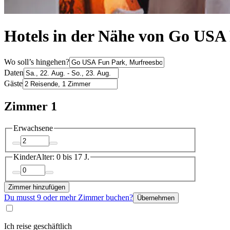
Hotels in der Nähe von Go USA
Wo soll’s hingehen?
Daten
Gäste
Zimmer 1
Erwachsene
Kinder
Alter: 0 bis 17 J.
Zimmer hinzufügen
Du musst 9 oder mehr Zimmer buchen?
Übernehmen
Ich reise geschäftlich