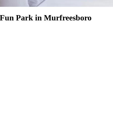
 Fun Park in Murfreesboro