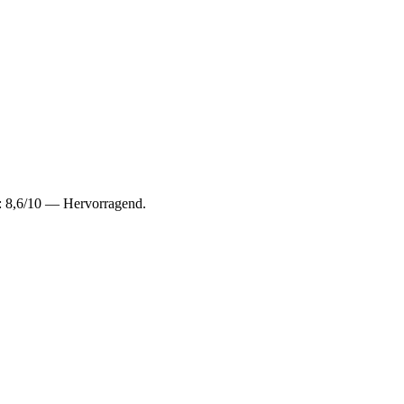
: 8,6/10 — Hervorragend.