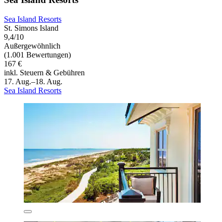
Sea Island Resorts
St. Simons Island
9,4/10
Außergewöhnlich
(1.001 Bewertungen)
167 €
inkl. Steuern & Gebühren
17. Aug.–18. Aug.
Sea Island Resorts