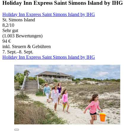
Holiday Inn Express Saint Simons Island by IHG
Holiday Inn Express Saint Simons Island by IHG
St. Simons Island
8,2/10
Sehr gut
(1.003 Bewertungen)
94 €
inkl. Steuern & Gebühren
7. Sept.–8. Sept.
Holiday Inn Express Saint Simons Island by IHG