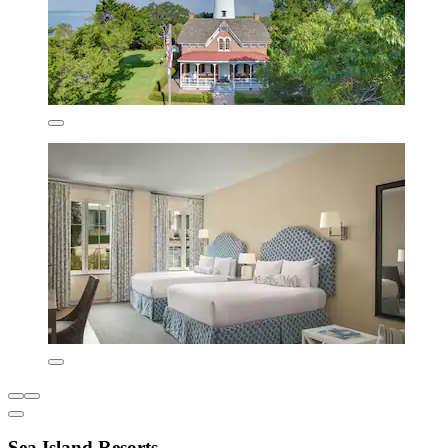
Sea Island Resorts