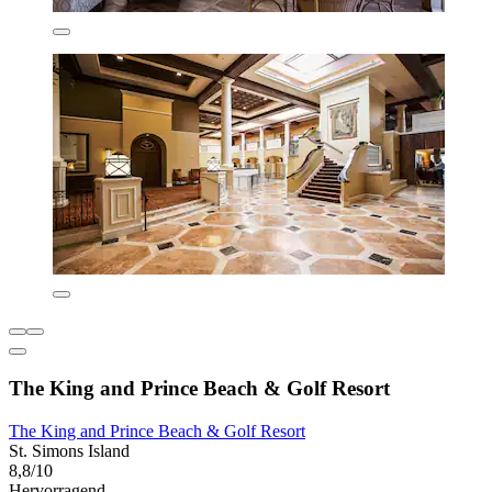
The King and Prince Beach & Golf Resort
The King and Prince Beach & Golf Resort
St. Simons Island
8,8/10
Hervorragend