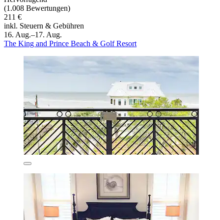
(1.008 Bewertungen)
211 €
inkl. Steuern & Gebühren
16. Aug.–17. Aug.
The King and Prince Beach & Golf Resort