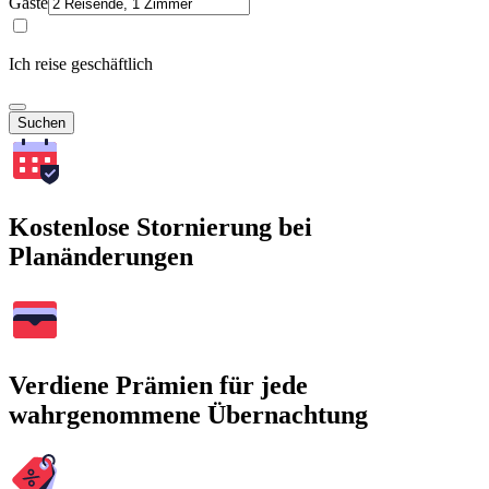
Gäste
Ich reise geschäftlich
Suchen
Kostenlose Stornierung bei
Planänderungen
Verdiene Prämien für jede
wahrgenommene Übernachtung