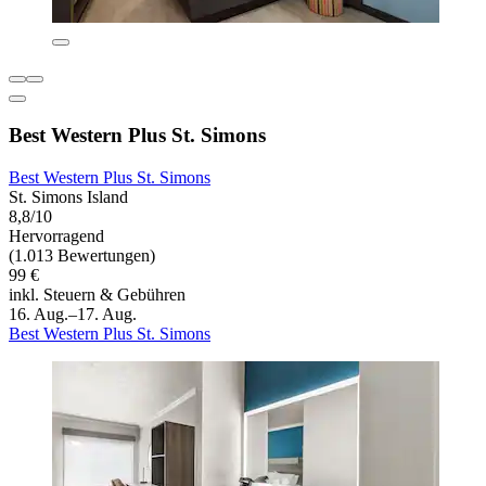
Best Western Plus St. Simons
Best Western Plus St. Simons
St. Simons Island
8,8/10
Hervorragend
(1.013 Bewertungen)
99 €
inkl. Steuern & Gebühren
16. Aug.–17. Aug.
Best Western Plus St. Simons