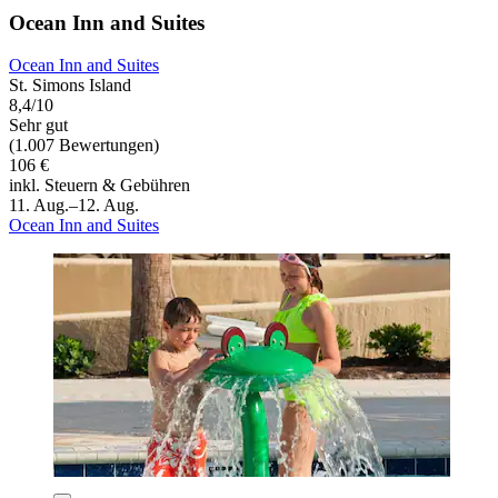
Ocean Inn and Suites
Ocean Inn and Suites
St. Simons Island
8,4/10
Sehr gut
(1.007 Bewertungen)
106 €
inkl. Steuern & Gebühren
11. Aug.–12. Aug.
Ocean Inn and Suites