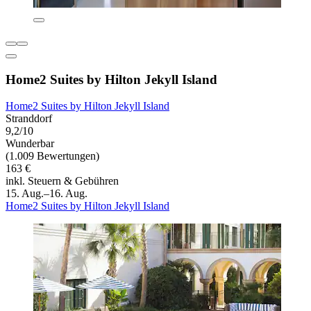
Home2 Suites by Hilton Jekyll Island
Home2 Suites by Hilton Jekyll Island
Stranddorf
9,2/10
Wunderbar
(1.009 Bewertungen)
163 €
inkl. Steuern & Gebühren
15. Aug.–16. Aug.
Home2 Suites by Hilton Jekyll Island