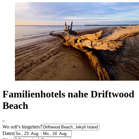
Familienhotels nahe Driftwood
Beach
Wo soll’s hingehen?
Daten