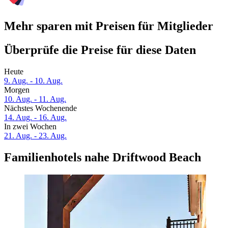
Mehr sparen mit Preisen für Mitglieder
Überprüfe die Preise für diese Daten
Heute
9. Aug. - 10. Aug.
Morgen
10. Aug. - 11. Aug.
Nächstes Wochenende
14. Aug. - 16. Aug.
In zwei Wochen
21. Aug. - 23. Aug.
Familienhotels nahe Driftwood Beach