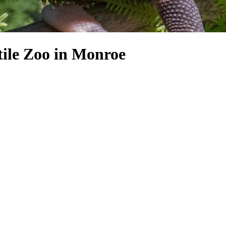
tile Zoo in Monroe