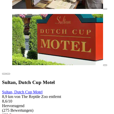
Sultan, Dutch Cup Motel
Sultan, Dutch Cup Motel
8,9 km von The Reptile Zoo entfernt
8,6/10
Hervorragend
(275 Bewertungen)