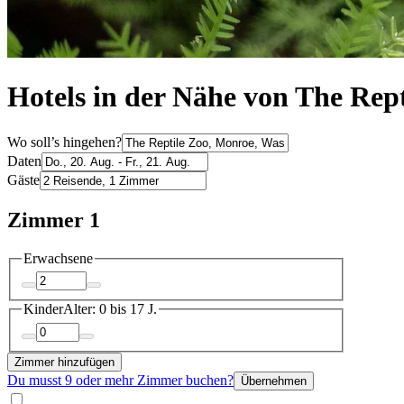
Hotels in der Nähe von The Rep
Wo soll’s hingehen?
Daten
Gäste
Zimmer 1
Erwachsene
Kinder
Alter: 0 bis 17 J.
Zimmer hinzufügen
Du musst 9 oder mehr Zimmer buchen?
Übernehmen