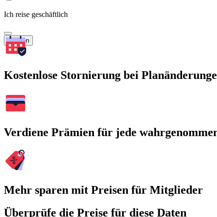
Ich reise geschäftlich
Suchen
Kostenlose Stornierung bei Planänderung
Verdiene Prämien für jede wahrgenomme
Mehr sparen mit Preisen für Mitglieder
Überprüfe die Preise für diese Daten