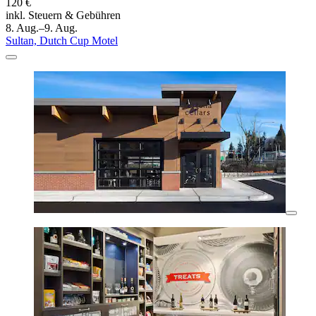
120 €
inkl. Steuern & Gebühren
8. Aug.–9. Aug.
Sultan, Dutch Cup Motel