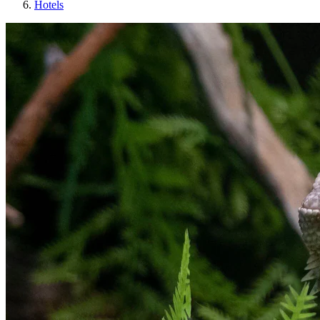
Hotels