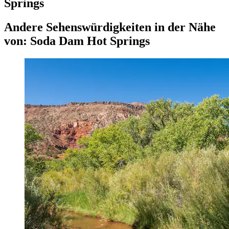
Springs
Andere Sehenswürdigkeiten in der Nähe
von: Soda Dam Hot Springs