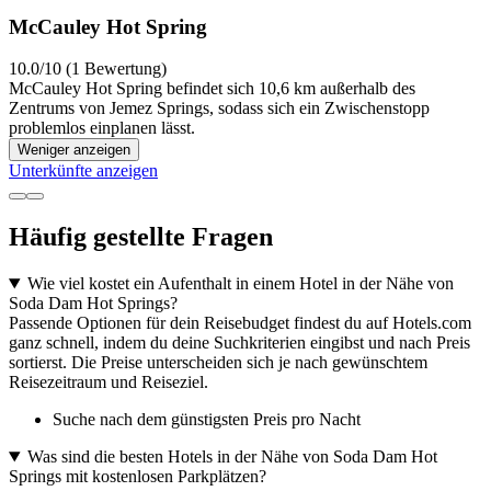
McCauley Hot Spring
10.0/10 (1 Bewertung)
McCauley Hot Spring befindet sich 10,6 km außerhalb des
Zentrums von Jemez Springs, sodass sich ein Zwischenstopp
problemlos einplanen lässt.
Weniger anzeigen
Unterkünfte anzeigen
Häufig gestellte Fragen
Wie viel kostet ein Aufenthalt in einem Hotel in der Nähe von
Soda Dam Hot Springs?
Passende Optionen für dein Reisebudget findest du auf Hotels.com
ganz schnell, indem du deine Suchkriterien eingibst und nach Preis
sortierst. Die Preise unterscheiden sich je nach gewünschtem
Reisezeitraum und Reiseziel.
Suche nach dem günstigsten Preis pro Nacht
Was sind die besten Hotels in der Nähe von Soda Dam Hot
Springs mit kostenlosen Parkplätzen?