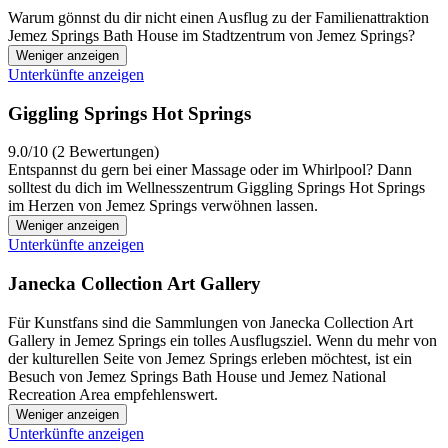
Warum gönnst du dir nicht einen Ausflug zu der Familienattraktion
Jemez Springs Bath House im Stadtzentrum von Jemez Springs?
Weniger anzeigen
Unterkünfte anzeigen
Giggling Springs Hot Springs
9.0/10 (2 Bewertungen)
Entspannst du gern bei einer Massage oder im Whirlpool? Dann
solltest du dich im Wellnesszentrum Giggling Springs Hot Springs
im Herzen von Jemez Springs verwöhnen lassen.
Weniger anzeigen
Unterkünfte anzeigen
Janecka Collection Art Gallery
Für Kunstfans sind die Sammlungen von Janecka Collection Art
Gallery in Jemez Springs ein tolles Ausflugsziel. Wenn du mehr von
der kulturellen Seite von Jemez Springs erleben möchtest, ist ein
Besuch von Jemez Springs Bath House und Jemez National
Recreation Area empfehlenswert.
Weniger anzeigen
Unterkünfte anzeigen