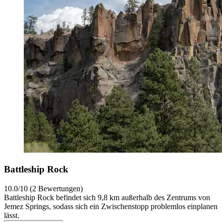
Battleship Rock
10.0/10 (2 Bewertungen)
Battleship Rock befindet sich 9,8 km außerhalb des Zentrums von
Jemez Springs, sodass sich ein Zwischenstopp problemlos einplanen
lässt.