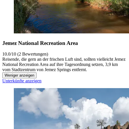
Jemez National Recreation Area
10.0/10 (2 Bewertungen)
Reisende, die gern an der frischen Luft sind, sollten vielleicht Jemez
National Recreation Area auf ihre Tagesordnung setzen, 3,9 km
vom Stadtzentrum von Jemez Springs entfernt.
Weniger anzeigen
Unterkünfte anzeigen