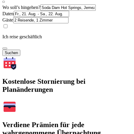
Wo soll’s hingehen?
Daten
Gäste
Ich reise geschäftlich
Suchen
Kostenlose Stornierung bei
Planänderungen
Verdiene Prämien für jede
wahrgenommene Übernachtung