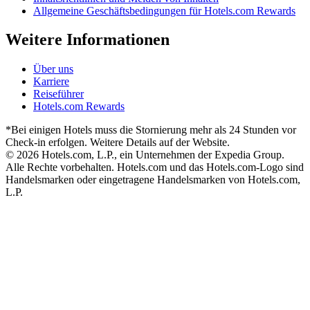
Allgemeine Geschäftsbedingungen für Hotels.com Rewards
Weitere Informationen
Über uns
Karriere
Reiseführer
Hotels.com Rewards
*Bei einigen Hotels muss die Stornierung mehr als 24 Stunden vor
Check-in erfolgen. Weitere Details auf der Website.
© 2026 Hotels.com, L.P., ein Unternehmen der Expedia Group.
Alle Rechte vorbehalten. Hotels.com und das Hotels.com-Logo sind
Handelsmarken oder eingetragene Handelsmarken von Hotels.com,
L.P.