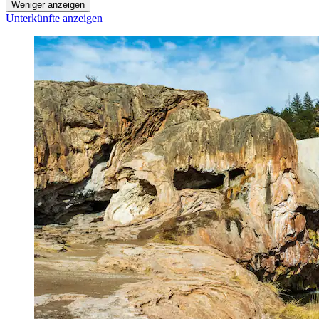
Weniger anzeigen
Unterkünfte anzeigen