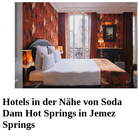
Hotels in der Nähe von Soda
Dam Hot Springs in Jemez
Springs