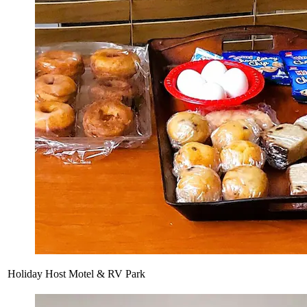
Holiday Host Motel & RV Park