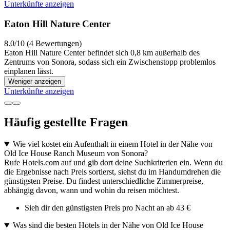
Unterkünfte anzeigen
Eaton Hill Nature Center
8.0/10 (4 Bewertungen)
Eaton Hill Nature Center befindet sich 0,8 km außerhalb des
Zentrums von Sonora, sodass sich ein Zwischenstopp problemlos
einplanen lässt.
Weniger anzeigen
Unterkünfte anzeigen
Häufig gestellte Fragen
Wie viel kostet ein Aufenthalt in einem Hotel in der Nähe von
Old Ice House Ranch Museum von Sonora?
Rufe Hotels.com auf und gib dort deine Suchkriterien ein. Wenn du
die Ergebnisse nach Preis sortierst, siehst du im Handumdrehen die
günstigsten Preise. Du findest unterschiedliche Zimmerpreise,
abhängig davon, wann und wohin du reisen möchtest.
Sieh dir den günstigsten Preis pro Nacht an ab 43 €
Was sind die besten Hotels in der Nähe von Old Ice House