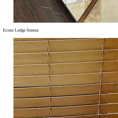
Econo Lodge Sonora