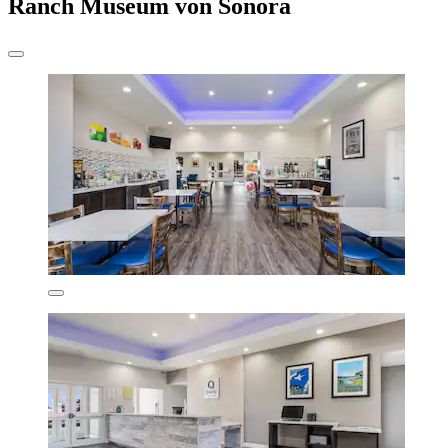
Ranch Museum von Sonora