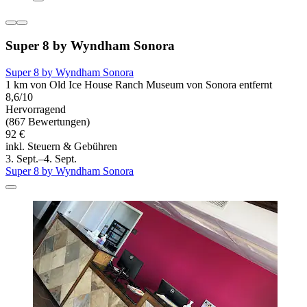
Super 8 by Wyndham Sonora
Super 8 by Wyndham Sonora
1 km von Old Ice House Ranch Museum von Sonora entfernt
8,6/10
Hervorragend
(867 Bewertungen)
92 €
inkl. Steuern & Gebühren
3. Sept.–4. Sept.
Super 8 by Wyndham Sonora