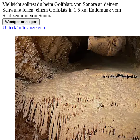
Vielleicht solltest du beim Golfplatz von Sonora an deinem
Schwung feilen, einem Golfplatz in 1,5 km Entfernung vom
Stadtzentrum von Sonora.
Weniger anzeigen
Unterkünfte anzeigen