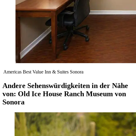
Americas Best Value Inn & Suites Sonora
Andere Sehenswürdigkeiten in der Nähe
von: Old Ice House Ranch Museum von
Sonora