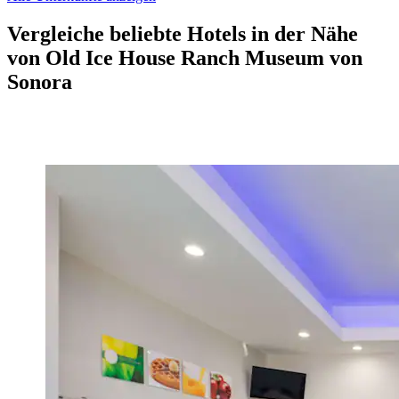
Vergleiche beliebte Hotels in der Nähe
von Old Ice House Ranch Museum von
Sonora