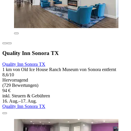
Quality Inn Sonora TX
Quality Inn Sonora TX
1 km von Old Ice House Ranch Museum von Sonora entfernt
8,6/10
Hervorragend
(729 Bewertungen)
94 €
inkl. Steuern & Gebühren
16. Aug.–17. Aug.
Quality Inn Sonora TX