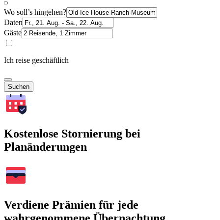
Wo soll’s hingehen?
Daten
Gäste
Ich reise geschäftlich
Suchen
Kostenlose Stornierung bei
Planänderungen
Verdiene Prämien für jede
wahrgenommene Übernachtung