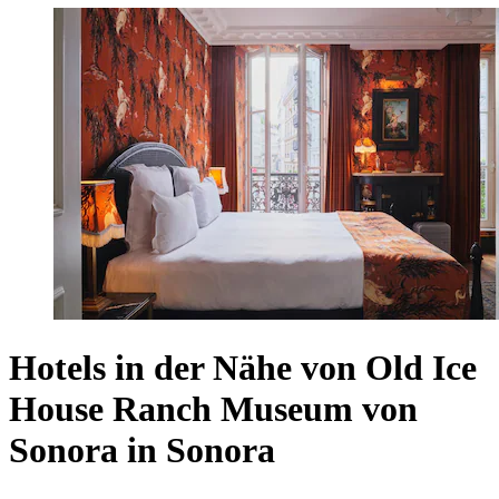
Hotels in der Nähe von Old Ice
House Ranch Museum von
Sonora in Sonora