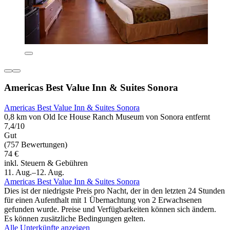
Americas Best Value Inn & Suites Sonora
Americas Best Value Inn & Suites Sonora
0,8 km von Old Ice House Ranch Museum von Sonora entfernt
7,4/10
Gut
(757 Bewertungen)
74 €
inkl. Steuern & Gebühren
11. Aug.–12. Aug.
Americas Best Value Inn & Suites Sonora
Dies ist der niedrigste Preis pro Nacht, der in den letzten 24 Stunden
für einen Aufenthalt mit 1 Übernachtung von 2 Erwachsenen
gefunden wurde. Preise und Verfügbarkeiten können sich ändern.
Es können zusätzliche Bedingungen gelten.
Alle Unterkünfte anzeigen