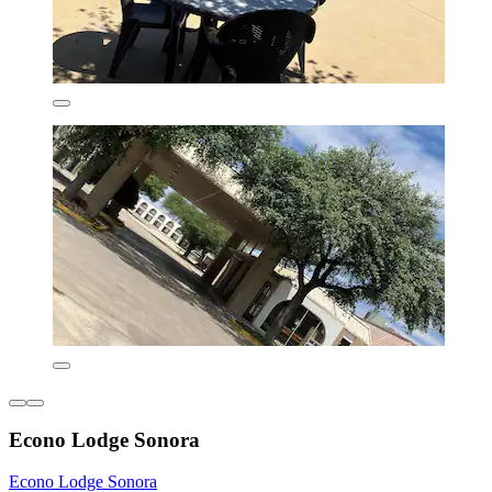
Econo Lodge Sonora
Econo Lodge Sonora