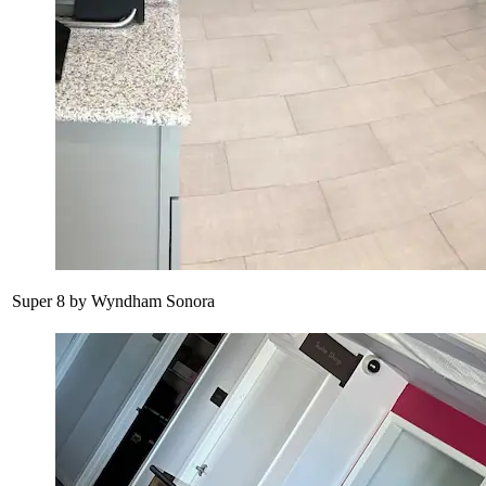
Super 8 by Wyndham Sonora