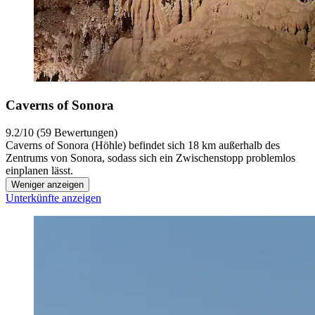
Caverns of Sonora
9.2/10 (59 Bewertungen)
Caverns of Sonora (Höhle) befindet sich 18 km außerhalb des
Zentrums von Sonora, sodass sich ein Zwischenstopp problemlos
einplanen lässt.
Weniger anzeigen
Unterkünfte anzeigen