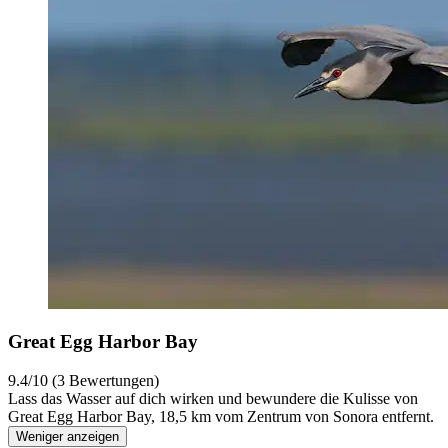
Great Egg Harbor Bay
9.4/10 (3 Bewertungen)
Lass das Wasser auf dich wirken und bewundere die Kulisse von
Great Egg Harbor Bay, 18,5 km vom Zentrum von Sonora entfernt.
Weniger anzeigen