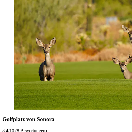
Golfplatz von Sonora
8.4/10 (8 Bewertungen)