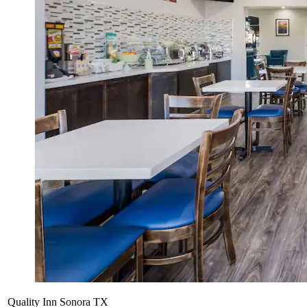
Quality Inn Sonora TX