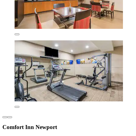
Comfort Inn Newport