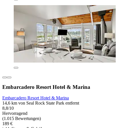
Embarcadero Resort Hotel & Marina
Embarcadero Resort Hotel & Marina
14,6 km von Seal Rock State Park entfernt
8,8/10
Hervorragend
(1.015 Bewertungen)
189 €