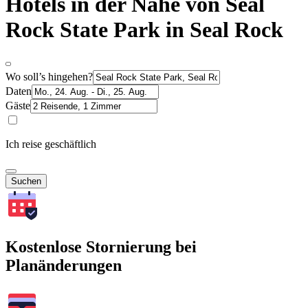
Hotels in der Nähe von Seal
Rock State Park in Seal Rock
Wo soll’s hingehen?
Daten
Gäste
Ich reise geschäftlich
Suchen
Kostenlose Stornierung bei
Planänderungen