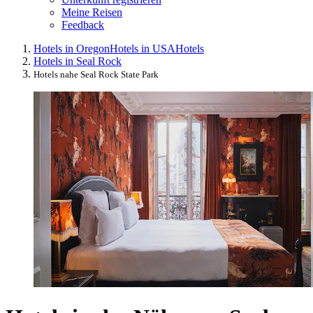
Meine Reisen
Feedback
Hotels in Oregon
Hotels in USA
Hotels
Hotels in Seal Rock
Hotels nahe Seal Rock State Park