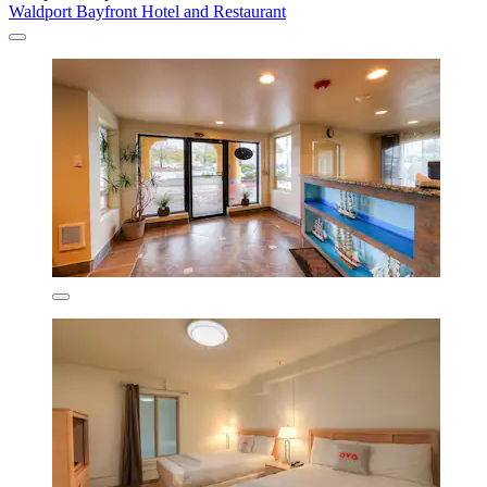
Waldport Bayfront Hotel and Restaurant