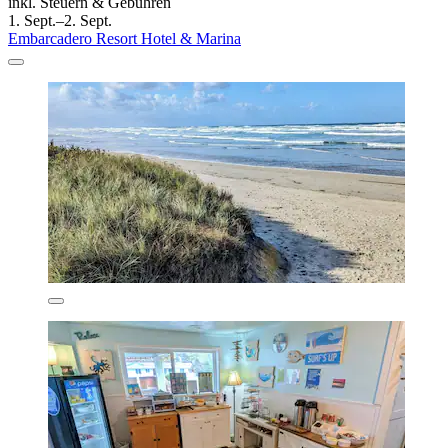
inkl. Steuern & Gebühren
1. Sept.–2. Sept.
Embarcadero Resort Hotel & Marina