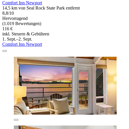
Comfort Inn Newport
14,5 km von Seal Rock State Park entfernt
8,8/10
Hervorragend
(1.019 Bewertungen)
116 €
inkl. Steuern & Gebühren
1. Sept.–2. Sept.
Comfort Inn Newport