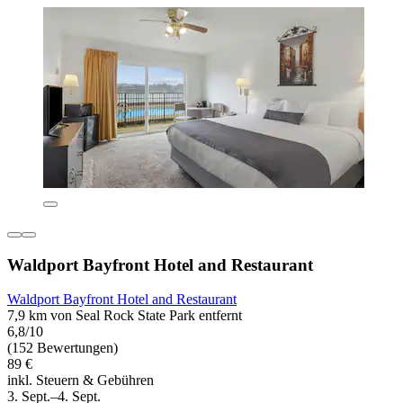
Waldport Bayfront Hotel and Restaurant
Waldport Bayfront Hotel and Restaurant
7,9 km von Seal Rock State Park entfernt
6,8/10
(152 Bewertungen)
89 €
inkl. Steuern & Gebühren
3. Sept.–4. Sept.