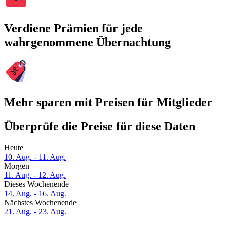
Verdiene Prämien für jede
wahrgenommene Übernachtung
Mehr sparen mit Preisen für Mitglieder
Überprüfe die Preise für diese Daten
Heute
10. Aug. - 11. Aug.
Morgen
11. Aug. - 12. Aug.
Dieses Wochenende
14. Aug. - 16. Aug.
Nächstes Wochenende
21. Aug. - 23. Aug.