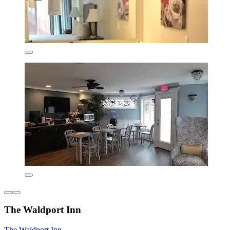
The Waldport Inn
The Waldport Inn