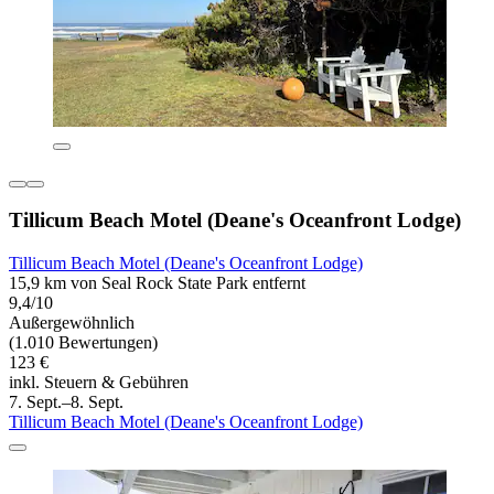
Tillicum Beach Motel (Deane's Oceanfront Lodge)
Tillicum Beach Motel (Deane's Oceanfront Lodge)
15,9 km von Seal Rock State Park entfernt
9,4/10
Außergewöhnlich
(1.010 Bewertungen)
123 €
inkl. Steuern & Gebühren
7. Sept.–8. Sept.
Tillicum Beach Motel (Deane's Oceanfront Lodge)