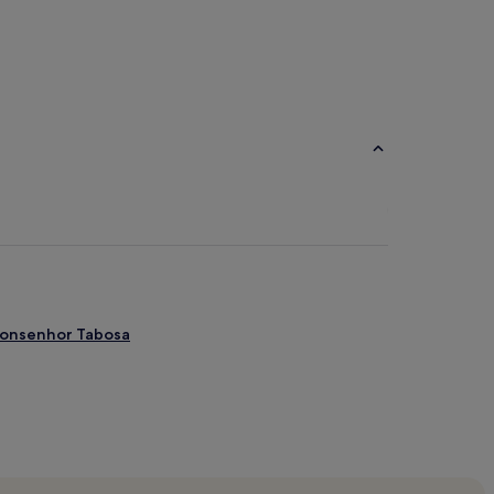
Monsenhor Tabosa