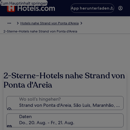
Zum Hauptinhalt springen
App herunterladen
Hotels nahe Strand von Ponta d'Areia
2-Sterne-Hotels nahe Strand von Ponta d'Areia
2-Sterne-Hotels nahe Strand von
Ponta d'Areia
Wo soll’s hingehen?
Strand von Ponta d'Areia, São Luís, Maranhão, Brasili
Daten
Do., 20. Aug. - Fr., 21. Aug.