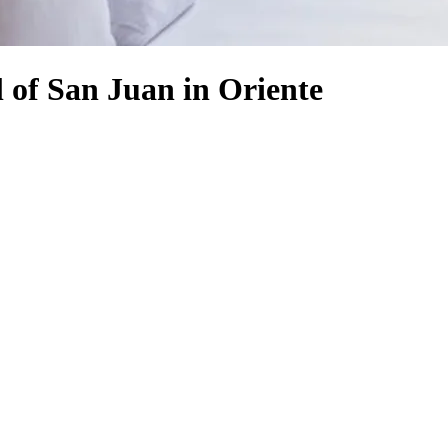
 of San Juan in Oriente