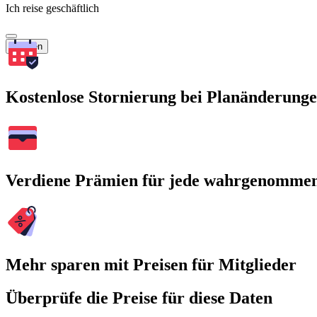
Ich reise geschäftlich
Suchen
Kostenlose Stornierung bei Planänderung
Verdiene Prämien für jede wahrgenomme
Mehr sparen mit Preisen für Mitglieder
Überprüfe die Preise für diese Daten