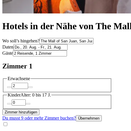
Hotels in der Nähe von The Mall
Wo soll’s hingehen?
Daten
Gäste
Zimmer 1
Erwachsene
Kinder
Alter: 0 bis 17 J.
Zimmer hinzufügen
Du musst 9 oder mehr Zimmer buchen?
Übernehmen