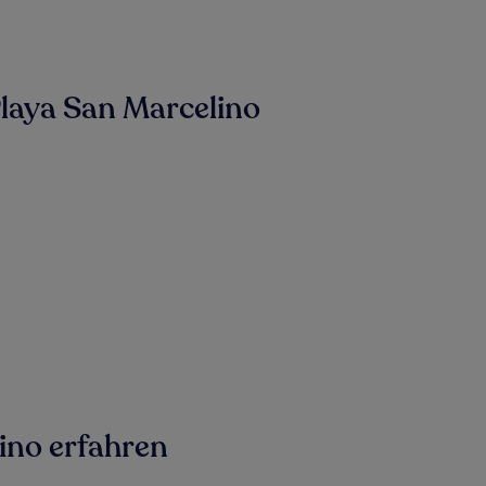
laya San Marcelino
ino erfahren