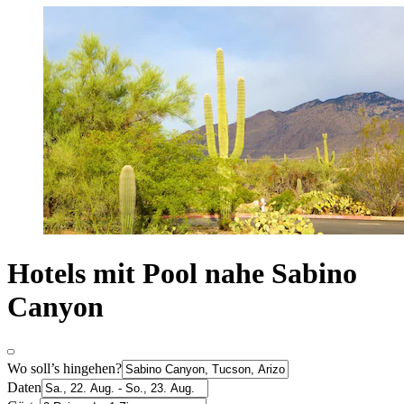
Hotels mit Pool nahe Sabino
Canyon
Wo soll’s hingehen?
Daten