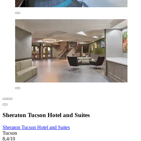
Sheraton Tucson Hotel and Suites
Sheraton Tucson Hotel and Suites
Tucson
8,4/10