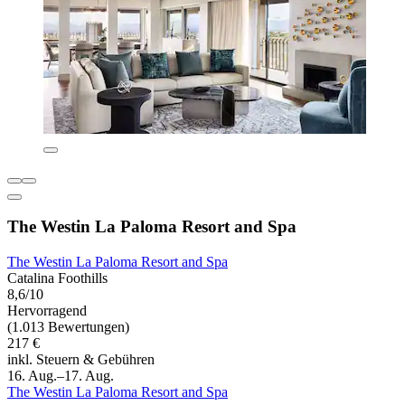
The Westin La Paloma Resort and Spa
The Westin La Paloma Resort and Spa
Catalina Foothills
8,6/10
Hervorragend
(1.013 Bewertungen)
217 €
inkl. Steuern & Gebühren
16. Aug.–17. Aug.
The Westin La Paloma Resort and Spa