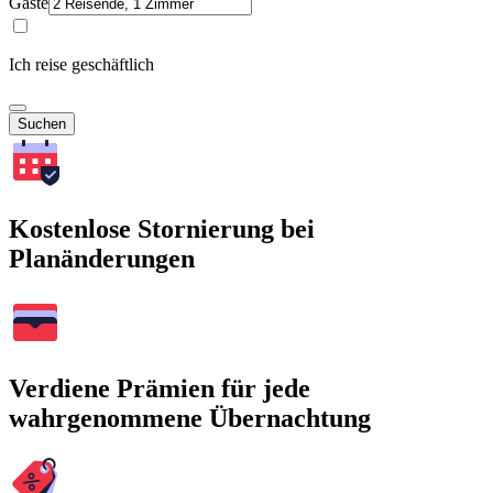
Gäste
Ich reise geschäftlich
Suchen
Kostenlose Stornierung bei
Planänderungen
Verdiene Prämien für jede
wahrgenommene Übernachtung