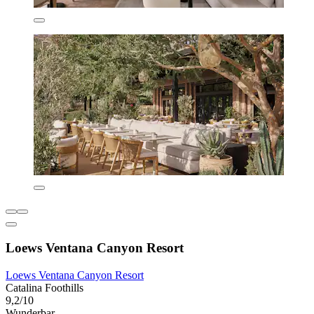
Loews Ventana Canyon Resort
Loews Ventana Canyon Resort
Catalina Foothills
9,2/10
Wunderbar