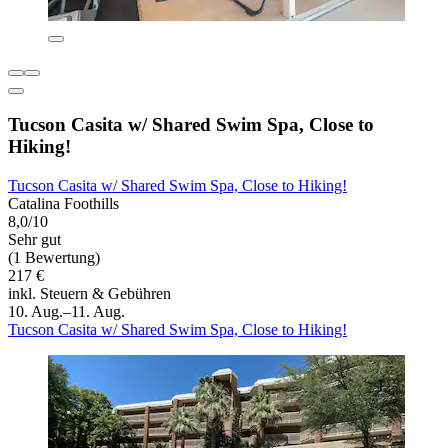
Tucson Casita w/ Shared Swim Spa, Close to
Hiking!
Tucson Casita w/ Shared Swim Spa, Close to Hiking!
Catalina Foothills
8,0/10
Sehr gut
(1 Bewertung)
217 €
inkl. Steuern & Gebühren
10. Aug.–11. Aug.
Tucson Casita w/ Shared Swim Spa, Close to Hiking!