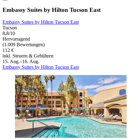
Embassy Suites by Hilton Tucson East
Embassy Suites by Hilton Tucson East
Tucson
8,8/10
Hervorragend
(1.009 Bewertungen)
112 €
inkl. Steuern & Gebühren
15. Aug.–16. Aug.
Embassy Suites by Hilton Tucson East