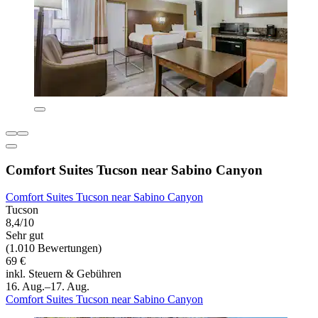
Comfort Suites Tucson near Sabino Canyon
Comfort Suites Tucson near Sabino Canyon
Tucson
8,4/10
Sehr gut
(1.010 Bewertungen)
69 €
inkl. Steuern & Gebühren
16. Aug.–17. Aug.
Comfort Suites Tucson near Sabino Canyon