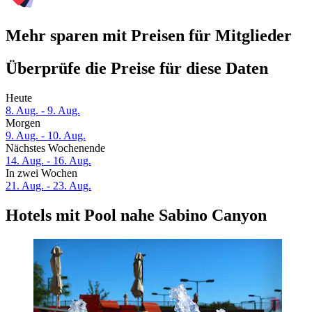
Mehr sparen mit Preisen für Mitglieder
Überprüfe die Preise für diese Daten
Heute
8. Aug. - 9. Aug.
Morgen
9. Aug. - 10. Aug.
Nächstes Wochenende
14. Aug. - 16. Aug.
In zwei Wochen
21. Aug. - 23. Aug.
Hotels mit Pool nahe Sabino Canyon