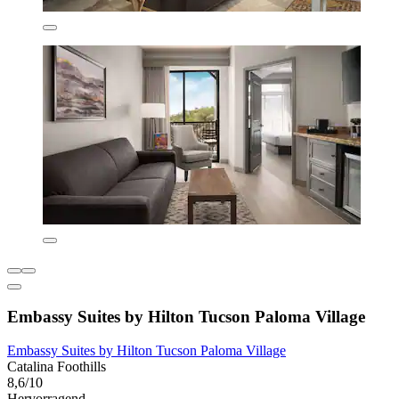
Embassy Suites by Hilton Tucson Paloma Village
Embassy Suites by Hilton Tucson Paloma Village
Catalina Foothills
8,6/10
Hervorragend