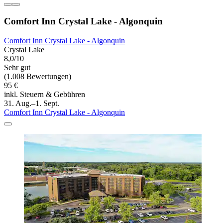
Comfort Inn Crystal Lake - Algonquin
Comfort Inn Crystal Lake - Algonquin
Crystal Lake
8,0/10
Sehr gut
(1.008 Bewertungen)
95 €
inkl. Steuern & Gebühren
31. Aug.–1. Sept.
Comfort Inn Crystal Lake - Algonquin