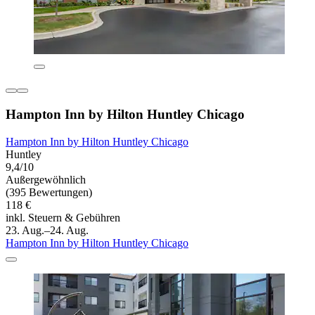
Hampton Inn by Hilton Huntley Chicago
Hampton Inn by Hilton Huntley Chicago
Huntley
9,4/10
Außergewöhnlich
(395 Bewertungen)
118 €
inkl. Steuern & Gebühren
23. Aug.–24. Aug.
Hampton Inn by Hilton Huntley Chicago