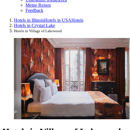
Meine Reisen
Feedback
Hotels in Illinois
Hotels in USA
Hotels
Hotels in Crystal Lake
Hotels in Village of Lakewood