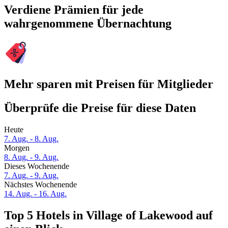
Verdiene Prämien für jede
wahrgenommene Übernachtung
Mehr sparen mit Preisen für Mitglieder
Überprüfe die Preise für diese Daten
Heute
7. Aug. - 8. Aug.
Morgen
8. Aug. - 9. Aug.
Dieses Wochenende
7. Aug. - 9. Aug.
Nächstes Wochenende
14. Aug. - 16. Aug.
Top 5 Hotels in Village of Lakewood auf