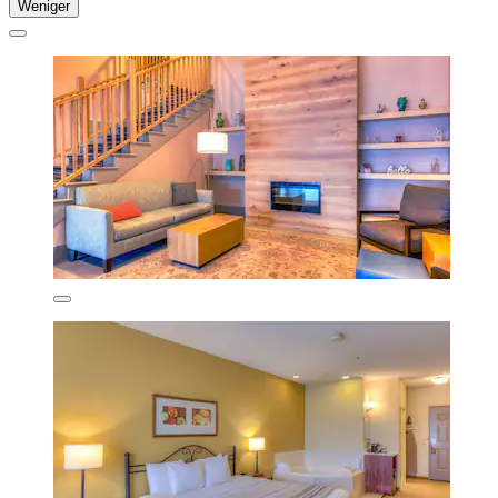
Weniger