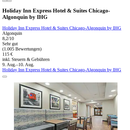
Holiday Inn Express Hotel & Suites Chicago-
Algonquin by IHG
Holiday Inn Express Hotel & Suites Chicago-Algonquin by IHG
Algonquin
8,2/10
Sehr gut
(1.005 Bewertungen)
115 €
inkl. Steuern & Gebühren
9. Aug.–10. Aug.
Holiday Inn Express Hotel & Suites Chicago-Algonquin by IHG