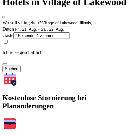
Hotels in Village of Lakewood
Wo soll’s hingehen?
Daten
Gäste
Ich reise geschäftlich
Suchen
Kostenlose Stornierung bei
Planänderungen