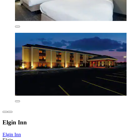
Elgin Inn
Elgin Inn