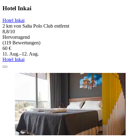
Hotel Inkai
Hotel Inkai
2 km von Salta Polo Club entfernt
8,8/10
Hervorragend
(119 Bewertungen)
60 €
11. Aug.–12. Aug.
Hotel Inkai