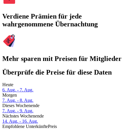
Verdiene Prämien für jede
wahrgenommene Übernachtung
Mehr sparen mit Preisen für Mitglieder
Überprüfe die Preise für diese Daten
Heute
6. Aug. - 7. Aug.
Morgen
7. Aug. - 8. Aug.
Dieses Wochenende
7. Aug. - 9. Aug.
Nächstes Wochenende
14. Aug. - 16. Aug.
Empfohlene Unterkünfte
Preis