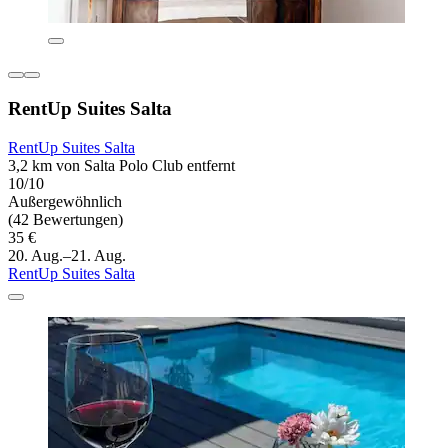
RentUp Suites Salta
RentUp Suites Salta
3,2 km von Salta Polo Club entfernt
10/10
Außergewöhnlich
(42 Bewertungen)
35 €
20. Aug.–21. Aug.
RentUp Suites Salta