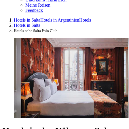
Meine Reisen
Feedback
Hotels in Salta
Hotels in Argentinien
Hotels
Hotels in Salta
Hotels nahe Salta Polo Club