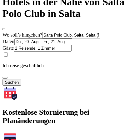
Hotels in der Nähe von Salta
Polo Club in Salta
Wo soll’s hingehen?
Daten
Gäste
Ich reise geschäftlich
Suchen
Kostenlose Stornierung bei
Planänderungen