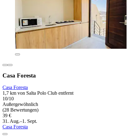
Casa Foresta
Casa Foresta
1,7 km von Salta Polo Club entfernt
10/10
Außergewöhnlich
(28 Bewertungen)
39 €
31. Aug.–1. Sept.
Casa Foresta