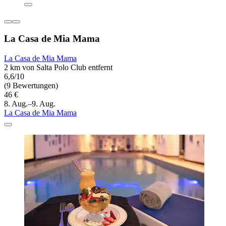
La Casa de Mia Mama
La Casa de Mia Mama
2 km von Salta Polo Club entfernt
6,6/10
(9 Bewertungen)
46 €
8. Aug.–9. Aug.
La Casa de Mia Mama