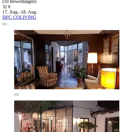
(10 Bewertungen)
32 €
17. Aug.–18. Aug.
DFC COLIVING