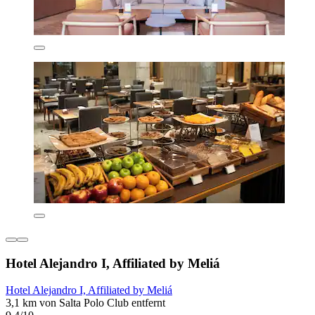
Hotel Alejandro I, Affiliated by Meliá
Hotel Alejandro I, Affiliated by Meliá
3,1 km von Salta Polo Club entfernt