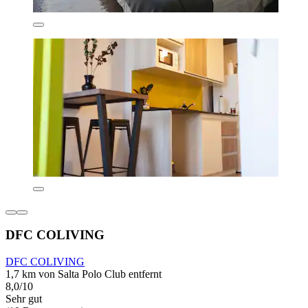
DFC COLIVING
DFC COLIVING
1,7 km von Salta Polo Club entfernt
8,0/10
Sehr gut