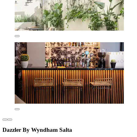
Dazzler By Wyndham Salta