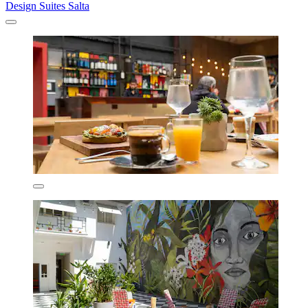
Design Suites Salta