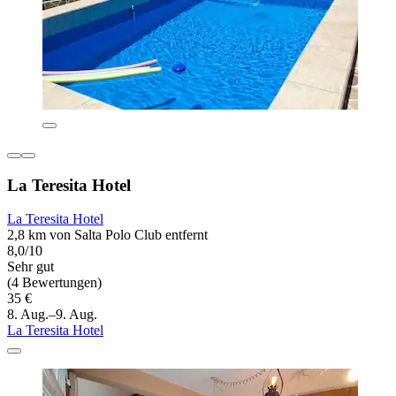
La Teresita Hotel
La Teresita Hotel
2,8 km von Salta Polo Club entfernt
8,0/10
Sehr gut
(4 Bewertungen)
35 €
8. Aug.–9. Aug.
La Teresita Hotel