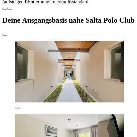
(aufsteigend)
Entfernung
Unterkunftsstandard
Deine Ausgangsbasis nahe Salta Polo Club