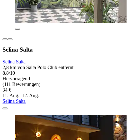
Selina Salta
Selina Salta
2,8 km von Salta Polo Club entfernt
8,8/10
Hervorragend
(111 Bewertungen)
34 €
11. Aug.–12. Aug.
Selina Salta