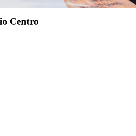
io Centro