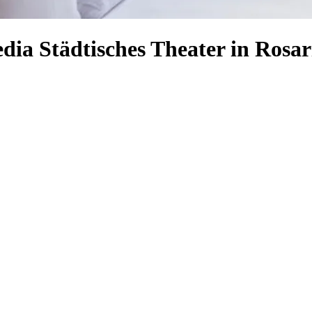
dia Städtisches Theater in Rosar