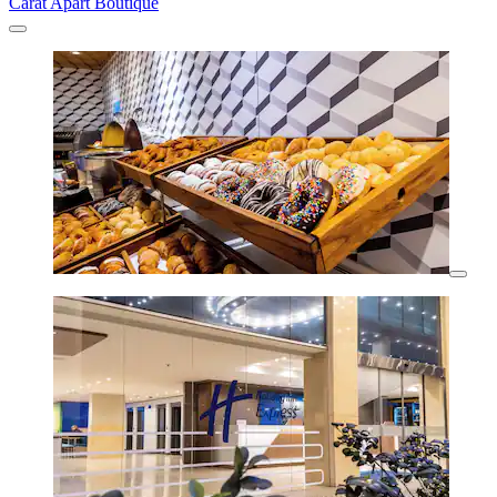
Carat Apart Boutique