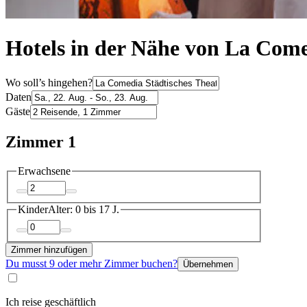
Hotels in der Nähe von La Come
Wo soll’s hingehen?
Daten
Gäste
Zimmer 1
Erwachsene
Kinder
Alter: 0 bis 17 J.
Zimmer hinzufügen
Du musst 9 oder mehr Zimmer buchen?
Übernehmen
Ich reise geschäftlich