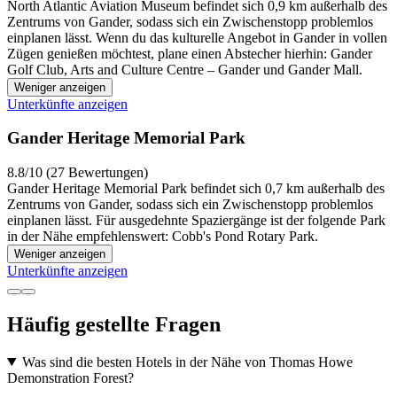
North Atlantic Aviation Museum befindet sich 0,9 km außerhalb des
Zentrums von Gander, sodass sich ein Zwischenstopp problemlos
einplanen lässt. Wenn du das kulturelle Angebot in Gander in vollen
Zügen genießen möchtest, plane einen Abstecher hierhin: Gander
Golf Club, Arts and Culture Centre – Gander und Gander Mall.
Weniger anzeigen
Unterkünfte anzeigen
Gander Heritage Memorial Park
8.8/10 (27 Bewertungen)
Gander Heritage Memorial Park befindet sich 0,7 km außerhalb des
Zentrums von Gander, sodass sich ein Zwischenstopp problemlos
einplanen lässt. Für ausgedehnte Spaziergänge ist der folgende Park
in der Nähe empfehlenswert: Cobb's Pond Rotary Park.
Weniger anzeigen
Unterkünfte anzeigen
Häufig gestellte Fragen
Was sind die besten Hotels in der Nähe von Thomas Howe
Demonstration Forest?