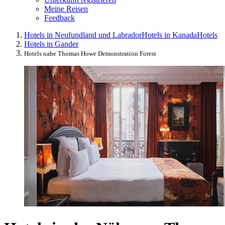
Meine Reisen
Feedback
Hotels in Neufundland und Labrador
Hotels in Kanada
Hotels
Hotels in Gander
Hotels nahe Thomas Howe Demonstration Forest