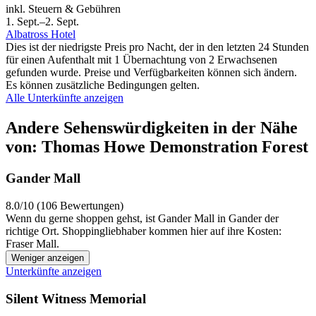
inkl. Steuern & Gebühren
1. Sept.–2. Sept.
Albatross Hotel
Dies ist der niedrigste Preis pro Nacht, der in den letzten 24 Stunden
für einen Aufenthalt mit 1 Übernachtung von 2 Erwachsenen
gefunden wurde. Preise und Verfügbarkeiten können sich ändern.
Es können zusätzliche Bedingungen gelten.
Alle Unterkünfte anzeigen
Andere Sehenswürdigkeiten in der Nähe
von: Thomas Howe Demonstration Forest
Gander Mall
8.0/10 (106 Bewertungen)
Wenn du gerne shoppen gehst, ist Gander Mall in Gander der
richtige Ort. Shoppingliebhaber kommen hier auf ihre Kosten:
Fraser Mall.
Weniger anzeigen
Unterkünfte anzeigen
Silent Witness Memorial