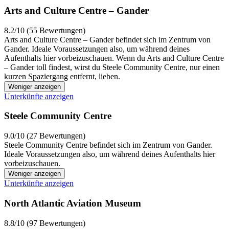
Arts and Culture Centre – Gander
8.2/10 (55 Bewertungen)
Arts and Culture Centre – Gander befindet sich im Zentrum von
Gander. Ideale Voraussetzungen also, um während deines
Aufenthalts hier vorbeizuschauen. Wenn du Arts and Culture Centre
– Gander toll findest, wirst du Steele Community Centre, nur einen
kurzen Spaziergang entfernt, lieben.
Weniger anzeigen
Unterkünfte anzeigen
Steele Community Centre
9.0/10 (27 Bewertungen)
Steele Community Centre befindet sich im Zentrum von Gander.
Ideale Voraussetzungen also, um während deines Aufenthalts hier
vorbeizuschauen.
Weniger anzeigen
Unterkünfte anzeigen
North Atlantic Aviation Museum
8.8/10 (97 Bewertungen)