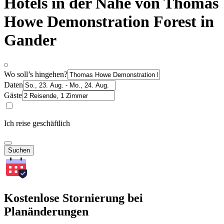
Hotels in der Nähe von Thomas
Howe Demonstration Forest in
Gander
Wo soll’s hingehen?
Daten
Gäste
Ich reise geschäftlich
Suchen
Kostenlose Stornierung bei
Planänderungen