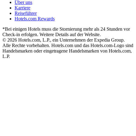
Über uns
Karriere
Reiseführer
Hotels.com Rewards
*Bei einigen Hotels muss die Stornierung mehr als 24 Stunden vor
Check-in erfolgen. Weitere Details auf der Website.
© 2026 Hotels.com, L.P., ein Unternehmen der Expedia Group.
Alle Rechte vorbehalten. Hotels.com und das Hotels.com-Logo sind
Handelsmarken oder eingetragene Handelsmarken von Hotels.com,
L.P.