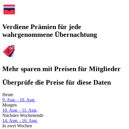
Verdiene Prämien für jede
wahrgenommene Übernachtung
Mehr sparen mit Preisen für Mitglieder
Überprüfe die Preise für diese Daten
Heute
9. Aug. - 10. Aug.
Morgen
10. Aug. - 11. Aug.
Nächstes Wochenende
14. Aug. - 16. Aug.
In zwei Wochen