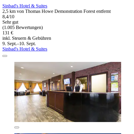
Sinbad's Hotel & Suites
2,5 km von Thomas Howe Demonstration Forest entfernt
8,4/10
Sehr gut
(1.005 Bewertungen)
131 €
inkl. Steuern & Gebühren
9. Sept.–10. Sept.
Sinbad's Hotel & Suites