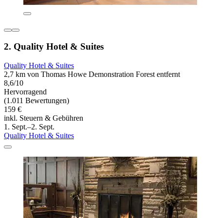
2. Quality Hotel & Suites
Quality Hotel & Suites
2,7 km von Thomas Howe Demonstration Forest entfernt
8,6/10
Hervorragend
(1.011 Bewertungen)
159 €
inkl. Steuern & Gebühren
1. Sept.–2. Sept.
Quality Hotel & Suites