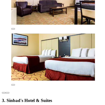
3. Sinbad's Hotel & Suites