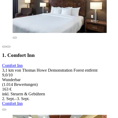
1. Comfort Inn
Comfort Inn
3,1 km von Thomas Howe Demonstration Forest entfernt
9,0/10
Wunderbar
(1.014 Bewertungen)
163 €
inkl. Steuern & Gebühren
2. Sept.–3. Sept.
Comfort Inn