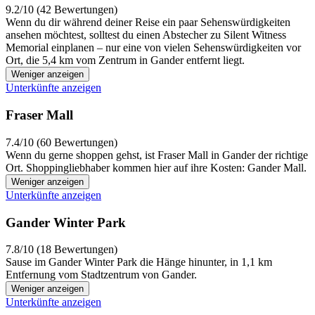
9.2/10 (42 Bewertungen)
Wenn du dir während deiner Reise ein paar Sehenswürdigkeiten
ansehen möchtest, solltest du einen Abstecher zu Silent Witness
Memorial einplanen – nur eine von vielen Sehenswürdigkeiten vor
Ort, die 5,4 km vom Zentrum in Gander entfernt liegt.
Weniger anzeigen
Unterkünfte anzeigen
Fraser Mall
7.4/10 (60 Bewertungen)
Wenn du gerne shoppen gehst, ist Fraser Mall in Gander der richtige
Ort. Shoppingliebhaber kommen hier auf ihre Kosten: Gander Mall.
Weniger anzeigen
Unterkünfte anzeigen
Gander Winter Park
7.8/10 (18 Bewertungen)
Sause im Gander Winter Park die Hänge hinunter, in 1,1 km
Entfernung vom Stadtzentrum von Gander.
Weniger anzeigen
Unterkünfte anzeigen