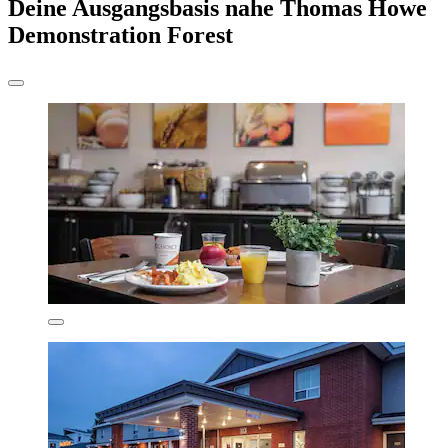
Deine Ausgangsbasis nahe Thomas Howe
Demonstration Forest