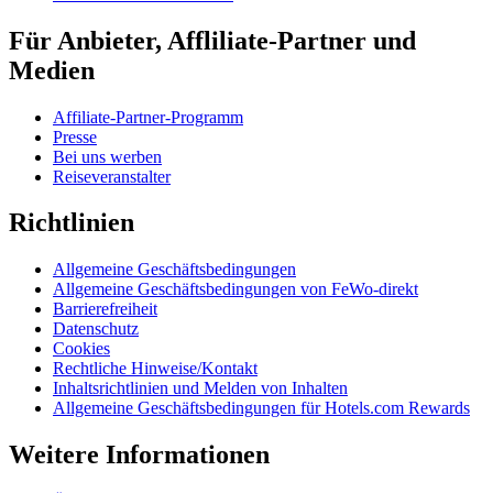
Für Anbieter, Affliliate-Partner und
Medien
Affiliate-Partner-Programm
Presse
Bei uns werben
Reiseveranstalter
Richtlinien
Allgemeine Geschäftsbedingungen
Allgemeine Geschäftsbedingungen von FeWo-direkt
Barrierefreiheit
Datenschutz
Cookies
Rechtliche Hinweise/Kontakt
Inhaltsrichtlinien und Melden von Inhalten
Allgemeine Geschäftsbedingungen für Hotels.com Rewards
Weitere Informationen