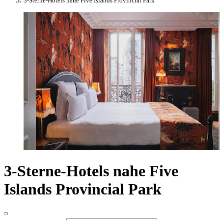
3-Sterne-Hotels nahe Five Islands Provincial Park
3-Sterne-Hotels nahe Five
Islands Provincial Park