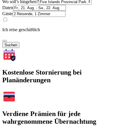
Wo soll’s hingehen?
Daten
Gäste
Ich reise geschäftlich
Suchen
Kostenlose Stornierung bei
Planänderungen
Verdiene Prämien für jede
wahrgenommene Übernachtung