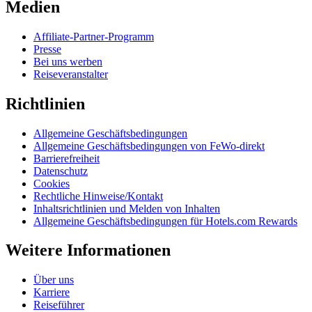
Medien
Affiliate-Partner-Programm
Presse
Bei uns werben
Reiseveranstalter
Richtlinien
Allgemeine Geschäftsbedingungen
Allgemeine Geschäftsbedingungen von FeWo-direkt
Barrierefreiheit
Datenschutz
Cookies
Rechtliche Hinweise/Kontakt
Inhaltsrichtlinien und Melden von Inhalten
Allgemeine Geschäftsbedingungen für Hotels.com Rewards
Weitere Informationen
Über uns
Karriere
Reiseführer