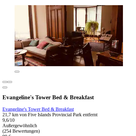
Evangeline's Tower Bed & Breakfast
Evangeline's Tower Bed & Breakfast
21,7 km von Five Islands Provincial Park entfernt
9,6/10
Außergewöhnlich
(254 Bewertungen)