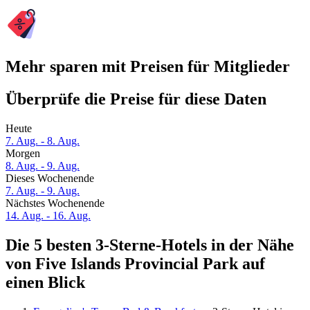
Mehr sparen mit Preisen für Mitglieder
Überprüfe die Preise für diese Daten
Heute
7. Aug. - 8. Aug.
Morgen
8. Aug. - 9. Aug.
Dieses Wochenende
7. Aug. - 9. Aug.
Nächstes Wochenende
14. Aug. - 16. Aug.
Die 5 besten 3-Sterne-Hotels in der Nähe
von Five Islands Provincial Park auf
einen Blick