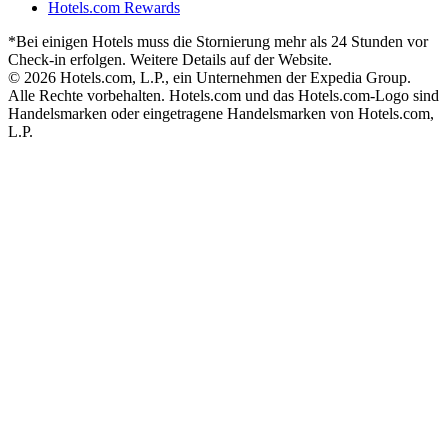
Hotels.com Rewards
*Bei einigen Hotels muss die Stornierung mehr als 24 Stunden vor
Check-in erfolgen. Weitere Details auf der Website.
© 2026 Hotels.com, L.P., ein Unternehmen der Expedia Group.
Alle Rechte vorbehalten. Hotels.com und das Hotels.com-Logo sind
Handelsmarken oder eingetragene Handelsmarken von Hotels.com,
L.P.