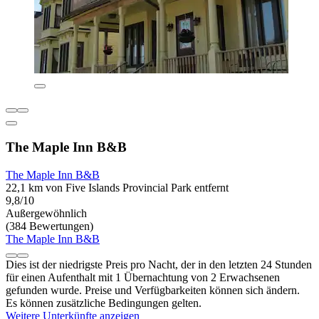
The Maple Inn B&B
The Maple Inn B&B
22,1 km von Five Islands Provincial Park entfernt
9,8/10
Außergewöhnlich
(384 Bewertungen)
The Maple Inn B&B
Dies ist der niedrigste Preis pro Nacht, der in den letzten 24 Stunden
für einen Aufenthalt mit 1 Übernachtung von 2 Erwachsenen
gefunden wurde. Preise und Verfügbarkeiten können sich ändern.
Es können zusätzliche Bedingungen gelten.
Weitere Unterkünfte anzeigen