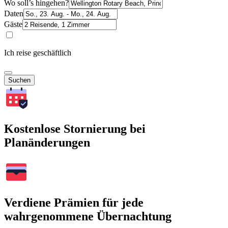
Wo soll’s hingehen?
Daten
Gäste
Ich reise geschäftlich
Suchen
Kostenlose Stornierung bei
Planänderungen
Verdiene Prämien für jede
wahrgenommene Übernachtung