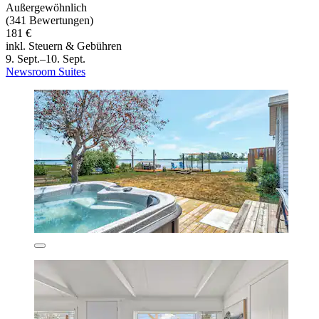
Außergewöhnlich
(341 Bewertungen)
181 €
inkl. Steuern & Gebühren
9. Sept.–10. Sept.
Newsroom Suites