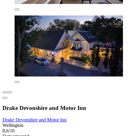
Drake Devonshire and Motor Inn
Drake Devonshire and Motor Inn
Wellington
8,6/10