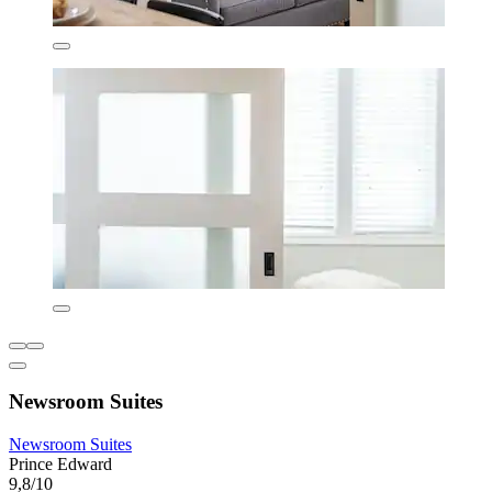
Newsroom Suites
Newsroom Suites
Prince Edward
9,8/10