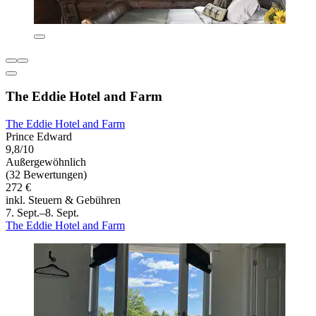
The Eddie Hotel and Farm
The Eddie Hotel and Farm
Prince Edward
9,8/10
Außergewöhnlich
(32 Bewertungen)
272 €
inkl. Steuern & Gebühren
7. Sept.–8. Sept.
The Eddie Hotel and Farm