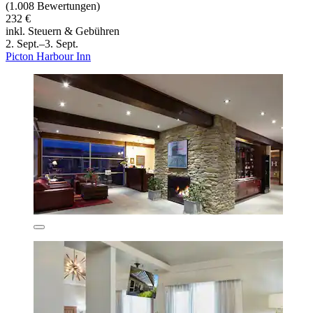
(1.008 Bewertungen)
232 €
inkl. Steuern & Gebühren
2. Sept.–3. Sept.
Picton Harbour Inn