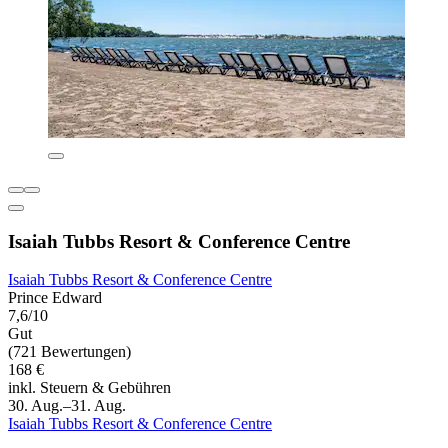
Isaiah Tubbs Resort & Conference Centre
Isaiah Tubbs Resort & Conference Centre
Prince Edward
7,6/10
Gut
(721 Bewertungen)
168 €
inkl. Steuern & Gebühren
30. Aug.–31. Aug.
Isaiah Tubbs Resort & Conference Centre