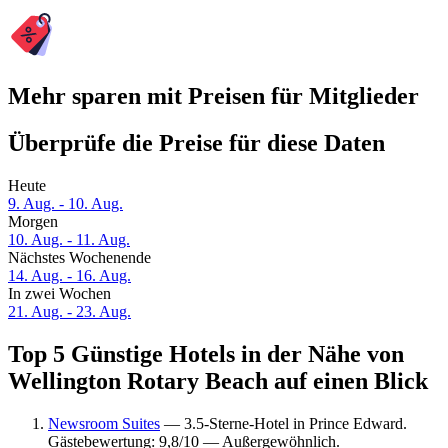
Mehr sparen mit Preisen für Mitglieder
Überprüfe die Preise für diese Daten
Heute
9. Aug. - 10. Aug.
Morgen
10. Aug. - 11. Aug.
Nächstes Wochenende
14. Aug. - 16. Aug.
In zwei Wochen
21. Aug. - 23. Aug.
Top 5 Günstige Hotels in der Nähe von
Wellington Rotary Beach auf einen Blick
Newsroom Suites
— 3.5-Sterne-Hotel in Prince Edward.
Gästebewertung: 9,8/10 — Außergewöhnlich.