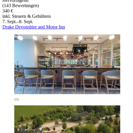
Hervorragend
(143 Bewertungen)
340 €
inkl. Steuern & Gebühren
7. Sept.–8. Sept.
Drake Devonshire and Motor Inn