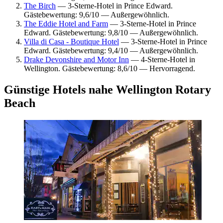
The Birch
— 3-Sterne-Hotel in Prince Edward.
Gästebewertung: 9,6/10 — Außergewöhnlich.
The Eddie Hotel and Farm
— 3-Sterne-Hotel in Prince
Edward. Gästebewertung: 9,8/10 — Außergewöhnlich.
Villa di Casa - Boutique Hotel
— 3-Sterne-Hotel in Prince
Edward. Gästebewertung: 9,4/10 — Außergewöhnlich.
Drake Devonshire and Motor Inn
— 4-Sterne-Hotel in
Wellington. Gästebewertung: 8,6/10 — Hervorragend.
Günstige Hotels nahe Wellington Rotary
Beach