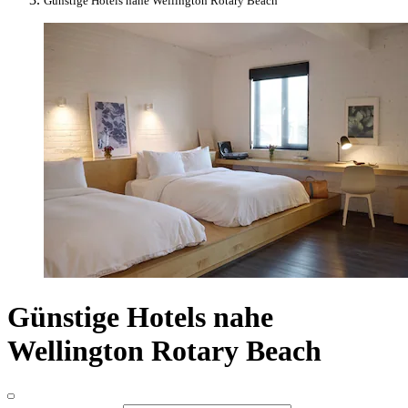
Günstige Hotels nahe Wellington Rotary Beach
Günstige Hotels nahe
Wellington Rotary Beach