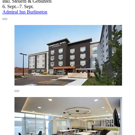
inkl. Steuern & Gebühren
6. Sept.–7. Sept.
Admiral Inn Burlington