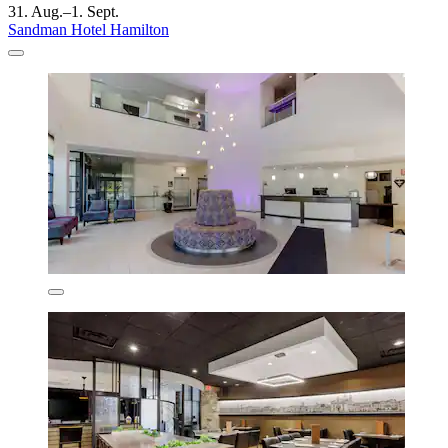
31. Aug.–1. Sept.
Sandman Hotel Hamilton