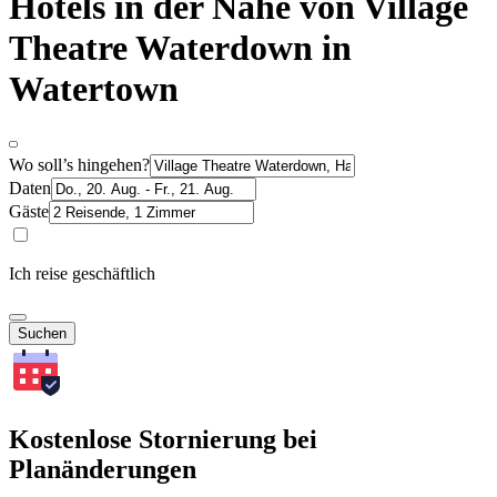
Hotels in der Nähe von Village
Theatre Waterdown in
Watertown
Wo soll’s hingehen?
Daten
Gäste
Ich reise geschäftlich
Suchen
Kostenlose Stornierung bei
Planänderungen