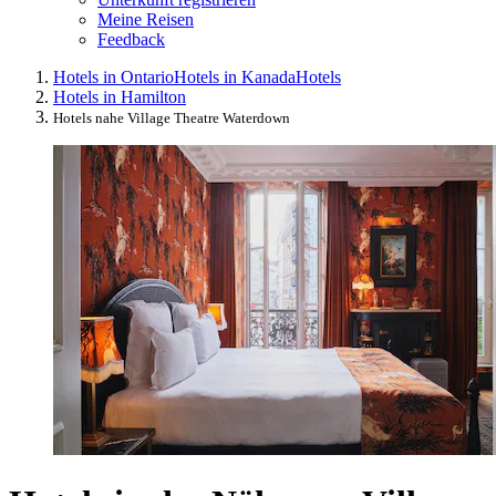
Meine Reisen
Feedback
Hotels in Ontario
Hotels in Kanada
Hotels
Hotels in Hamilton
Hotels nahe Village Theatre Waterdown