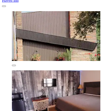
Haven Inn