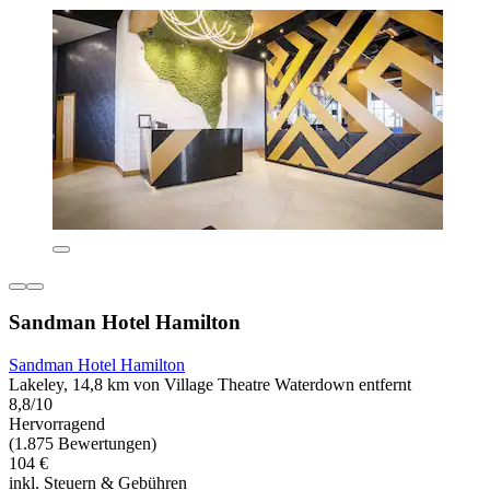
Sandman Hotel Hamilton
Sandman Hotel Hamilton
Lakeley, 14,8 km von Village Theatre Waterdown entfernt
8,8/10
Hervorragend
(1.875 Bewertungen)
104 €
inkl. Steuern & Gebühren