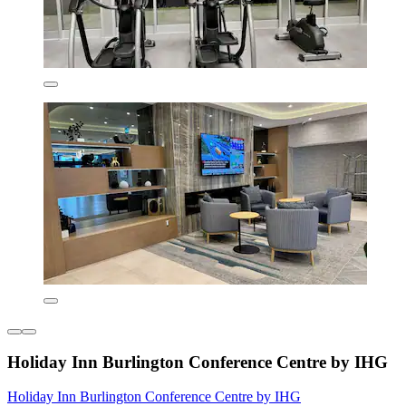
Holiday Inn Burlington Conference Centre by IHG
Holiday Inn Burlington Conference Centre by IHG