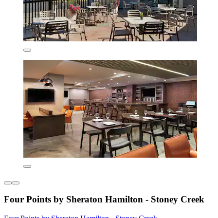
Four Points by Sheraton Hamilton - Stoney Creek