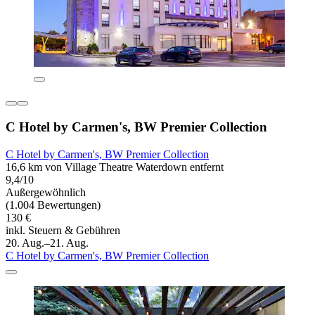
C Hotel by Carmen's, BW Premier Collection
C Hotel by Carmen's, BW Premier Collection
16,6 km von Village Theatre Waterdown entfernt
9,4/10
Außergewöhnlich
(1.004 Bewertungen)
130 €
inkl. Steuern & Gebühren
20. Aug.–21. Aug.
C Hotel by Carmen's, BW Premier Collection