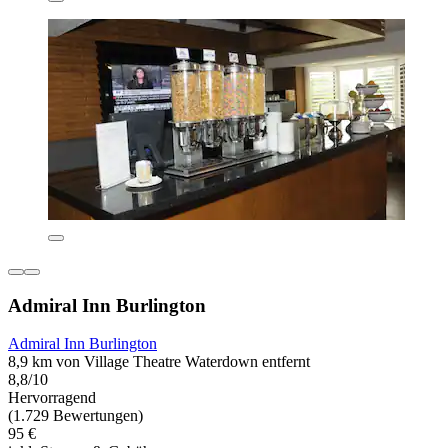
Admiral Inn Burlington
Admiral Inn Burlington
8,9 km von Village Theatre Waterdown entfernt
8,8/10
Hervorragend
(1.729 Bewertungen)
95 €