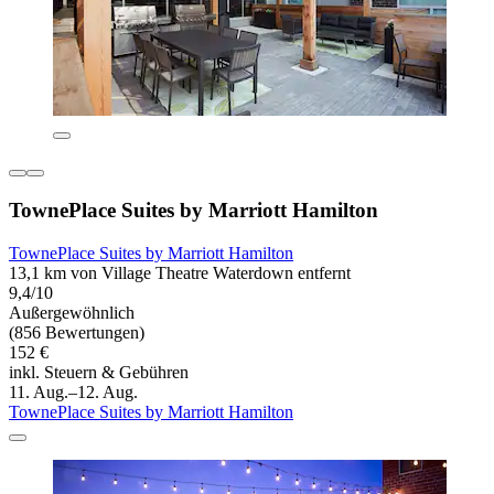
TownePlace Suites by Marriott Hamilton
TownePlace Suites by Marriott Hamilton
13,1 km von Village Theatre Waterdown entfernt
9,4/10
Außergewöhnlich
(856 Bewertungen)
152 €
inkl. Steuern & Gebühren
11. Aug.–12. Aug.
TownePlace Suites by Marriott Hamilton