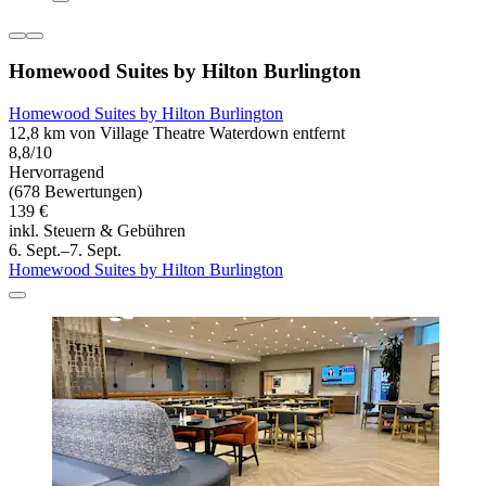
Homewood Suites by Hilton Burlington
Homewood Suites by Hilton Burlington
12,8 km von Village Theatre Waterdown entfernt
8,8/10
Hervorragend
(678 Bewertungen)
139 €
inkl. Steuern & Gebühren
6. Sept.–7. Sept.
Homewood Suites by Hilton Burlington