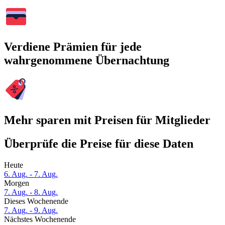
Verdiene Prämien für jede
wahrgenommene Übernachtung
Mehr sparen mit Preisen für Mitglieder
Überprüfe die Preise für diese Daten
Heute
6. Aug. - 7. Aug.
Morgen
7. Aug. - 8. Aug.
Dieses Wochenende
7. Aug. - 9. Aug.
Nächstes Wochenende