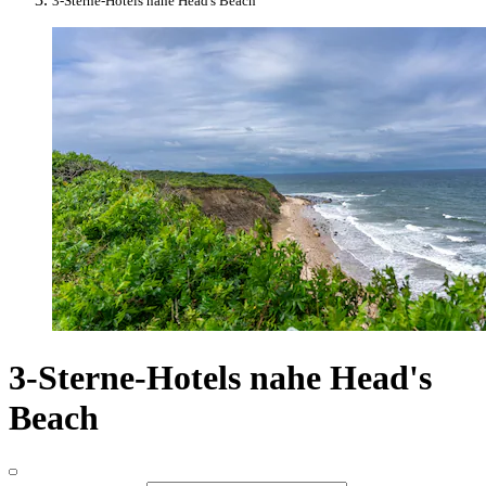
3-Sterne-Hotels nahe Head's Beach
3-Sterne-Hotels nahe Head's
Beach