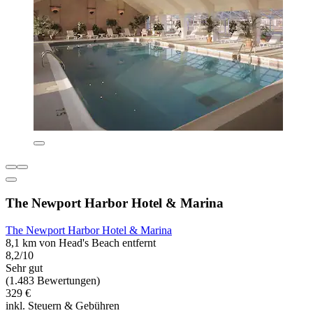
The Newport Harbor Hotel & Marina
The Newport Harbor Hotel & Marina
8,1 km von Head's Beach entfernt
8,2/10
Sehr gut
(1.483 Bewertungen)
329 €
inkl. Steuern & Gebühren