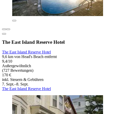
The East Island Reserve Hotel
The East Island Reserve Hotel
9,6 km von Head's Beach entfernt
9,4/10
Außergewöhnlich
(727 Bewertungen)
170 €
inkl. Steuern & Gebühren
7. Sept.–8. Sept.
The East Island Reserve Hotel