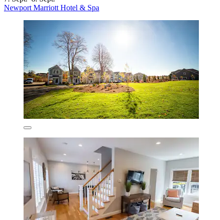
Newport Marriott Hotel & Spa