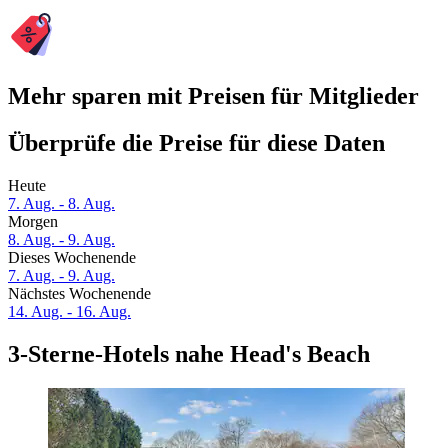
Mehr sparen mit Preisen für Mitglieder
Überprüfe die Preise für diese Daten
Heute
7. Aug. - 8. Aug.
Morgen
8. Aug. - 9. Aug.
Dieses Wochenende
7. Aug. - 9. Aug.
Nächstes Wochenende
14. Aug. - 16. Aug.
3-Sterne-Hotels nahe Head's Beach