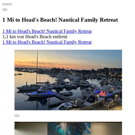
1 Mi to Head's Beach! Nautical Family Retreat
1 Mi to Head's Beach! Nautical Family Retreat
1,1 km von Head's Beach entfernt
1 Mi to Head's Beach! Nautical Family Retreat