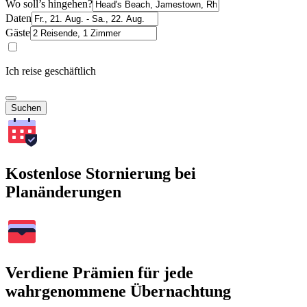
Wo soll’s hingehen?
Daten
Gäste
Ich reise geschäftlich
Suchen
Kostenlose Stornierung bei
Planänderungen
Verdiene Prämien für jede
wahrgenommene Übernachtung