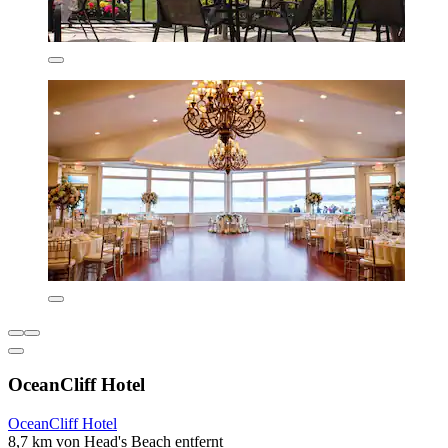
OceanCliff Hotel
OceanCliff Hotel
8,7 km von Head's Beach entfernt