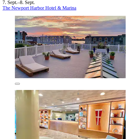
7. Sept.–8. Sept.
The Newport Harbor Hotel & Marina