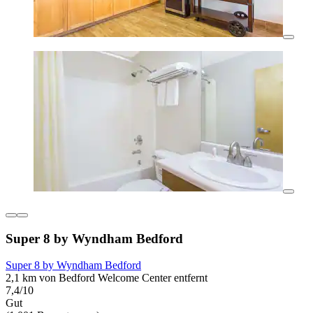
Super 8 by Wyndham Bedford
Super 8 by Wyndham Bedford
2,1 km von Bedford Welcome Center entfernt
7,4/10
Gut