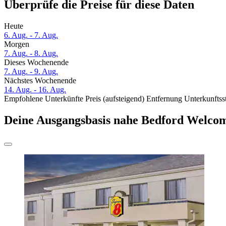
Überprüfe die Preise für diese Daten
Heute
6. Aug. - 7. Aug.
Morgen
7. Aug. - 8. Aug.
Dieses Wochenende
7. Aug. - 9. Aug.
Nächstes Wochenende
14. Aug. - 16. Aug.
Empfohlene Unterkünfte
Preis (aufsteigend)
Entfernung
Unterkunftss
Deine Ausgangsbasis nahe Bedford Welco