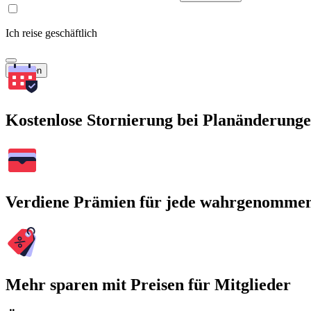
Ich reise geschäftlich
Suchen
Kostenlose Stornierung bei Planänderung
Verdiene Prämien für jede wahrgenomme
Mehr sparen mit Preisen für Mitglieder