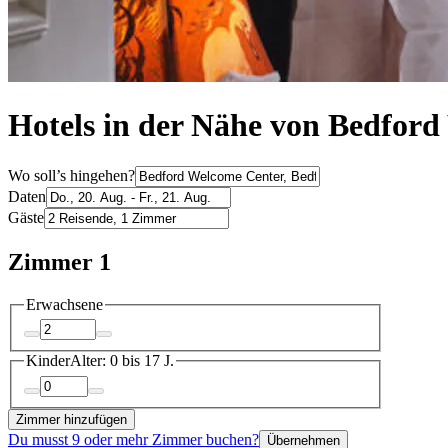
Hotels in der Nähe von Bedford
Wo soll’s hingehen?
Daten
Gäste
Zimmer 1
Erwachsene
Kinder
Alter: 0 bis 17 J.
Zimmer hinzufügen
Du musst 9 oder mehr Zimmer buchen?
Übernehmen