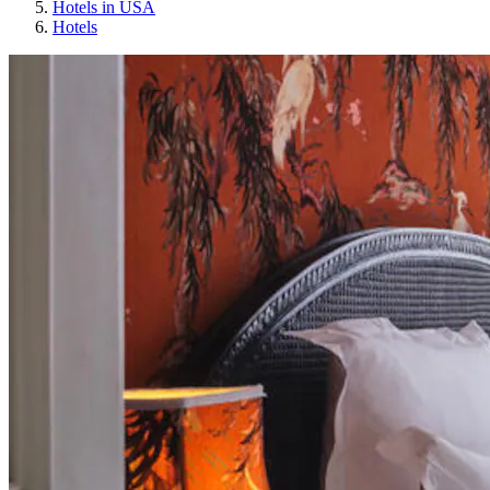
Hotels in USA
Hotels