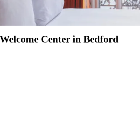
 Welcome Center in Bedford