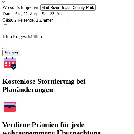
Wo soll’s hingehen?
Daten
Gäste
Ich reise geschäftlich
Suchen
Kostenlose Stornierung bei
Planänderungen
Verdiene Prämien für jede
wahrgenommene Übernachtung