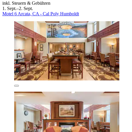
inkl. Steuern & Gebühren
1. Sept.–2. Sept.
Motel 6 Arcata, CA - Cal Poly Humboldt