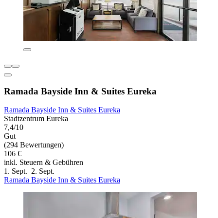
Ramada Bayside Inn & Suites Eureka
Ramada Bayside Inn & Suites Eureka
Stadtzentrum Eureka
7,4/10
Gut
(294 Bewertungen)
106 €
inkl. Steuern & Gebühren
1. Sept.–2. Sept.
Ramada Bayside Inn & Suites Eureka