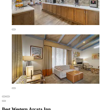
Best Western Arcata Inn