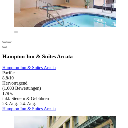
Hampton Inn & Suites Arcata
Hampton Inn & Suites Arcata
Pacific
8,8/10
Hervorragend
(1.003 Bewertungen)
179 €
inkl. Steuern & Gebühren
23. Aug.–24. Aug.
Hampton Inn & Suites Arcata