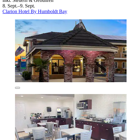
inkl. Steuern & Gebühren
8. Sept.–9. Sept.
Clarion Hotel By Humboldt Bay