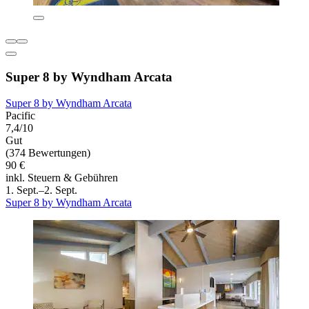
Super 8 by Wyndham Arcata
Super 8 by Wyndham Arcata
Pacific
7,4/10
Gut
(374 Bewertungen)
90 €
inkl. Steuern & Gebühren
1. Sept.–2. Sept.
Super 8 by Wyndham Arcata