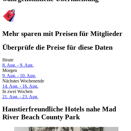
Mehr sparen mit Preisen für Mitglieder
Überprüfe die Preise für diese Daten
Heute
8. Aug. - 9. Aug.
Morgen
9. Aug. - 10. Aug.
Nächstes Wochenende
14. Aug. - 16. Aug.
In zwei Wochen
21. Aug. - 23. Aug.
Haustierfreundliche Hotels nahe Mad
River Beach County Park