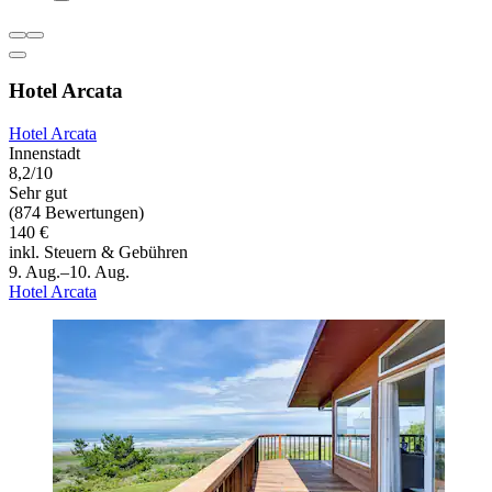
Hotel Arcata
Hotel Arcata
Innenstadt
8,2/10
Sehr gut
(874 Bewertungen)
140 €
inkl. Steuern & Gebühren
9. Aug.–10. Aug.
Hotel Arcata