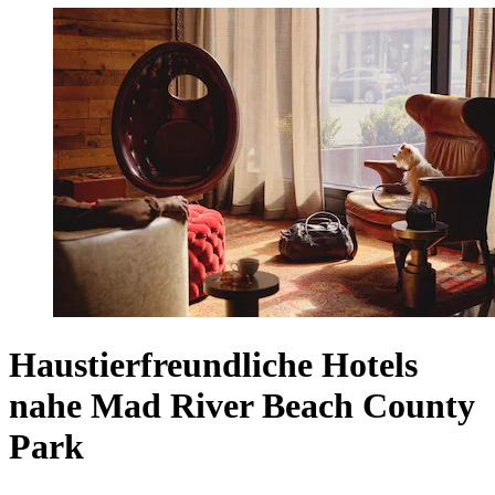
Haustierfreundliche Hotels
nahe Mad River Beach County
Park