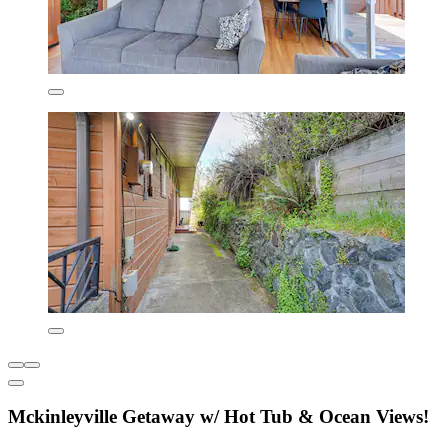
Mckinleyville Getaway w/ Hot Tub & Ocean Views!