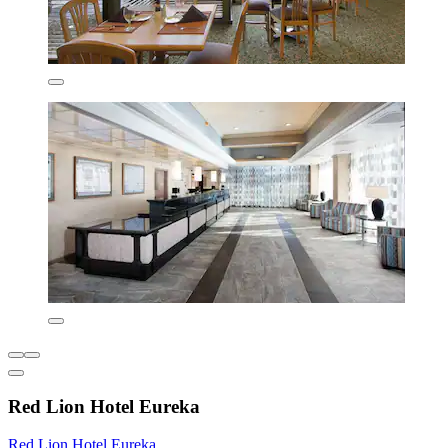
Red Lion Hotel Eureka
Red Lion Hotel Eureka