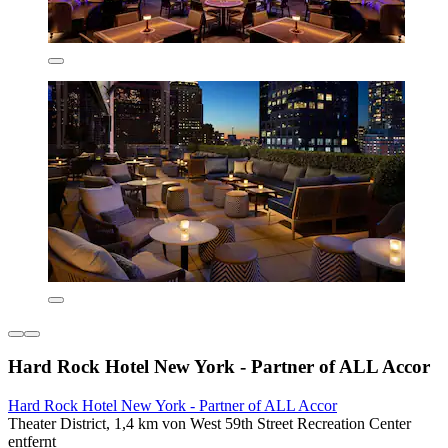
Hard Rock Hotel New York - Partner of ALL Accor
Hard Rock Hotel New York - Partner of ALL Accor
Theater District, 1,4 km von West 59th Street Recreation Center
entfernt