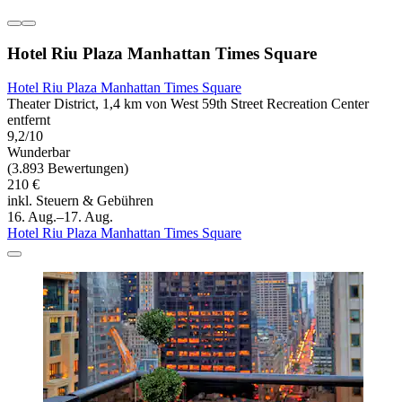
Hotel Riu Plaza Manhattan Times Square
Hotel Riu Plaza Manhattan Times Square
Theater District, 1,4 km von West 59th Street Recreation Center
entfernt
9,2/10
Wunderbar
(3.893 Bewertungen)
210 €
inkl. Steuern & Gebühren
16. Aug.–17. Aug.
Hotel Riu Plaza Manhattan Times Square