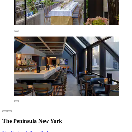
The Peninsula New York