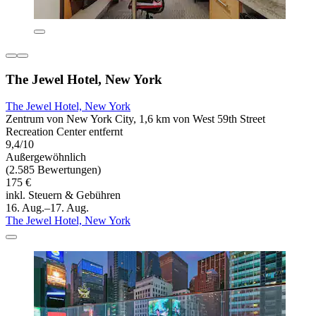
The Jewel Hotel, New York
The Jewel Hotel, New York
Zentrum von New York City, 1,6 km von West 59th Street
Recreation Center entfernt
9,4/10
Außergewöhnlich
(2.585 Bewertungen)
175 €
inkl. Steuern & Gebühren
16. Aug.–17. Aug.
The Jewel Hotel, New York