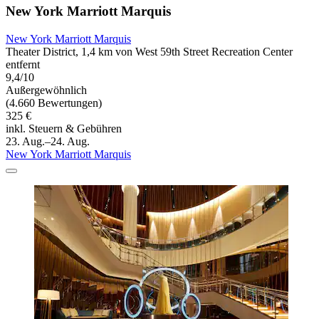
New York Marriott Marquis
New York Marriott Marquis
Theater District, 1,4 km von West 59th Street Recreation Center
entfernt
9,4/10
Außergewöhnlich
(4.660 Bewertungen)
325 €
inkl. Steuern & Gebühren
23. Aug.–24. Aug.
New York Marriott Marquis