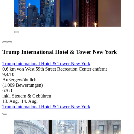
Trump International Hotel & Tower New York
Trump International Hotel & Tower New York
0,6 km von West 59th Street Recreation Center entfernt
9,4/10
Außergewöhnlich
(1.009 Bewertungen)
676 €
inkl. Steuern & Gebühren
13. Aug.–14. Aug.
Trump International Hotel & Tower New York