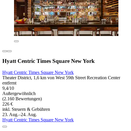
Hyatt Centric Times Square New York
Hyatt Centric Times Square New York
Theater District, 1,6 km von West 59th Street Recreation Center
entfernt
9,4/10
Außergewöhnlich
(2.160 Bewertungen)
226 €
inkl. Steuern & Gebühren
23. Aug.–24. Aug.
Hyatt Centric Times Square New York