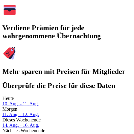
Verdiene Prämien für jede
wahrgenommene Übernachtung
Mehr sparen mit Preisen für Mitglieder
Überprüfe die Preise für diese Daten
Heute
10. Aug. - 11. Aug.
Morgen
11. Aug. - 12. Aug.
Dieses Wochenende
14. Aug. - 16. Aug.
Nächstes Wochenende