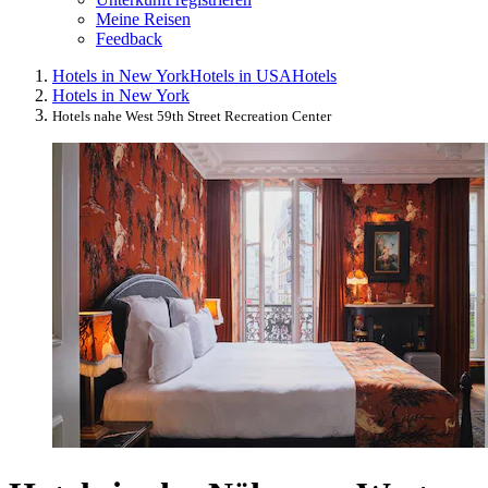
Meine Reisen
Feedback
Hotels in New York
Hotels in USA
Hotels
Hotels in New York
Hotels nahe West 59th Street Recreation Center