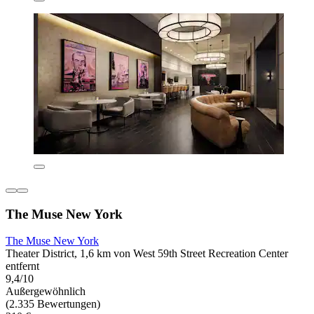
The Muse New York
The Muse New York
Theater District, 1,6 km von West 59th Street Recreation Center
entfernt
9,4/10
Außergewöhnlich
(2.335 Bewertungen)