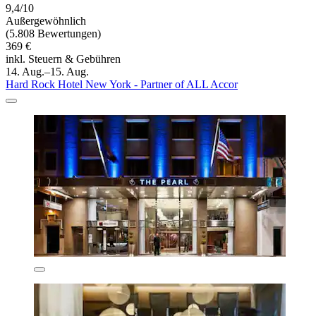
9,4/10
Außergewöhnlich
(5.808 Bewertungen)
369 €
inkl. Steuern & Gebühren
14. Aug.–15. Aug.
Hard Rock Hotel New York - Partner of ALL Accor