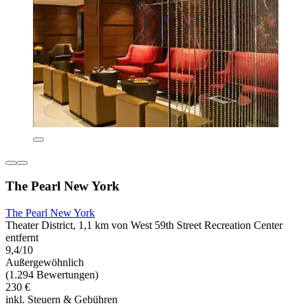
The Pearl New York
The Pearl New York
Theater District, 1,1 km von West 59th Street Recreation Center
entfernt
9,4/10
Außergewöhnlich
(1.294 Bewertungen)
230 €
inkl. Steuern & Gebühren