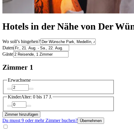
Hotels in der Nähe von Der Wün
Wo soll’s hingehen?
Daten
Gäste
Zimmer 1
Erwachsene
Kinder
Alter: 0 bis 17 J.
Zimmer hinzufügen
Du musst 9 oder mehr Zimmer buchen?
Übernehmen