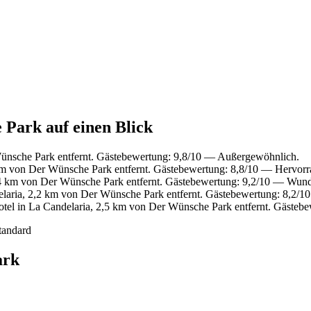
 Park auf einen Blick
ünsche Park entfernt. Gästebewertung: 9,8/10 — Außergewöhnlich.
km von Der Wünsche Park entfernt. Gästebewertung: 8,8/10 — Hervorr
,4 km von Der Wünsche Park entfernt. Gästebewertung: 9,2/10 — Wund
laria, 2,2 km von Der Wünsche Park entfernt. Gästebewertung: 8,2/10
el in La Candelaria, 2,5 km von Der Wünsche Park entfernt. Gästebe
tandard
ark