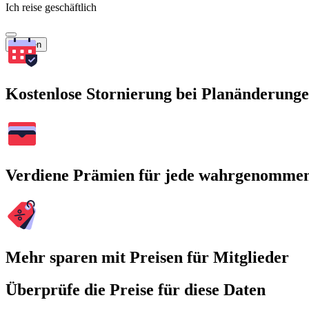
Ich reise geschäftlich
Suchen
Kostenlose Stornierung bei Planänderung
Verdiene Prämien für jede wahrgenomme
Mehr sparen mit Preisen für Mitglieder
Überprüfe die Preise für diese Daten