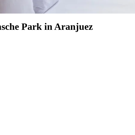
sche Park in Aranjuez