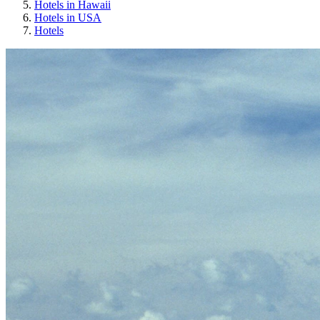
Hotels in Hawaii
Hotels in USA
Hotels