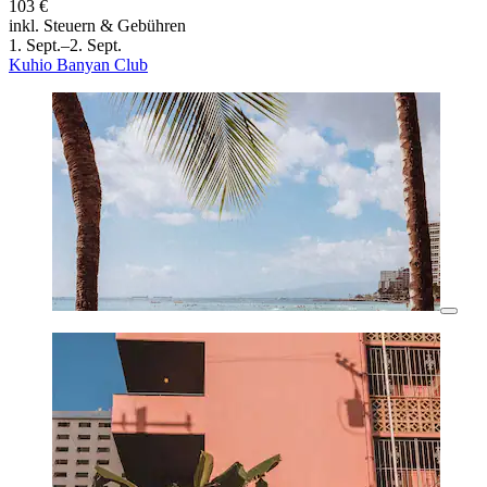
103 €
inkl. Steuern & Gebühren
1. Sept.–2. Sept.
Kuhio Banyan Club