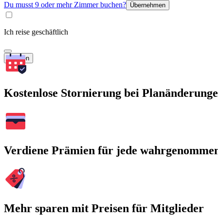
Du musst 9 oder mehr Zimmer buchen?
Übernehmen
Ich reise geschäftlich
Suchen
Kostenlose Stornierung bei Planänderung
Verdiene Prämien für jede wahrgenomme
Mehr sparen mit Preisen für Mitglieder