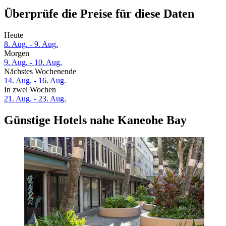
Überprüfe die Preise für diese Daten
Heute
8. Aug. - 9. Aug.
Morgen
9. Aug. - 10. Aug.
Nächstes Wochenende
14. Aug. - 16. Aug.
In zwei Wochen
21. Aug. - 23. Aug.
Günstige Hotels nahe Kaneohe Bay