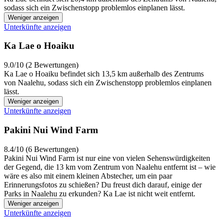
sodass sich ein Zwischenstopp problemlos einplanen lässt.
Weniger anzeigen
Unterkünfte anzeigen
Ka Lae o Hoaiku
9.0/10 (2 Bewertungen)
Ka Lae o Hoaiku befindet sich 13,5 km außerhalb des Zentrums
von Naalehu, sodass sich ein Zwischenstopp problemlos einplanen
lässt.
Weniger anzeigen
Unterkünfte anzeigen
Pakini Nui Wind Farm
8.4/10 (6 Bewertungen)
Pakini Nui Wind Farm ist nur eine von vielen Sehenswürdigkeiten
der Gegend, die 13 km vom Zentrum von Naalehu entfernt ist – wie
wäre es also mit einem kleinen Abstecher, um ein paar
Erinnerungsfotos zu schießen? Du freust dich darauf, einige der
Parks in Naalehu zu erkunden? Ka Lae ist nicht weit entfernt.
Weniger anzeigen
Unterkünfte anzeigen