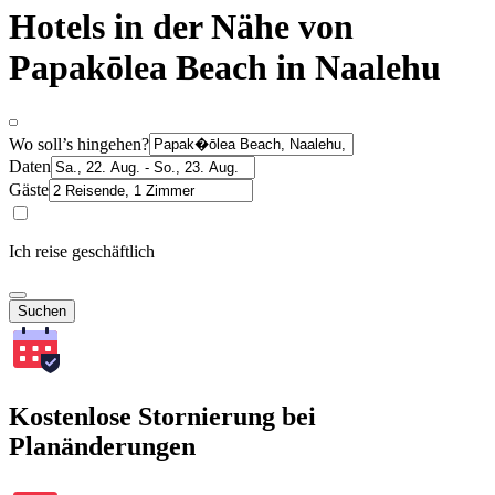
Hotels in der Nähe von
Papakōlea Beach in Naalehu
Wo soll’s hingehen?
Daten
Gäste
Ich reise geschäftlich
Suchen
Kostenlose Stornierung bei
Planänderungen