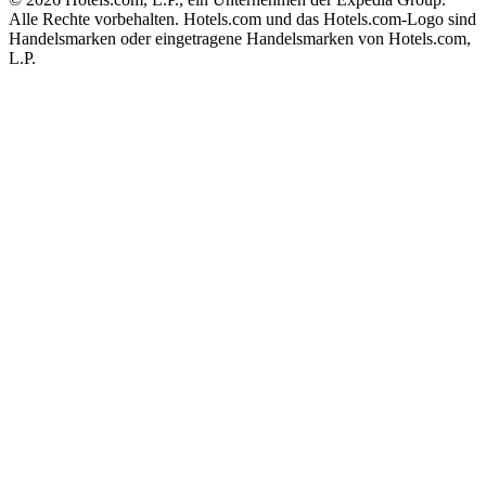
Alle Rechte vorbehalten. Hotels.com und das Hotels.com-Logo sind
Handelsmarken oder eingetragene Handelsmarken von Hotels.com,
L.P.