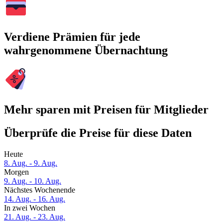
Verdiene Prämien für jede
wahrgenommene Übernachtung
Mehr sparen mit Preisen für Mitglieder
Überprüfe die Preise für diese Daten
Heute
8. Aug. - 9. Aug.
Morgen
9. Aug. - 10. Aug.
Nächstes Wochenende
14. Aug. - 16. Aug.
In zwei Wochen
21. Aug. - 23. Aug.