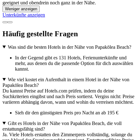
geeignet und obendrein noch ganz in der Nähe.
Weniger anzeigen
Unterkünfte anzeigen
Häufig gestellte Fragen
Was sind die besten Hotels in der Nähe von Papakōlea Beach?
In der Gegend gibt es 131 Hotels, Ferienunterkünfte und
mehr, aus denen du die passende Option für dich auswählen
kannst.
Wie viel kostet ein Aufenthalt in einem Hotel in der Nähe von
Papakōlea Beach?
Du kannst Preise auf Hotels.com prüfen, indem du deine
Suchkriterien eingibst und nach Preis sortierst. Vergiss nicht: Preise
variieren abhängig davon, wann und wohin du verreisen möchtest.
Sieh dir den günstigsten Preis pro Nacht an ab 195 €
Gibt es Hotels in der Nähe von Papakōlea Beach, die voll
erstattungsfähig sind?
Ja. Viele Hotels erstatten den Zimmerpreis vollständig, solange du