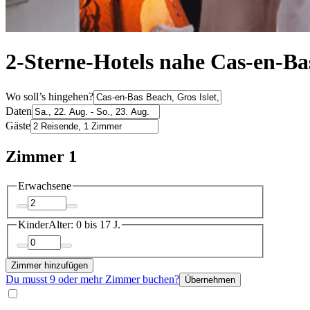
2-Sterne-Hotels nahe Cas-en-Ba
Wo soll’s hingehen?
Daten
Gäste
Zimmer 1
Erwachsene
Kinder
Alter: 0 bis 17 J.
Zimmer hinzufügen
Du musst 9 oder mehr Zimmer buchen?
Übernehmen