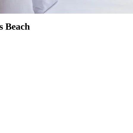
s Beach