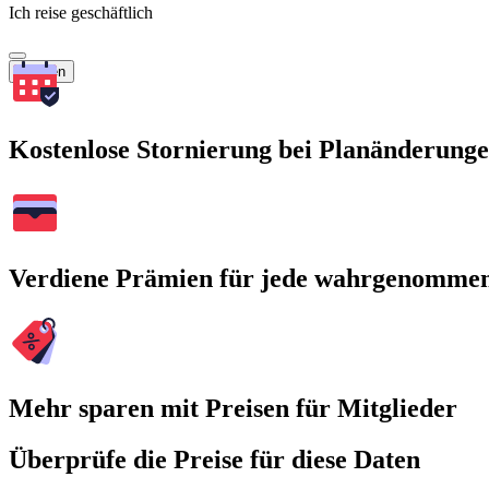
Ich reise geschäftlich
Suchen
Kostenlose Stornierung bei Planänderung
Verdiene Prämien für jede wahrgenomme
Mehr sparen mit Preisen für Mitglieder
Überprüfe die Preise für diese Daten