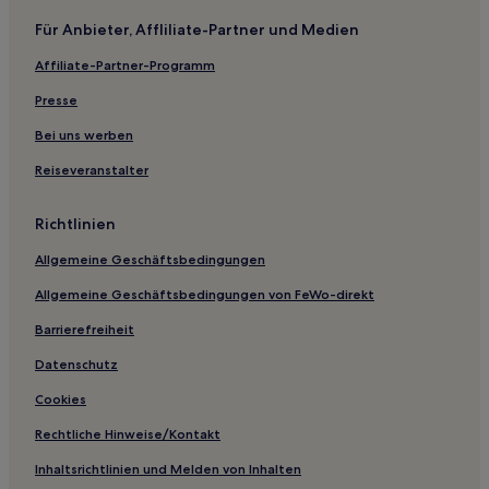
Für Anbieter, Affliliate-Partner und Medien
Affiliate-Partner-Programm
Presse
Bei uns werben
Reiseveranstalter
Richtlinien
Allgemeine Geschäftsbedingungen
Allgemeine Geschäftsbedingungen von FeWo-direkt
Barrierefreiheit
Datenschutz
Cookies
Rechtliche Hinweise/Kontakt
Inhaltsrichtlinien und Melden von Inhalten