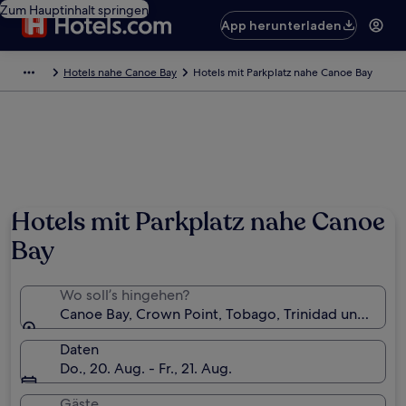
Zum Hauptinhalt springen
App herunterladen
Hotels nahe Canoe Bay
Hotels mit Parkplatz nahe Canoe Bay
Hotels mit Parkplatz nahe Canoe
Bay
Wo soll’s hingehen?
Canoe Bay, Crown Point, Tobago, Trinidad und Tob
Daten
Do., 20. Aug. - Fr., 21. Aug.
Gäste