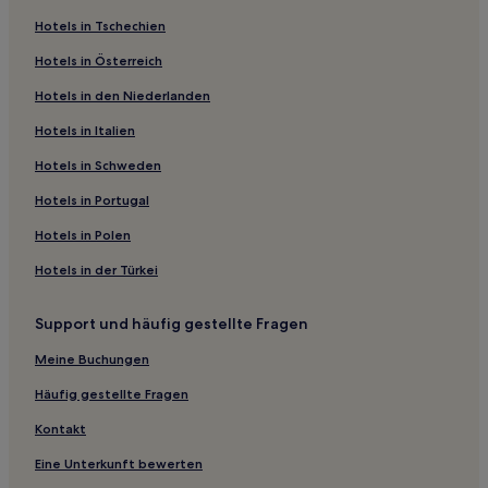
Diamond Hotels
Hotels in Tschechien
Hotels in Österreich
Hotels in den Niederlanden
Hotels in Italien
Hotels in Schweden
Hotels in Portugal
Hotels in Polen
Hotels in der Türkei
Support und häufig gestellte Fragen
Meine Buchungen
Häufig gestellte Fragen
Kontakt
Eine Unterkunft bewerten