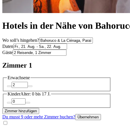
Hotels in der Nähe von Bahoruc
Wo soll’s hingehen?
Daten
Gäste
Zimmer 1
Erwachsene
Kinder
Alter: 0 bis 17 J.
Zimmer hinzufügen
Du musst 9 oder mehr Zimmer buchen?
Übernehmen