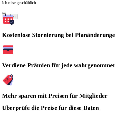
Ich reise geschäftlich
Suchen
Kostenlose Stornierung bei Planänderung
Verdiene Prämien für jede wahrgenomme
Mehr sparen mit Preisen für Mitglieder
Überprüfe die Preise für diese Daten