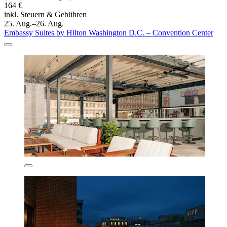
164 €
inkl. Steuern & Gebühren
25. Aug.–26. Aug.
Embassy Suites by Hilton Washington D.C. – Convention Center