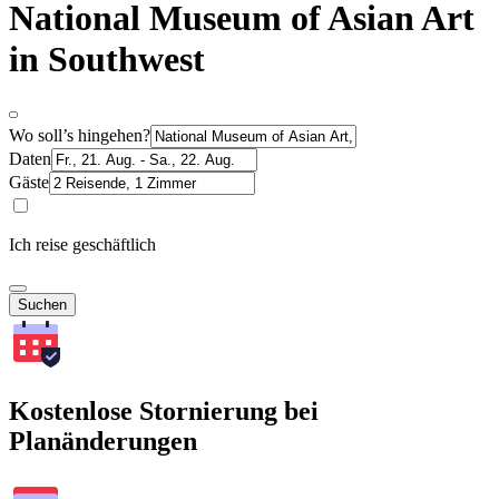
National Museum of Asian Art
in Southwest
Wo soll’s hingehen?
Daten
Gäste
Ich reise geschäftlich
Suchen
Kostenlose Stornierung bei
Planänderungen