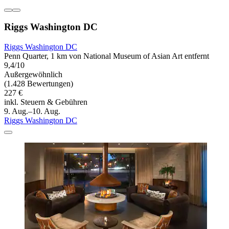
Riggs Washington DC
Riggs Washington DC
Penn Quarter, 1 km von National Museum of Asian Art entfernt
9,4/10
Außergewöhnlich
(1.428 Bewertungen)
227 €
inkl. Steuern & Gebühren
9. Aug.–10. Aug.
Riggs Washington DC