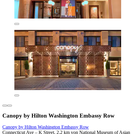
Canopy by Hilton Washington Embassy Row
Canopy by Hilton Washington Embassy Row
Connecticut Ave – K Street, 2,2 km von National Museum of Asian