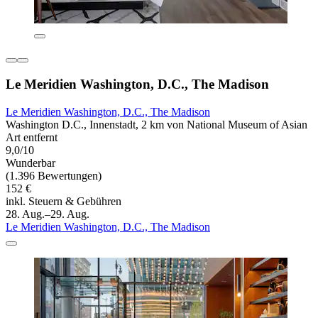
Le Meridien Washington, D.C., The Madison
Le Meridien Washington, D.C., The Madison
Washington D.C., Innenstadt, 2 km von National Museum of Asian
Art entfernt
9,0/10
Wunderbar
(1.396 Bewertungen)
152 €
inkl. Steuern & Gebühren
28. Aug.–29. Aug.
Le Meridien Washington, D.C., The Madison