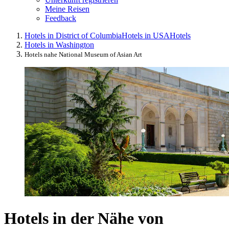
Meine Reisen
Feedback
Hotels in District of Columbia
Hotels in USA
Hotels
Hotels in Washington
Hotels nahe National Museum of Asian Art
Hotels in der Nähe von