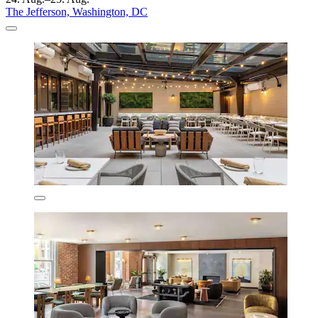
The Jefferson, Washington, DC