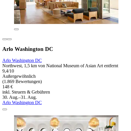
Arlo Washington DC
Arlo Washington DC
Northwest, 1,5 km von National Museum of Asian Art entfernt
9,4/10
Außergewöhnlich
(1.869 Bewertungen)
148 €
inkl. Steuern & Gebühren
30. Aug.–31. Aug.
Arlo Washington DC