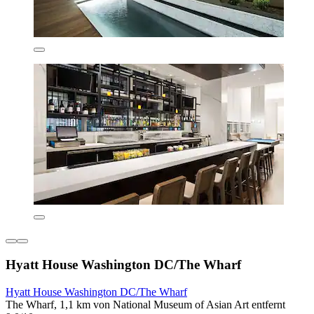
Hyatt House Washington DC/The Wharf
Hyatt House Washington DC/The Wharf
The Wharf, 1,1 km von National Museum of Asian Art entfernt