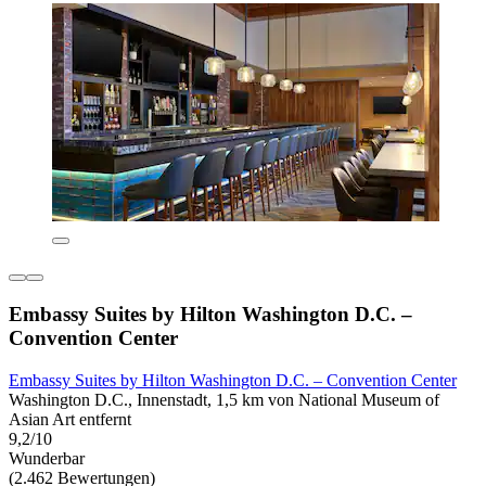
Embassy Suites by Hilton Washington D.C. –
Convention Center
Embassy Suites by Hilton Washington D.C. – Convention Center
Washington D.C., Innenstadt, 1,5 km von National Museum of
Asian Art entfernt
9,2/10
Wunderbar
(2.462 Bewertungen)