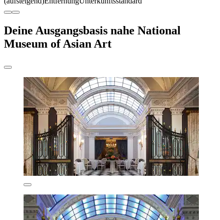
(aufsteigend)
Entfernung
Unterkunftsstandard
Deine Ausgangsbasis nahe National
Museum of Asian Art