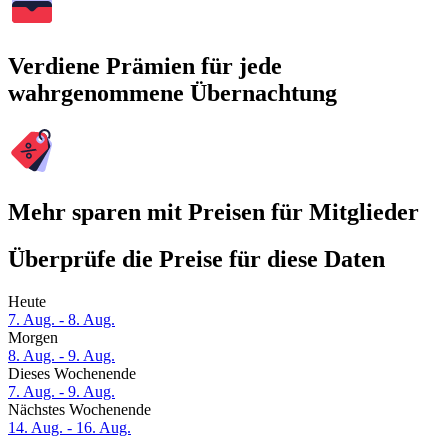
Verdiene Prämien für jede
wahrgenommene Übernachtung
Mehr sparen mit Preisen für Mitglieder
Überprüfe die Preise für diese Daten
Heute
7. Aug. - 8. Aug.
Morgen
8. Aug. - 9. Aug.
Dieses Wochenende
7. Aug. - 9. Aug.
Nächstes Wochenende
14. Aug. - 16. Aug.