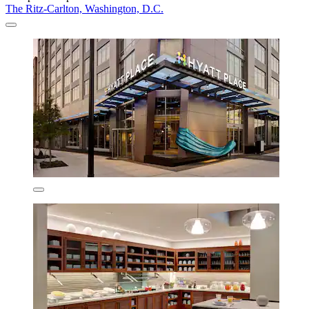
The Ritz-Carlton, Washington, D.C.