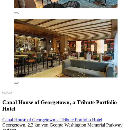
Canal House of Georgetown, a Tribute Portfolio
Hotel
Canal House of Georgetown, a Tribute Portfolio Hotel
Georgetown, 2,3 km von George Washington Memorial Parkway