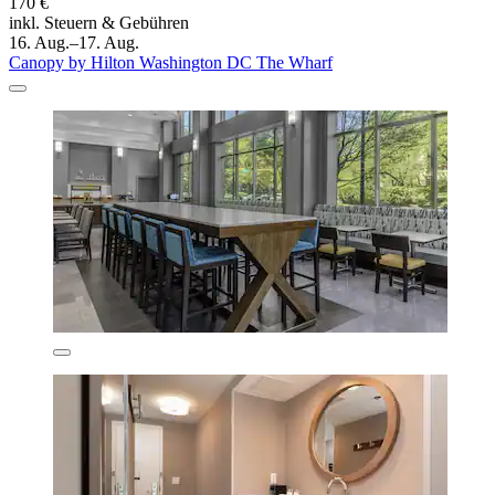
170 €
inkl. Steuern & Gebühren
16. Aug.–17. Aug.
Canopy by Hilton Washington DC The Wharf