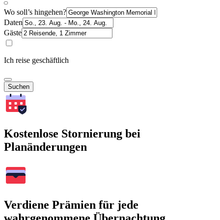
Wo soll’s hingehen?
Daten
Gäste
Ich reise geschäftlich
Suchen
Kostenlose Stornierung bei
Planänderungen
Verdiene Prämien für jede
wahrgenommene Übernachtung