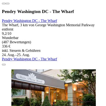
Pendry Washington DC - The Wharf
Pendry Washington DC - The Wharf
The Wharf, 3 km von George Washington Memorial Parkway
entfernt
9,2/10
Wunderbar
(487 Bewertungen)
336 €
inkl. Steuern & Gebühren
24. Aug.–25. Aug.
Pendry Washington DC - The Wharf