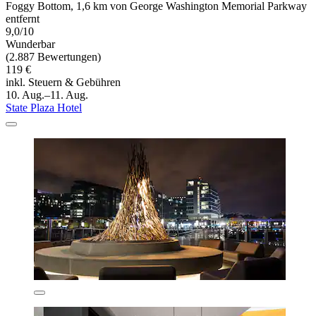
Foggy Bottom, 1,6 km von George Washington Memorial Parkway
entfernt
9,0/10
Wunderbar
(2.887 Bewertungen)
119 €
inkl. Steuern & Gebühren
10. Aug.–11. Aug.
State Plaza Hotel