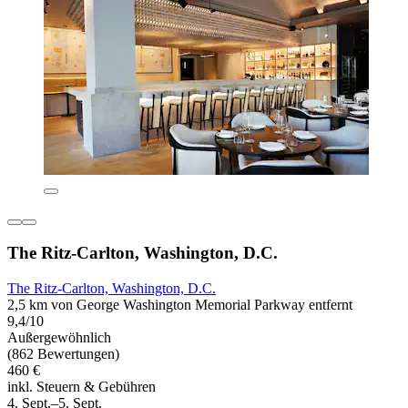
The Ritz-Carlton, Washington, D.C.
The Ritz-Carlton, Washington, D.C.
2,5 km von George Washington Memorial Parkway entfernt
9,4/10
Außergewöhnlich
(862 Bewertungen)
460 €
inkl. Steuern & Gebühren
4. Sept.–5. Sept.