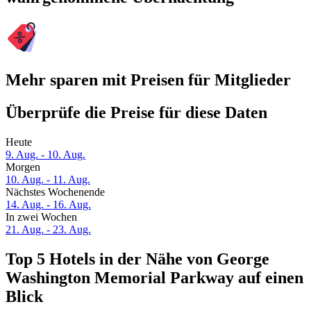
Mehr sparen mit Preisen für Mitglieder
Überprüfe die Preise für diese Daten
Heute
9. Aug. - 10. Aug.
Morgen
10. Aug. - 11. Aug.
Nächstes Wochenende
14. Aug. - 16. Aug.
In zwei Wochen
21. Aug. - 23. Aug.
Top 5 Hotels in der Nähe von George
Washington Memorial Parkway auf einen
Blick