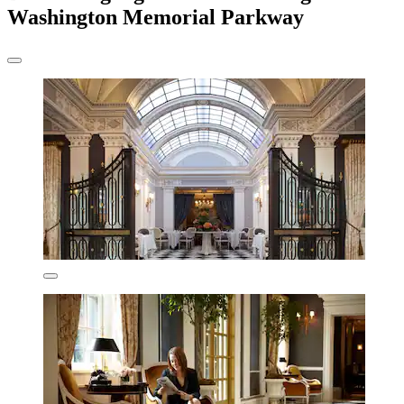
Washington Memorial Parkway