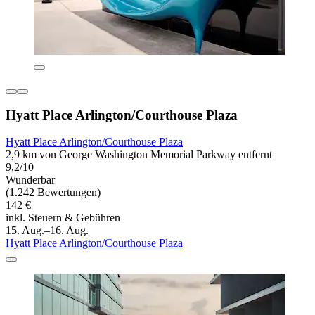
Hyatt Place Arlington/Courthouse Plaza
Hyatt Place Arlington/Courthouse Plaza
2,9 km von George Washington Memorial Parkway entfernt
9,2/10
Wunderbar
(1.242 Bewertungen)
142 €
inkl. Steuern & Gebühren
15. Aug.–16. Aug.
Hyatt Place Arlington/Courthouse Plaza