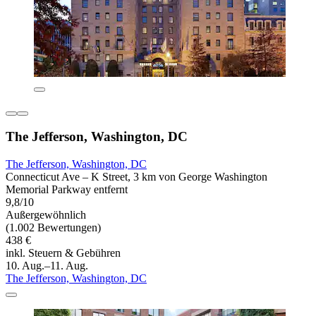
The Jefferson, Washington, DC
The Jefferson, Washington, DC
Connecticut Ave – K Street, 3 km von George Washington
Memorial Parkway entfernt
9,8/10
Außergewöhnlich
(1.002 Bewertungen)
438 €
inkl. Steuern & Gebühren
10. Aug.–11. Aug.
The Jefferson, Washington, DC