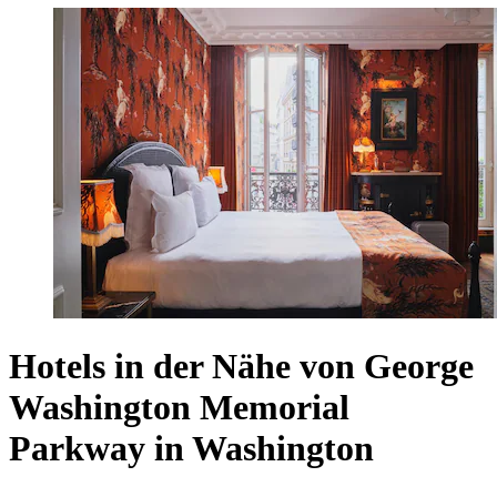
Hotels in der Nähe von George
Washington Memorial
Parkway in Washington