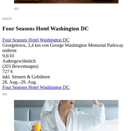
Four Seasons Hotel Washington DC
Four Seasons Hotel Washington DC
Georgetown, 2,4 km von George Washington Memorial Parkway
entfernt
9,6/10
Außergewöhnlich
(203 Bewertungen)
727 €
inkl. Steuern & Gebühren
28. Aug.–29. Aug.
Four Seasons Hotel Washington DC