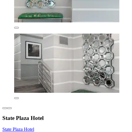
State Plaza Hotel
State Plaza Hotel