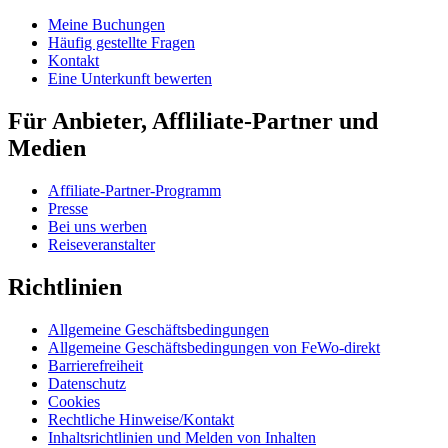
Meine Buchungen
Häufig gestellte Fragen
Kontakt
Eine Unterkunft bewerten
Für Anbieter, Affliliate-Partner und
Medien
Affiliate-Partner-Programm
Presse
Bei uns werben
Reiseveranstalter
Richtlinien
Allgemeine Geschäftsbedingungen
Allgemeine Geschäftsbedingungen von FeWo-direkt
Barrierefreiheit
Datenschutz
Cookies
Rechtliche Hinweise/Kontakt
Inhaltsrichtlinien und Melden von Inhalten