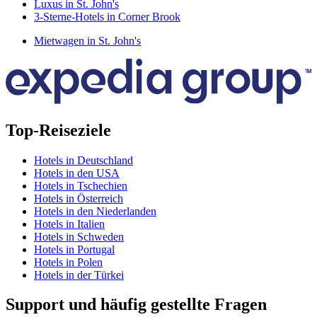
Luxus in St. John's
3-Sterne-Hotels in Corner Brook
Mietwagen in St. John's
Top-Reiseziele
Hotels in Deutschland
Hotels in den USA
Hotels in Tschechien
Hotels in Österreich
Hotels in den Niederlanden
Hotels in Italien
Hotels in Schweden
Hotels in Portugal
Hotels in Polen
Hotels in der Türkei
Support und häufig gestellte Fragen