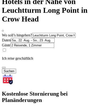
Hotels in der Nähe von
Leuchtturm Long Point in
Crow Head
Wo soll’s hingehen?
Daten
Gäste
Ich reise geschäftlich
Suchen
Kostenlose Stornierung bei
Planänderungen