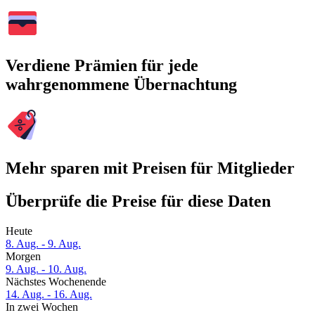
Verdiene Prämien für jede
wahrgenommene Übernachtung
Mehr sparen mit Preisen für Mitglieder
Überprüfe die Preise für diese Daten
Heute
8. Aug. - 9. Aug.
Morgen
9. Aug. - 10. Aug.
Nächstes Wochenende
14. Aug. - 16. Aug.
In zwei Wochen