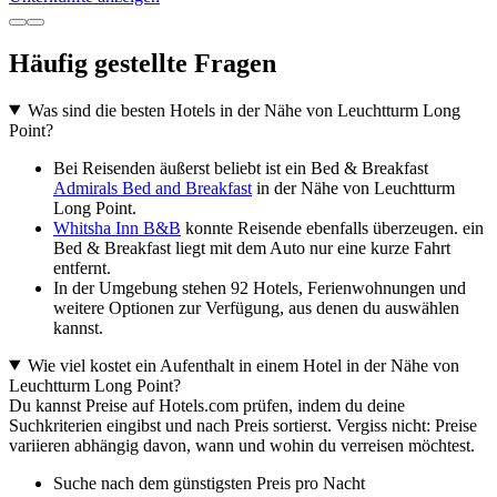
Häufig gestellte Fragen
Was sind die besten Hotels in der Nähe von Leuchtturm Long
Point?
Bei Reisenden äußerst beliebt ist ein Bed & Breakfast
Admirals Bed and Breakfast
in der Nähe von Leuchtturm
Long Point.
Whitsha Inn B&B
konnte Reisende ebenfalls überzeugen. ein
Bed & Breakfast liegt mit dem Auto nur eine kurze Fahrt
entfernt.
In der Umgebung stehen 92 Hotels, Ferienwohnungen und
weitere Optionen zur Verfügung, aus denen du auswählen
kannst.
Wie viel kostet ein Aufenthalt in einem Hotel in der Nähe von
Leuchtturm Long Point?
Du kannst Preise auf Hotels.com prüfen, indem du deine
Suchkriterien eingibst und nach Preis sortierst. Vergiss nicht: Preise
variieren abhängig davon, wann und wohin du verreisen möchtest.
Suche nach dem günstigsten Preis pro Nacht