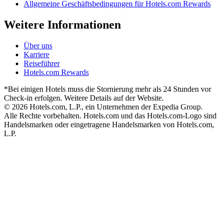
Allgemeine Geschäftsbedingungen für Hotels.com Rewards
Weitere Informationen
Über uns
Karriere
Reiseführer
Hotels.com Rewards
*Bei einigen Hotels muss die Stornierung mehr als 24 Stunden vor
Check-in erfolgen. Weitere Details auf der Website.
© 2026 Hotels.com, L.P., ein Unternehmen der Expedia Group.
Alle Rechte vorbehalten. Hotels.com und das Hotels.com-Logo sind
Handelsmarken oder eingetragene Handelsmarken von Hotels.com,
L.P.