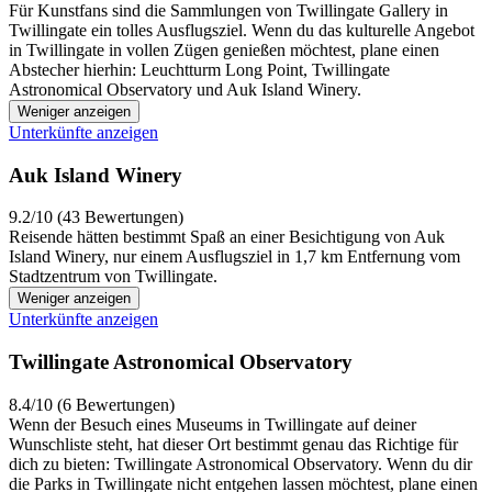
Für Kunstfans sind die Sammlungen von Twillingate Gallery in
Twillingate ein tolles Ausflugsziel. Wenn du das kulturelle Angebot
in Twillingate in vollen Zügen genießen möchtest, plane einen
Abstecher hierhin: Leuchtturm Long Point, Twillingate
Astronomical Observatory und Auk Island Winery.
Weniger anzeigen
Unterkünfte anzeigen
Auk Island Winery
9.2/10 (43 Bewertungen)
Reisende hätten bestimmt Spaß an einer Besichtigung von Auk
Island Winery, nur einem Ausflugsziel in 1,7 km Entfernung vom
Stadtzentrum von Twillingate.
Weniger anzeigen
Unterkünfte anzeigen
Twillingate Astronomical Observatory
8.4/10 (6 Bewertungen)
Wenn der Besuch eines Museums in Twillingate auf deiner
Wunschliste steht, hat dieser Ort bestimmt genau das Richtige für
dich zu bieten: Twillingate Astronomical Observatory. Wenn du dir
die Parks in Twillingate nicht entgehen lassen möchtest, plane einen