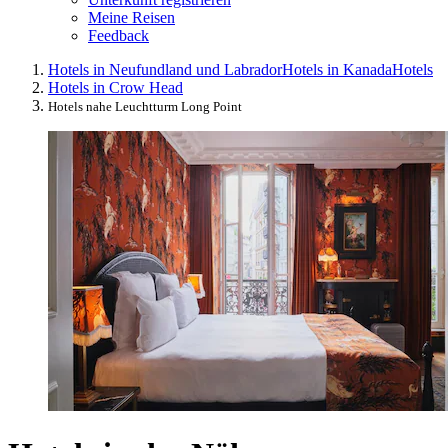
Meine Reisen
Feedback
Hotels in Neufundland und Labrador
Hotels in Kanada
Hotels
Hotels in Crow Head
Hotels nahe Leuchtturm Long Point