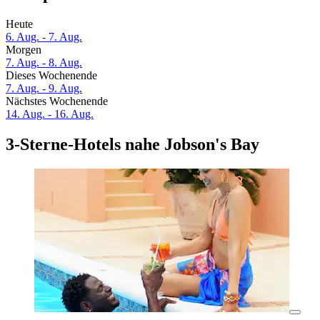
Heute
6. Aug. - 7. Aug.
Morgen
7. Aug. - 8. Aug.
Dieses Wochenende
7. Aug. - 9. Aug.
Nächstes Wochenende
14. Aug. - 16. Aug.
3-Sterne-Hotels nahe Jobson's Bay