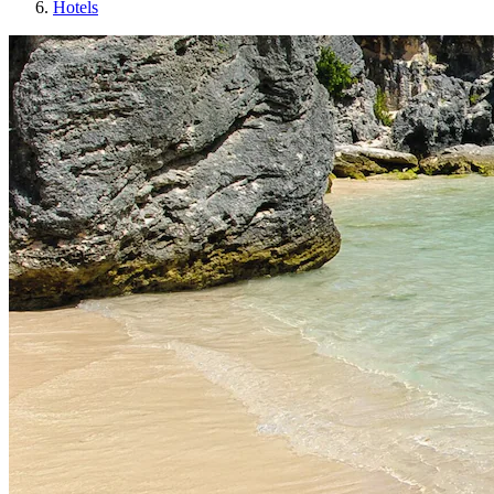
Hotels