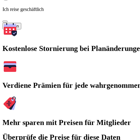
Ich reise geschäftlich
Suchen
Kostenlose Stornierung bei Planänderung
Verdiene Prämien für jede wahrgenomme
Mehr sparen mit Preisen für Mitglieder
Überprüfe die Preise für diese Daten