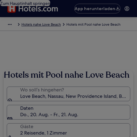
Zum Hauptinhalt springen
App herunterladen
Hotels nahe Love Beach
Hotels mit Pool nahe Love Beach
Hotels mit Pool nahe Love Beach
Wo soll’s hingehen?
Love Beach, Nassau, New Providence Island, Bahama
Daten
Do., 20. Aug. - Fr., 21. Aug.
Gäste
2 Reisende, 1 Zimmer