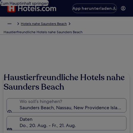
Zum Hauptinhalt springen
App herunterladen
Hotels nahe Saunders Beach
Haustierfreundliche Hotels nahe Saunders Beach
Haustierfreundliche Hotels nahe
Saunders Beach
Wo soll’s hingehen?
Saunders Beach, Nassau, New Providence Island, Ba
Daten
Do., 20. Aug. - Fr., 21. Aug.