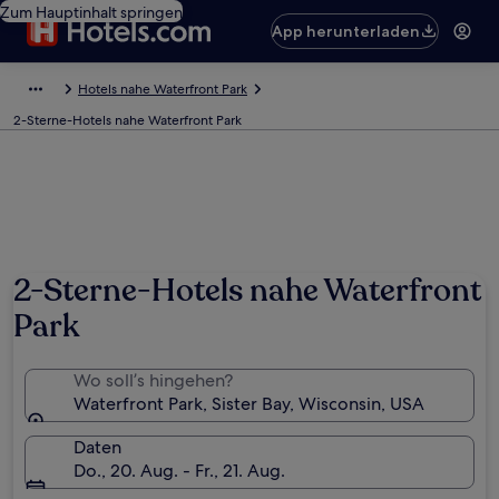
Zum Hauptinhalt springen
App herunterladen
Hotels nahe Waterfront Park
2-Sterne-Hotels nahe Waterfront Park
2-Sterne-Hotels nahe Waterfront
Park
Wo soll’s hingehen?
Waterfront Park, Sister Bay, Wisconsin, USA
Daten
Do., 20. Aug. - Fr., 21. Aug.