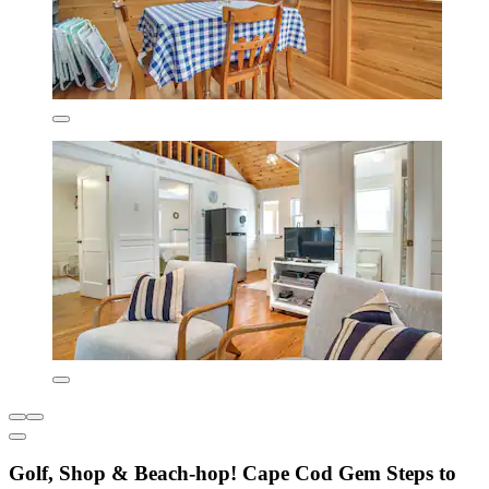
Golf, Shop & Beach-hop! Cape Cod Gem Steps to