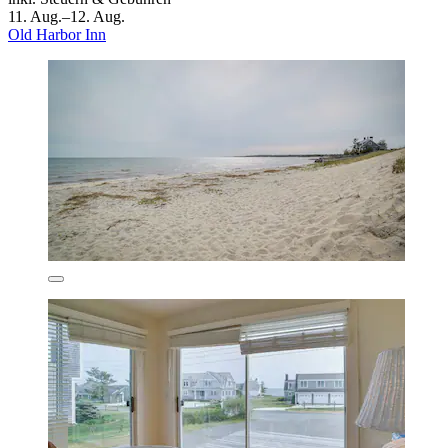
11. Aug.–12. Aug.
Old Harbor Inn