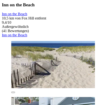
Inn on the Beach
Inn on the Beach
10,5 km von Fox Hill entfernt
9,4/10
Außergewöhnlich
(41 Bewertungen)
Inn on the Beach