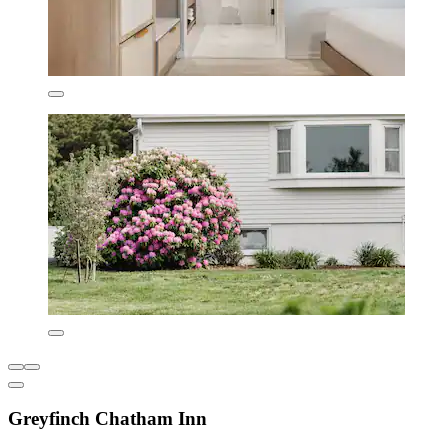
Greyfinch Chatham Inn