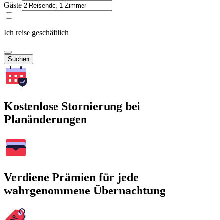
Gäste
Ich reise geschäftlich
Suchen
Kostenlose Stornierung bei
Planänderungen
Verdiene Prämien für jede
wahrgenommene Übernachtung