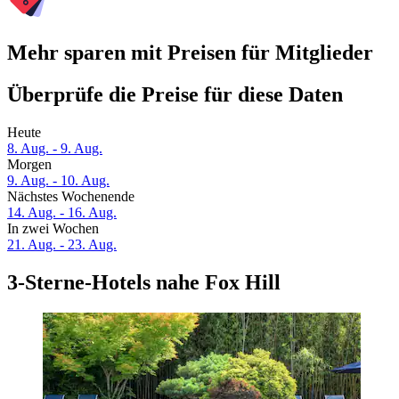
Mehr sparen mit Preisen für Mitglieder
Überprüfe die Preise für diese Daten
Heute
8. Aug. - 9. Aug.
Morgen
9. Aug. - 10. Aug.
Nächstes Wochenende
14. Aug. - 16. Aug.
In zwei Wochen
21. Aug. - 23. Aug.
3-Sterne-Hotels nahe Fox Hill