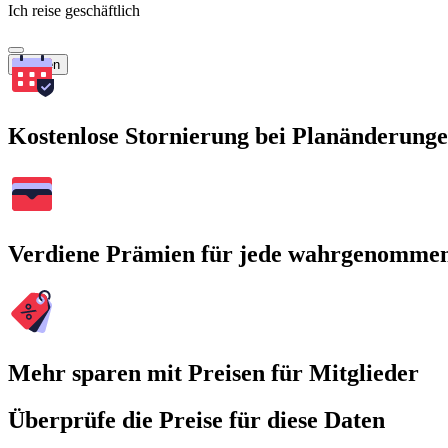
Ich reise geschäftlich
Suchen
Kostenlose Stornierung bei Planänderung
Verdiene Prämien für jede wahrgenomme
Mehr sparen mit Preisen für Mitglieder
Überprüfe die Preise für diese Daten