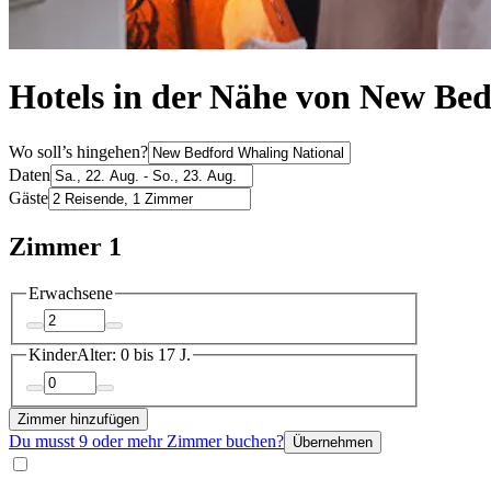
Hotels in der Nähe von New Bed
Wo soll’s hingehen?
Daten
Gäste
Zimmer 1
Erwachsene
Kinder
Alter: 0 bis 17 J.
Zimmer hinzufügen
Du musst 9 oder mehr Zimmer buchen?
Übernehmen