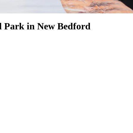
l Park in New Bedford