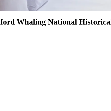
ford Whaling National Historica