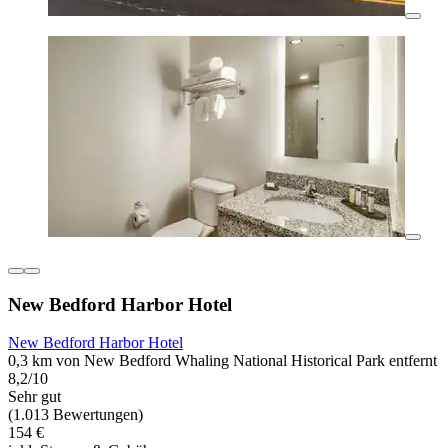
New Bedford Harbor Hotel
New Bedford Harbor Hotel
0,3 km von New Bedford Whaling National Historical Park entfernt
8,2/10
Sehr gut
(1.013 Bewertungen)
154 €