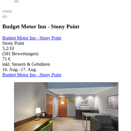
Budget Motor Inn - Stony Point
Budget Motor Inn - Stony Point
Stony Point
5,2/10
(581 Bewertungen)
71 €
inkl. Steuern & Gebühren
16. Aug.–17. Aug.
Budget Motor Inn - Stony Point