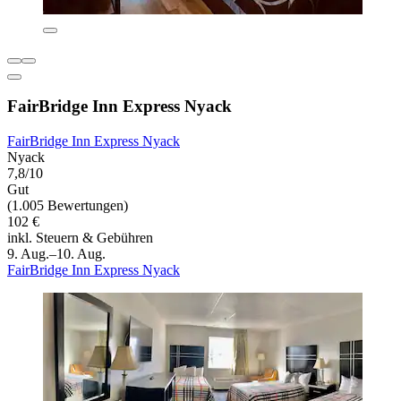
FairBridge Inn Express Nyack
FairBridge Inn Express Nyack
Nyack
7,8/10
Gut
(1.005 Bewertungen)
102 €
inkl. Steuern & Gebühren
9. Aug.–10. Aug.
FairBridge Inn Express Nyack