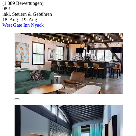
(1.389 Bewertungen)
98 €
inkl. Steuern & Gebühren
18. Aug.–19. Aug.
West Gate Inn Nyack