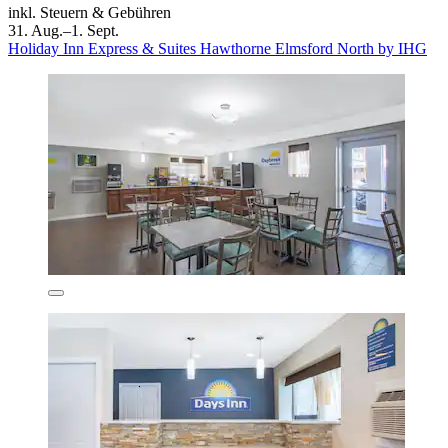
inkl. Steuern & Gebühren
31. Aug.–1. Sept.
Holiday Inn Express & Suites Hawthorne Elmsford North by IHG