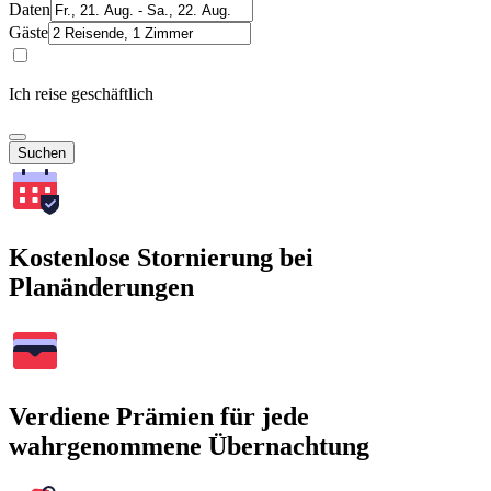
Daten
Gäste
Ich reise geschäftlich
Suchen
Kostenlose Stornierung bei
Planänderungen
Verdiene Prämien für jede
wahrgenommene Übernachtung