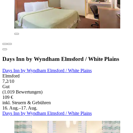
Days Inn by Wyndham Elmsford / White Plains
Days Inn by Wyndham Elmsford / White Plains
Elmsford
7,2/10
Gut
(1.019 Bewertungen)
109 €
inkl. Steuern & Gebühren
16. Aug.–17. Aug.
Days Inn by Wyndham Elmsford / White Plains