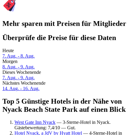
Mehr sparen mit Preisen für Mitglieder
Überprüfe die Preise für diese Daten
Heute
7. Aug. - 8. Aug.
Morgen
8. Aug. - 9. Aug.
Dieses Wochenende
7. Aug. - 9. Aug.
Nächstes Wochenende
14. Aug. - 16. Aug.
Top 5 Günstige Hotels in der Nähe von
Nyack Beach State Park auf einen Blick
West Gate Inn Nyack
— 3-Sterne-Hotel in Nyack.
Gästebewertung: 7,4/10 — Gut.
Hotel Nyack, a JdV by Hyatt Hotel
— 4-Sterne-Hotel in