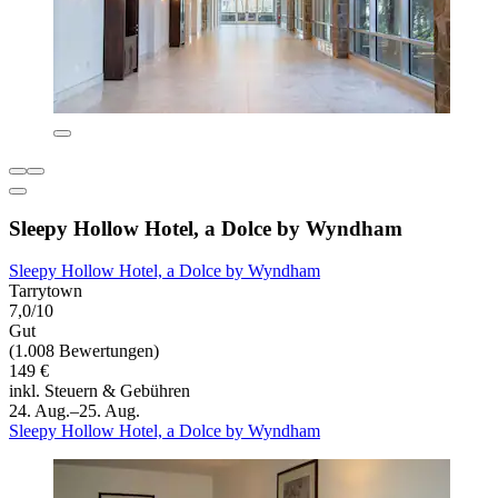
Sleepy Hollow Hotel, a Dolce by Wyndham
Sleepy Hollow Hotel, a Dolce by Wyndham
Tarrytown
7,0/10
Gut
(1.008 Bewertungen)
149 €
inkl. Steuern & Gebühren
24. Aug.–25. Aug.
Sleepy Hollow Hotel, a Dolce by Wyndham