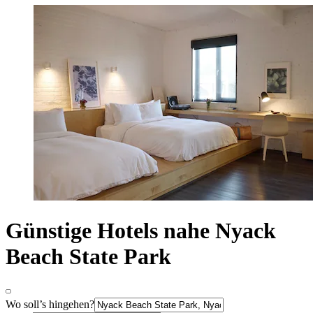
Günstige Hotels nahe Nyack
Beach State Park
Wo soll’s hingehen?