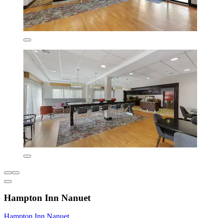
Hampton Inn Nanuet
Hampton Inn Nanuet