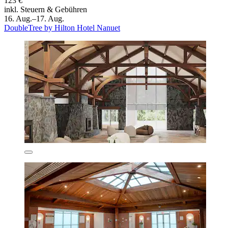
123 €
inkl. Steuern & Gebühren
16. Aug.–17. Aug.
DoubleTree by Hilton Hotel Nanuet