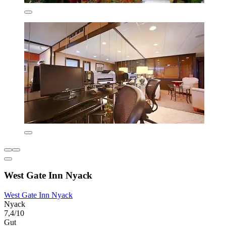
West Gate Inn Nyack
West Gate Inn Nyack
Nyack
7,4/10
Gut