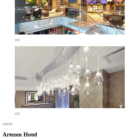
Artezen Hotel