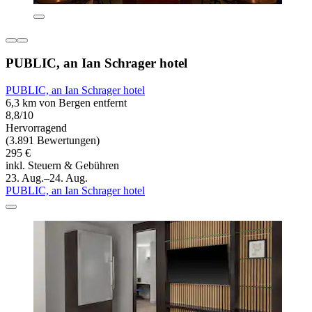
PUBLIC, an Ian Schrager hotel
PUBLIC, an Ian Schrager hotel
6,3 km von Bergen entfernt
8,8/10
Hervorragend
(3.891 Bewertungen)
295 €
inkl. Steuern & Gebühren
23. Aug.–24. Aug.
PUBLIC, an Ian Schrager hotel