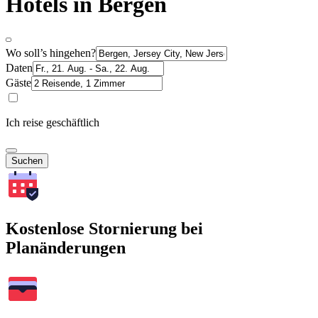
Hotels in Bergen
Wo soll’s hingehen?
Daten
Gäste
Ich reise geschäftlich
Suchen
Kostenlose Stornierung bei
Planänderungen