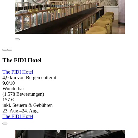
The FIDI Hotel
The FIDI Hotel
4,9 km von Bergen entfernt
9,0/10
Wunderbar
(1.578 Bewertungen)
157 €
inkl. Steuern & Gebühren
23. Aug.–24. Aug.
The FIDI Hotel