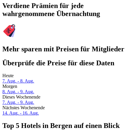
Verdiene Prämien für jede
wahrgenommene Übernachtung
Mehr sparen mit Preisen für Mitglieder
Überprüfe die Preise für diese Daten
Heute
7. Aug. - 8. Aug.
Morgen
8. Aug. - 9. Aug.
Dieses Wochenende
7. Aug. - 9. Aug.
Nächstes Wochenende
14. Aug. - 16. Aug.
Top 5 Hotels in Bergen auf einen Blick