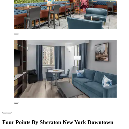
Four Points By Sheraton New York Downtown