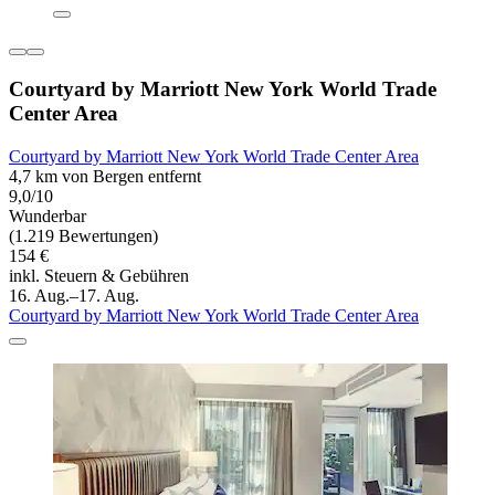
Courtyard by Marriott New York World Trade
Center Area
Courtyard by Marriott New York World Trade Center Area
4,7 km von Bergen entfernt
9,0/10
Wunderbar
(1.219 Bewertungen)
154 €
inkl. Steuern & Gebühren
16. Aug.–17. Aug.
Courtyard by Marriott New York World Trade Center Area