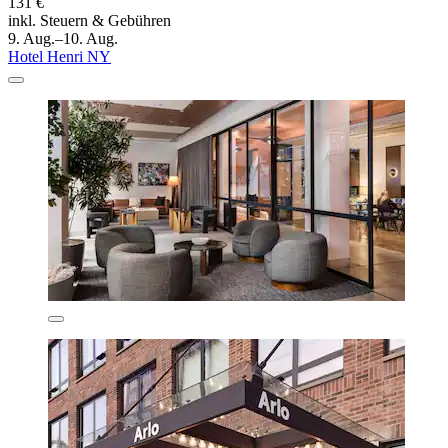
131 €
inkl. Steuern & Gebühren
9. Aug.–10. Aug.
Hotel Henri NY