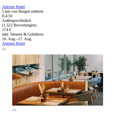
Artezen Hotel
5 km von Bergen entfernt
9,4/10
Außergewöhnlich
(1.322 Bewertungen)
174 €
inkl. Steuern & Gebühren
16. Aug.–17. Aug.
Artezen Hotel