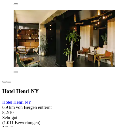
Hotel Henri NY
Hotel Henri NY
6,9 km von Bergen entfernt
8,2/10
Sehr gut
(1.011 Bewertungen)