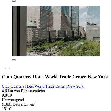
Club Quarters Hotel World Trade Center, New York
Club Quarters Hotel World Trade Center, New York
4,6 km von Bergen entfernt
8,8/10
Hervorragend
(1.831 Bewertungen)
151 €