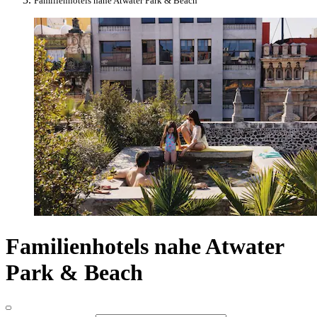
Familienhotels nahe Atwater Park & Beach
Familienhotels nahe Atwater
Park & Beach