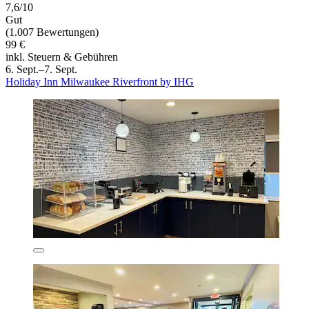
7,6/10
Gut
(1.007 Bewertungen)
99 €
inkl. Steuern & Gebühren
6. Sept.–7. Sept.
Holiday Inn Milwaukee Riverfront by IHG