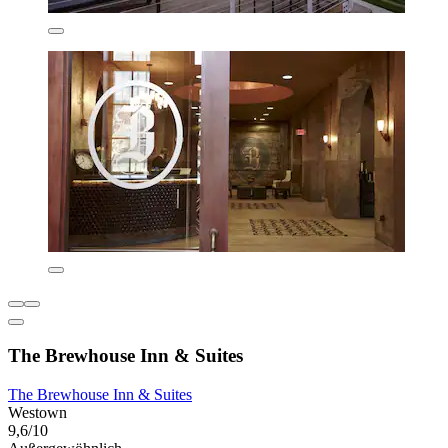
The Brewhouse Inn & Suites
The Brewhouse Inn & Suites
Westown
9,6/10