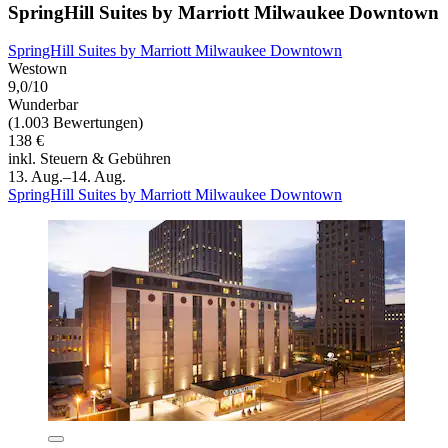
SpringHill Suites by Marriott Milwaukee Downtown
SpringHill Suites by Marriott Milwaukee Downtown
Westown
9,0/10
Wunderbar
(1.003 Bewertungen)
138 €
inkl. Steuern & Gebühren
13. Aug.–14. Aug.
SpringHill Suites by Marriott Milwaukee Downtown