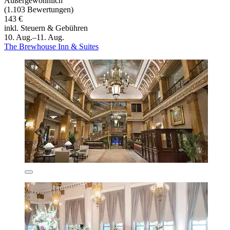
Außergewöhnlich
(1.103 Bewertungen)
143 €
inkl. Steuern & Gebühren
10. Aug.–11. Aug.
The Brewhouse Inn & Suites