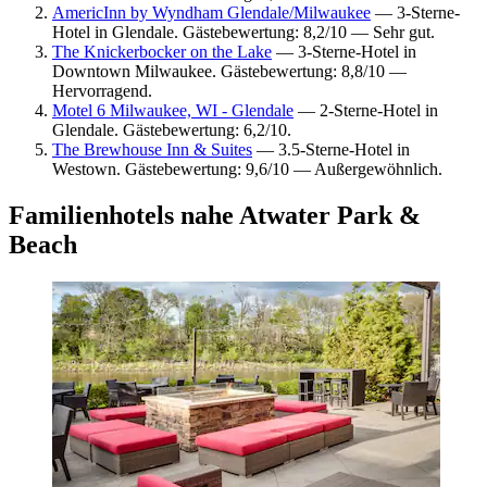
AmericInn by Wyndham Glendale/Milwaukee
— 3-Sterne-
Hotel in Glendale. Gästebewertung: 8,2/10 — Sehr gut.
The Knickerbocker on the Lake
— 3-Sterne-Hotel in
Downtown Milwaukee. Gästebewertung: 8,8/10 —
Hervorragend.
Motel 6 Milwaukee, WI - Glendale
— 2-Sterne-Hotel in
Glendale. Gästebewertung: 6,2/10.
The Brewhouse Inn & Suites
— 3.5-Sterne-Hotel in
Westown. Gästebewertung: 9,6/10 — Außergewöhnlich.
Familienhotels nahe Atwater Park &
Beach