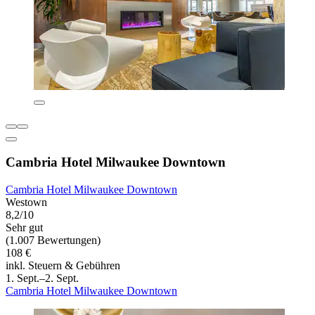
Cambria Hotel Milwaukee Downtown
Cambria Hotel Milwaukee Downtown
Westown
8,2/10
Sehr gut
(1.007 Bewertungen)
108 €
inkl. Steuern & Gebühren
1. Sept.–2. Sept.
Cambria Hotel Milwaukee Downtown