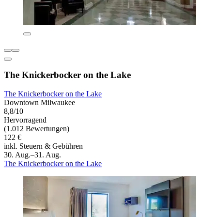
The Knickerbocker on the Lake
The Knickerbocker on the Lake
Downtown Milwaukee
8,8/10
Hervorragend
(1.012 Bewertungen)
122 €
inkl. Steuern & Gebühren
30. Aug.–31. Aug.
The Knickerbocker on the Lake