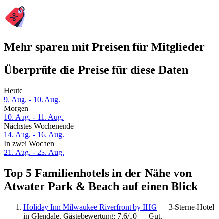
Mehr sparen mit Preisen für Mitglieder
Überprüfe die Preise für diese Daten
Heute
9. Aug. - 10. Aug.
Morgen
10. Aug. - 11. Aug.
Nächstes Wochenende
14. Aug. - 16. Aug.
In zwei Wochen
21. Aug. - 23. Aug.
Top 5 Familienhotels in der Nähe von
Atwater Park & Beach auf einen Blick
Holiday Inn Milwaukee Riverfront by IHG
— 3-Sterne-Hotel
in Glendale. Gästebewertung: 7,6/10 — Gut.