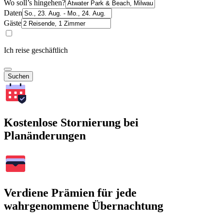
Wo soll’s hingehen?
Daten
Gäste
Ich reise geschäftlich
Suchen
Kostenlose Stornierung bei
Planänderungen
Verdiene Prämien für jede
wahrgenommene Übernachtung