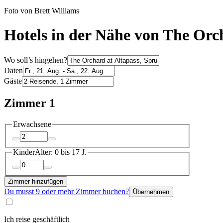
Foto von Brett Williams
Hotels in der Nähe von The Orch
Wo soll’s hingehen?
Daten
Gäste
Zimmer 1
Erwachsene
Kinder
Alter: 0 bis 17 J.
Zimmer hinzufügen
Du musst 9 oder mehr Zimmer buchen?
Übernehmen
Ich reise geschäftlich