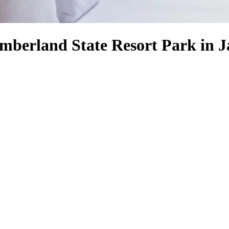
umberland State Resort Park in 