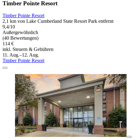
Timber Pointe Resort
Timber Pointe Resort
2,1 km von Lake Cumberland State Resort Park entfernt
9,4/10
Außergewöhnlich
(40 Bewertungen)
114 €
inkl. Steuern & Gebühren
11. Aug.–12. Aug.
Timber Pointe Resort