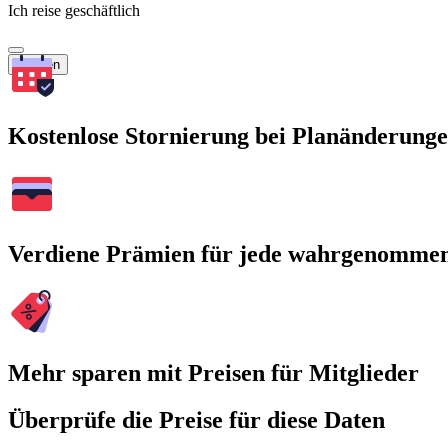
Ich reise geschäftlich
Suchen
Kostenlose Stornierung bei Planänderung
Verdiene Prämien für jede wahrgenomme
Mehr sparen mit Preisen für Mitglieder
Überprüfe die Preise für diese Daten