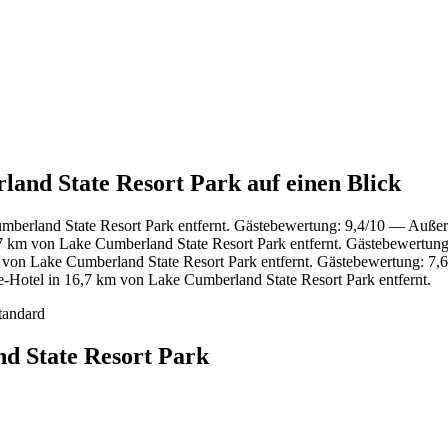
land State Resort Park auf einen Blick
mberland State Resort Park entfernt. Gästebewertung: 9,4/10 — Auße
7 km von Lake Cumberland State Resort Park entfernt. Gästebewertun
von Lake Cumberland State Resort Park entfernt. Gästebewertung: 7,
-Hotel in 16,7 km von Lake Cumberland State Resort Park entfernt.
tandard
d State Resort Park