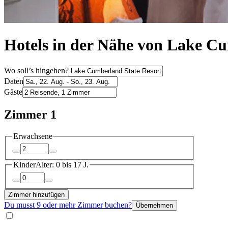
Hotels in der Nähe von Lake C
Wo soll’s hingehen?
Daten
Gäste
Zimmer 1
Erwachsene
Kinder
Alter: 0 bis 17 J.
Zimmer hinzufügen
Du musst 9 oder mehr Zimmer buchen?
Übernehmen