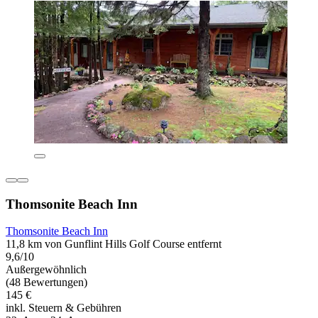
Thomsonite Beach Inn
Thomsonite Beach Inn
11,8 km von Gunflint Hills Golf Course entfernt
9,6/10
Außergewöhnlich
(48 Bewertungen)
145 €
inkl. Steuern & Gebühren