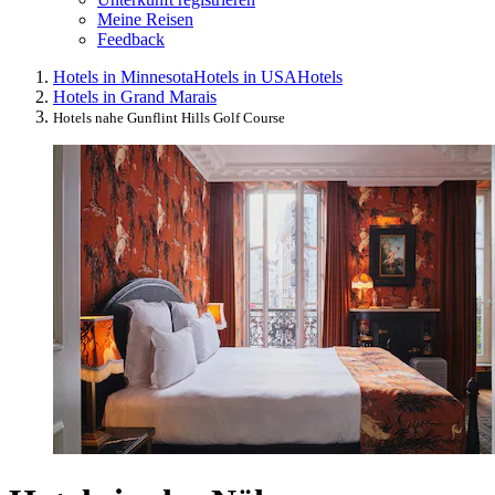
Meine Reisen
Feedback
Hotels in Minnesota
Hotels in USA
Hotels
Hotels in Grand Marais
Hotels nahe Gunflint Hills Golf Course