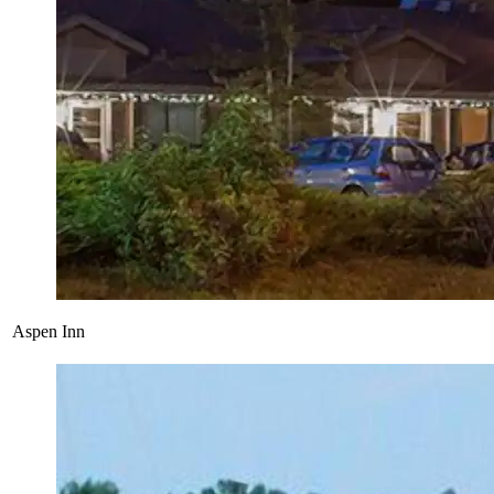
Aspen Inn