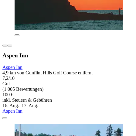
Aspen Inn
Aspen Inn
4,9 km von Gunflint Hills Golf Course entfernt
7,2/10
Gut
(1.005 Bewertungen)
100 €
inkl. Steuern & Gebühren
16. Aug.–17. Aug.
Aspen Inn