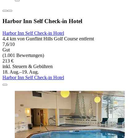
Harbor Inn Self Check-in Hotel
Harbor Inn Self Check-in Hotel
4,4 km von Gunflint Hills Golf Course entfernt
7,6/10
Gut
(1.001 Bewertungen)
213 €
inkl. Steuern & Gebühren
18. Aug.–19. Aug.
Harbor Inn Self Check-in Hotel