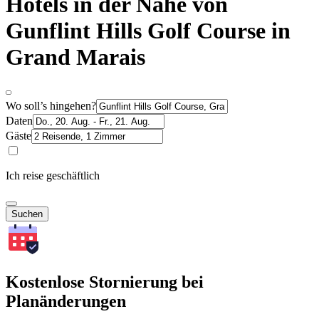
Hotels in der Nähe von
Gunflint Hills Golf Course in
Grand Marais
Wo soll’s hingehen?
Daten
Gäste
Ich reise geschäftlich
Suchen
Kostenlose Stornierung bei
Planänderungen