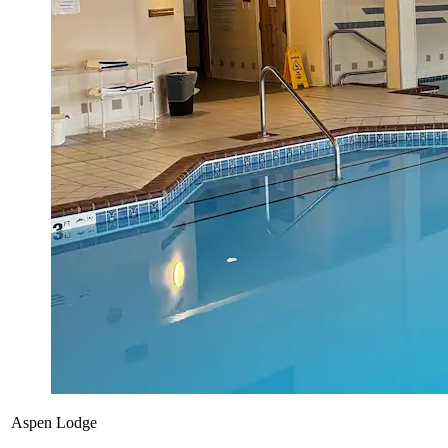
Aspen Lodge