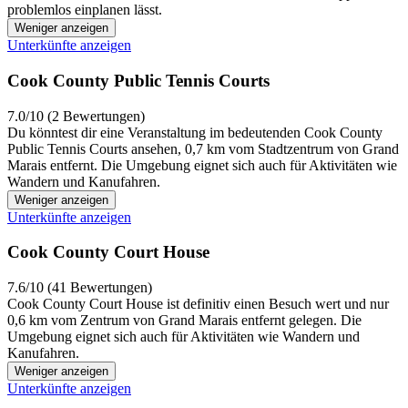
problemlos einplanen lässt.
Weniger anzeigen
Unterkünfte anzeigen
Cook County Public Tennis Courts
7.0/10 (2 Bewertungen)
Du könntest dir eine Veranstaltung im bedeutenden Cook County
Public Tennis Courts ansehen, 0,7 km vom Stadtzentrum von Grand
Marais entfernt. Die Umgebung eignet sich auch für Aktivitäten wie
Wandern und Kanufahren.
Weniger anzeigen
Unterkünfte anzeigen
Cook County Court House
7.6/10 (41 Bewertungen)
Cook County Court House ist definitiv einen Besuch wert und nur
0,6 km vom Zentrum von Grand Marais entfernt gelegen. Die
Umgebung eignet sich auch für Aktivitäten wie Wandern und
Kanufahren.
Weniger anzeigen
Unterkünfte anzeigen