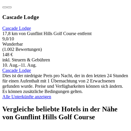
Cascade Lodge
Cascade Lodge
17,8 km von Gunflint Hills Golf Course entfernt
9,0/10
Wunderbar
(1.002 Bewertungen)
148 €
inkl. Steuern & Gebühren
10. Aug.–11. Aug.
Cascade Lodge
Dies ist der niedrigste Preis pro Nacht, der in den letzten 24 Stunden
für einen Aufenthalt mit 1 Übernachtung von 2 Erwachsenen
gefunden wurde. Preise und Verfügbarkeiten können sich ändern.
Es können zusätzliche Bedingungen gelten.
Alle Unterkünfte anzeigen
Vergleiche beliebte Hotels in der Nähe
von Gunflint Hills Golf Course