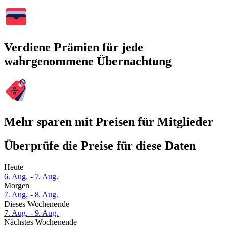
Verdiene Prämien für jede
wahrgenommene Übernachtung
Mehr sparen mit Preisen für Mitglieder
Überprüfe die Preise für diese Daten
Heute
6. Aug. - 7. Aug.
Morgen
7. Aug. - 8. Aug.
Dieses Wochenende
7. Aug. - 9. Aug.
Nächstes Wochenende