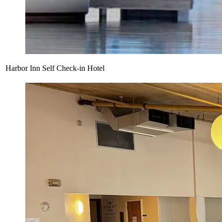
Harbor Inn Self Check-in Hotel