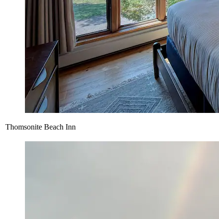
Thomsonite Beach Inn