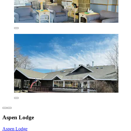
Aspen Lodge
Aspen Lodge