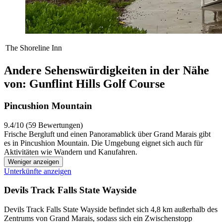
The Shoreline Inn
Andere Sehenswürdigkeiten in der Nähe
von: Gunflint Hills Golf Course
Pincushion Mountain
9.4/10 (59 Bewertungen)
Frische Bergluft und einen Panoramablick über Grand Marais gibt
es in Pincushion Mountain. Die Umgebung eignet sich auch für
Aktivitäten wie Wandern und Kanufahren.
Weniger anzeigen
Unterkünfte anzeigen
Devils Track Falls State Wayside
Devils Track Falls State Wayside befindet sich 4,8 km außerhalb des
Zentrums von Grand Marais, sodass sich ein Zwischenstopp