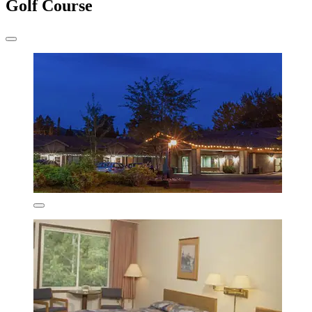
Golf Course