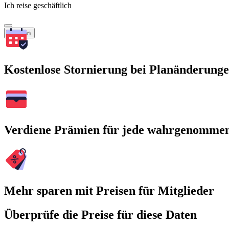
Ich reise geschäftlich
Suchen
Kostenlose Stornierung bei Planänderung
Verdiene Prämien für jede wahrgenomme
Mehr sparen mit Preisen für Mitglieder
Überprüfe die Preise für diese Daten