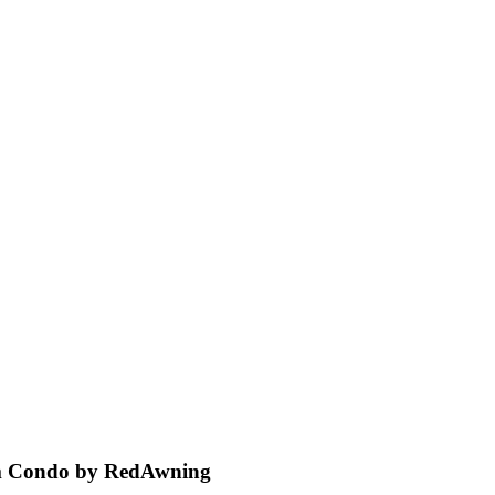
m Condo by RedAwning