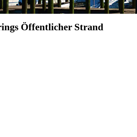
ings Öffentlicher Strand