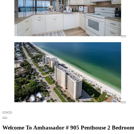
Welcome To Ambassador # 905 Penthouse 2 Bedroo