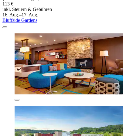
113 €
inkl. Steuern & Gebühren
16. Aug.–17. Aug.
Bluffside Gardens