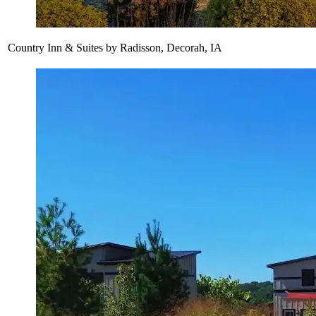
Country Inn & Suites by Radisson, Decorah, IA