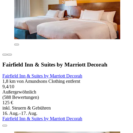
Fairfield Inn & Suites by Marriott Decorah
Fairfield Inn & Suites by Marriott Decorah
1,8 km von Amundsons Clothing entfernt
9,4/10
Außergewöhnlich
(588 Bewertungen)
125 €
inkl. Steuern & Gebühren
16. Aug.–17. Aug.
Fairfield Inn & Suites by Marriott Decorah