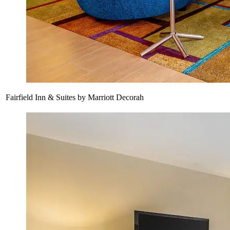
Fairfield Inn & Suites by Marriott Decorah