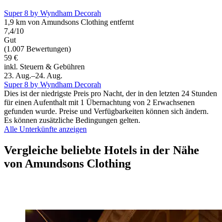
Super 8 by Wyndham Decorah
1,9 km von Amundsons Clothing entfernt
7,4/10
Gut
(1.007 Bewertungen)
59 €
inkl. Steuern & Gebühren
23. Aug.–24. Aug.
Super 8 by Wyndham Decorah
Dies ist der niedrigste Preis pro Nacht, der in den letzten 24 Stunden
für einen Aufenthalt mit 1 Übernachtung von 2 Erwachsenen
gefunden wurde. Preise und Verfügbarkeiten können sich ändern.
Es können zusätzliche Bedingungen gelten.
Alle Unterkünfte anzeigen
Vergleiche beliebte Hotels in der Nähe
von Amundsons Clothing