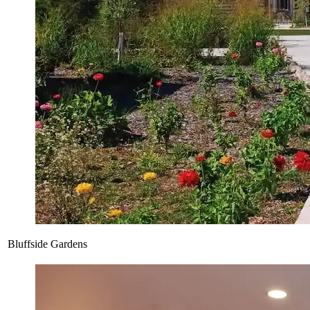
Bluffside Gardens