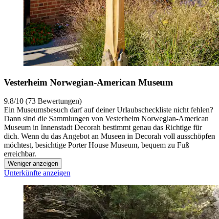
Vesterheim Norwegian-American Museum
9.8/10 (73 Bewertungen)
Ein Museumsbesuch darf auf deiner Urlaubscheckliste nicht fehlen?
Dann sind die Sammlungen von Vesterheim Norwegian-American
Museum in Innenstadt Decorah bestimmt genau das Richtige für
dich. Wenn du das Angebot an Museen in Decorah voll ausschöpfen
möchtest, besichtige Porter House Museum, bequem zu Fuß
erreichbar.
Weniger anzeigen
Unterkünfte anzeigen