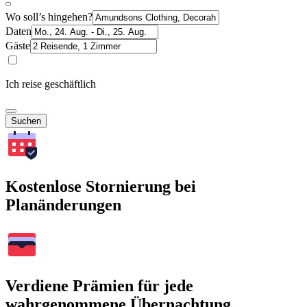
Wo soll’s hingehen?
Daten
Gäste
Ich reise geschäftlich
Suchen
Kostenlose Stornierung bei
Planänderungen
Verdiene Prämien für jede
wahrgenommene Übernachtung