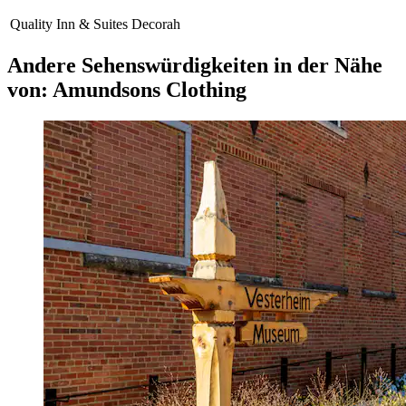
Quality Inn & Suites Decorah
Andere Sehenswürdigkeiten in der Nähe
von: Amundsons Clothing