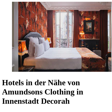
Hotels in der Nähe von
Amundsons Clothing in
Innenstadt Decorah