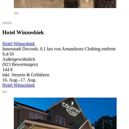
Hotel Winneshiek
Hotel Winneshiek
Innenstadt Decorah, 0,1 km von Amundsons Clothing entfernt
9,4/10
Außergewöhnlich
(923 Bewertungen)
144 €
inkl. Steuern & Gebühren
16. Aug.–17. Aug.
Hotel Winneshiek