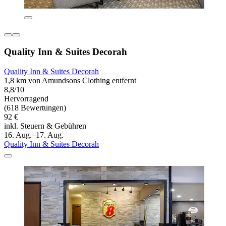
Quality Inn & Suites Decorah
Quality Inn & Suites Decorah
1,8 km von Amundsons Clothing entfernt
8,8/10
Hervorragend
(618 Bewertungen)
92 €
inkl. Steuern & Gebühren
16. Aug.–17. Aug.
Quality Inn & Suites Decorah