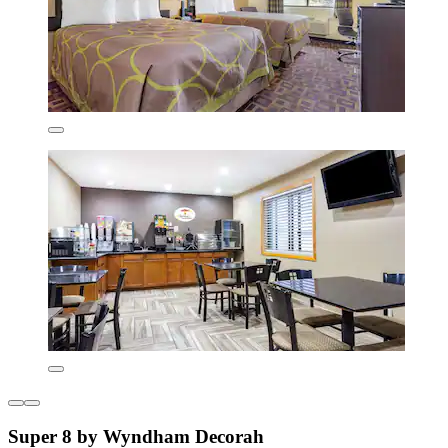
Super 8 by Wyndham Decorah