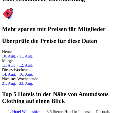
Mehr sparen mit Preisen für Mitglieder
Überprüfe die Preise für diese Daten
Heute
10. Aug. - 11. Aug.
Morgen
11. Aug. - 12. Aug.
Dieses Wochenende
14. Aug. - 16. Aug.
Nächstes Wochenende
21. Aug. - 23. Aug.
Top 5 Hotels in der Nähe von Amundsons
Clothing auf einen Blick
Hotel Winneshiek
— 3.5-Sterne-Hotel in Innenstadt Decorah,