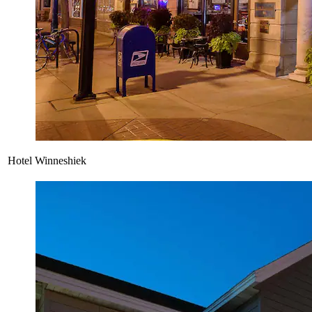
Hotel Winneshiek