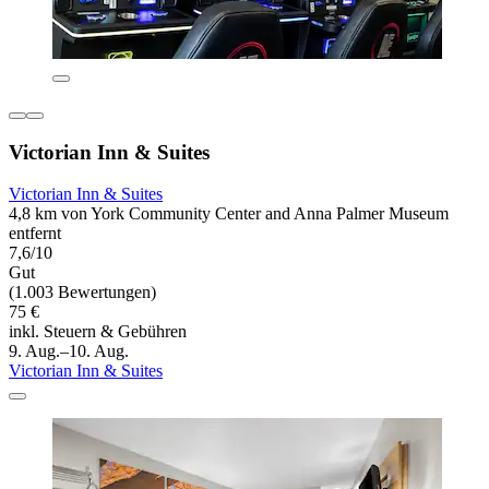
Victorian Inn & Suites
Victorian Inn & Suites
4,8 km von York Community Center and Anna Palmer Museum
entfernt
7,6/10
Gut
(1.003 Bewertungen)
75 €
inkl. Steuern & Gebühren
9. Aug.–10. Aug.
Victorian Inn & Suites