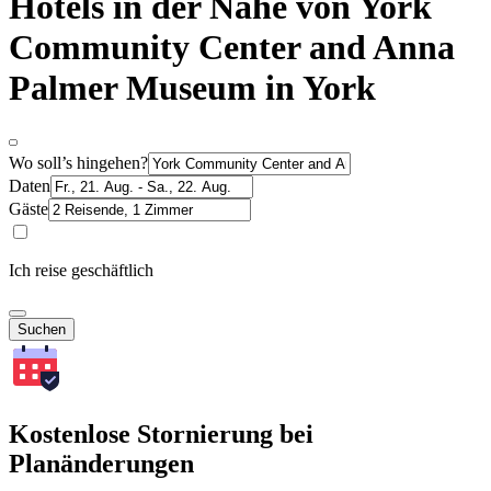
Hotels in der Nähe von York
Community Center and Anna
Palmer Museum in York
Wo soll’s hingehen?
Daten
Gäste
Ich reise geschäftlich
Suchen
Kostenlose Stornierung bei
Planänderungen