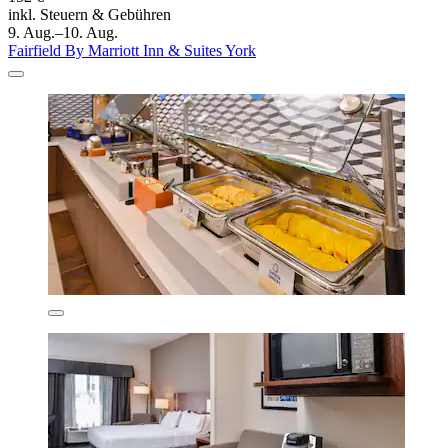
inkl. Steuern & Gebühren
9. Aug.–10. Aug.
Fairfield By Marriott Inn & Suites York