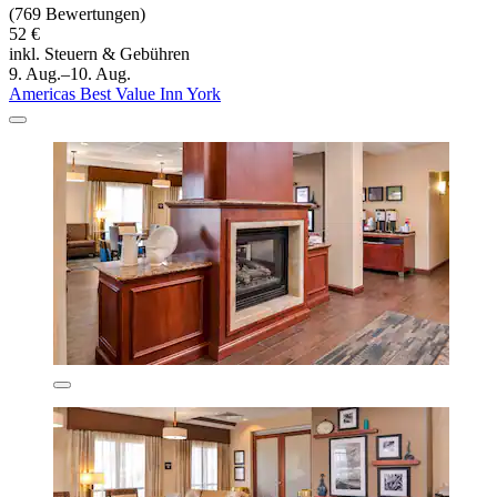
(769 Bewertungen)
52 €
inkl. Steuern & Gebühren
9. Aug.–10. Aug.
Americas Best Value Inn York