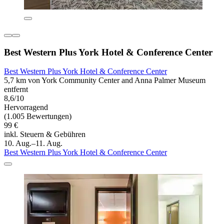
Best Western Plus York Hotel & Conference Center
Best Western Plus York Hotel & Conference Center
5,7 km von York Community Center and Anna Palmer Museum
entfernt
8,6/10
Hervorragend
(1.005 Bewertungen)
99 €
inkl. Steuern & Gebühren
10. Aug.–11. Aug.
Best Western Plus York Hotel & Conference Center