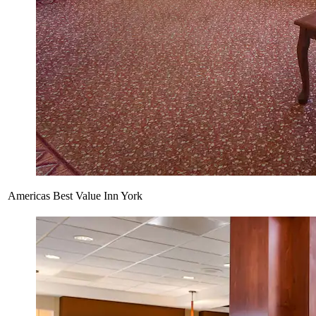
Americas Best Value Inn York