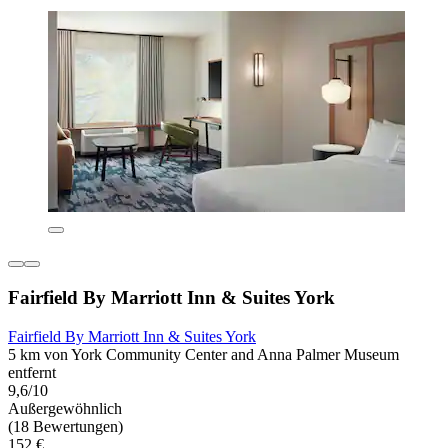
Fairfield By Marriott Inn & Suites York
Fairfield By Marriott Inn & Suites York
5 km von York Community Center and Anna Palmer Museum
entfernt
9,6/10
Außergewöhnlich
(18 Bewertungen)
152 €