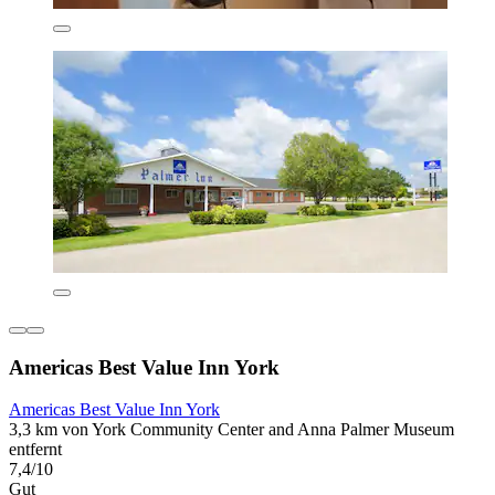
Americas Best Value Inn York
Americas Best Value Inn York
3,3 km von York Community Center and Anna Palmer Museum
entfernt
7,4/10
Gut