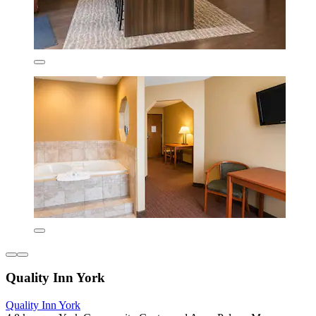
Quality Inn York
Quality Inn York