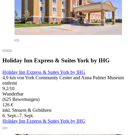
Holiday Inn Express & Suites York by IHG
Holiday Inn Express & Suites York by IHG
4,9 km von York Community Center and Anna Palmer Museum
entfernt
9,2/10
Wunderbar
(625 Bewertungen)
126 €
inkl. Steuern & Gebühren
6. Sept.–7. Sept.
Holiday Inn Express & Suites York by IHG