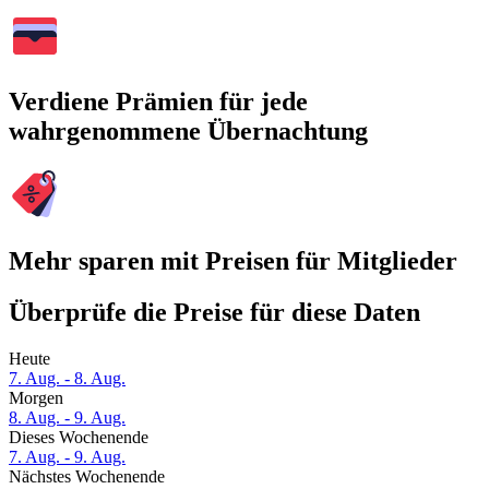
Verdiene Prämien für jede
wahrgenommene Übernachtung
Mehr sparen mit Preisen für Mitglieder
Überprüfe die Preise für diese Daten
Heute
7. Aug. - 8. Aug.
Morgen
8. Aug. - 9. Aug.
Dieses Wochenende
7. Aug. - 9. Aug.
Nächstes Wochenende