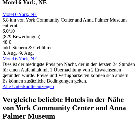
Motel 6 York, NE
Motel 6 York, NE
5,8 km von York Community Center and Anna Palmer Museum
entfernt
6,0/10
(829 Bewertungen)
48 €
inkl. Steuern & Gebühren
8. Aug.–9. Aug.
Motel 6 York, NE
Dies ist der niedrigste Preis pro Nacht, der in den letzten 24 Stunden
für einen Aufenthalt mit 1 Übernachtung von 2 Erwachsenen
gefunden wurde. Preise und Verfügbarkeiten können sich ändern.
Es können zusätzliche Bedingungen gelten.
Alle Unterkünfte anzeigen
Vergleiche beliebte Hotels in der Nähe
von York Community Center and Anna
Palmer Museum