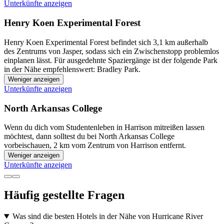
Unterkünfte anzeigen
Henry Koen Experimental Forest
Henry Koen Experimental Forest befindet sich 3,1 km außerhalb
des Zentrums von Jasper, sodass sich ein Zwischenstopp problemlos
einplanen lässt. Für ausgedehnte Spaziergänge ist der folgende Park
in der Nähe empfehlenswert: Bradley Park.
Weniger anzeigen
Unterkünfte anzeigen
North Arkansas College
Wenn du dich vom Studentenleben in Harrison mitreißen lassen
möchtest, dann solltest du bei North Arkansas College
vorbeischauen, 2 km vom Zentrum von Harrison entfernt.
Weniger anzeigen
Unterkünfte anzeigen
Häufig gestellte Fragen
Was sind die besten Hotels in der Nähe von Hurricane River