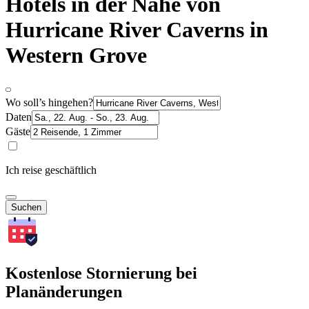
Hotels in der Nähe von
Hurricane River Caverns in
Western Grove
Wo soll’s hingehen?
Daten
Gäste
Ich reise geschäftlich
Suchen
Kostenlose Stornierung bei
Planänderungen