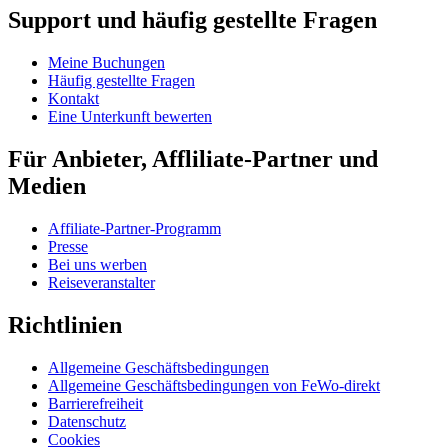
Support und häufig gestellte Fragen
Meine Buchungen
Häufig gestellte Fragen
Kontakt
Eine Unterkunft bewerten
Für Anbieter, Affliliate-Partner und
Medien
Affiliate-Partner-Programm
Presse
Bei uns werben
Reiseveranstalter
Richtlinien
Allgemeine Geschäftsbedingungen
Allgemeine Geschäftsbedingungen von FeWo-direkt
Barrierefreiheit
Datenschutz
Cookies