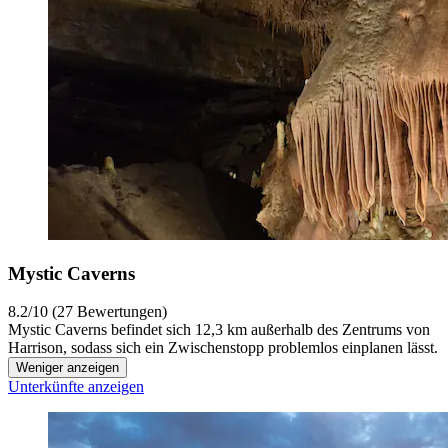
Mystic Caverns
8.2/10 (27 Bewertungen)
Mystic Caverns befindet sich 12,3 km außerhalb des Zentrums von
Harrison, sodass sich ein Zwischenstopp problemlos einplanen lässt.
Weniger anzeigen
Unterkünfte anzeigen