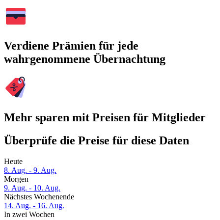
Verdiene Prämien für jede
wahrgenommene Übernachtung
Mehr sparen mit Preisen für Mitglieder
Überprüfe die Preise für diese Daten
Heute
8. Aug. - 9. Aug.
Morgen
9. Aug. - 10. Aug.
Nächstes Wochenende
14. Aug. - 16. Aug.
In zwei Wochen