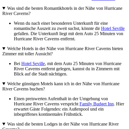
Was sind die besten Romantikhotels in der Nähe von Hurricane
River Caverns?
Wenn du nach einer besonderen Unterkunft für eine
romantische Auszeit zu zweit suchst, könnte dir
Hotel Seville
gefallen. Die Unterkunft liegt mit dem Auto 25 Minuten von
Hurricane River Caverns entfernt.
Welche Hotels in der Nähe von Hurricane River Caverns bieten
Zimmer mit toller Aussicht?
Bei
Hotel Seville
, mit dem Auto 25 Minuten von Hurricane
River Caverns entfernt gelegen, kannst du in Zimmern mit
Blick auf die Stadt nächtigen.
Welche günstigen Motels kann ich in der Nähe von Hurricane
River Caverns buchen?
Einen preiswerten Aufenthalt in der Umgebung von
Hurricane River Caverns verspricht
Family Budget Inn
. Hier
erwartet Gäste Folgendes: ein Außenpool und ein
inbegriffenes kontinentales Frühstück.
Was sind die besten Lodges in der Nähe von Hurricane River