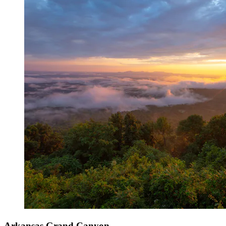
Arkansas Grand Canyon