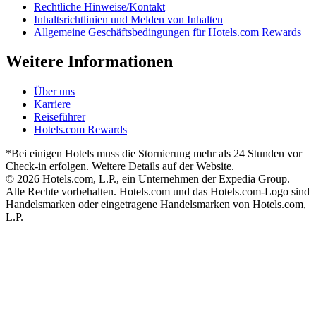
Rechtliche Hinweise/Kontakt
Inhaltsrichtlinien und Melden von Inhalten
Allgemeine Geschäftsbedingungen für Hotels.com Rewards
Weitere Informationen
Über uns
Karriere
Reiseführer
Hotels.com Rewards
*Bei einigen Hotels muss die Stornierung mehr als 24 Stunden vor
Check-in erfolgen. Weitere Details auf der Website.
© 2026 Hotels.com, L.P., ein Unternehmen der Expedia Group.
Alle Rechte vorbehalten. Hotels.com und das Hotels.com-Logo sind
Handelsmarken oder eingetragene Handelsmarken von Hotels.com,
L.P.