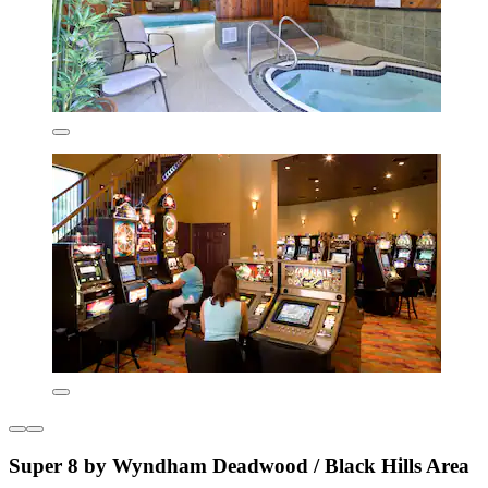
Super 8 by Wyndham Deadwood / Black Hills Area