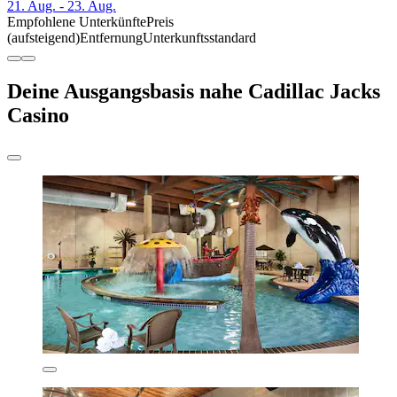
21. Aug. - 23. Aug.
Empfohlene Unterkünfte
Preis
(aufsteigend)
Entfernung
Unterkunftsstandard
Deine Ausgangsbasis nahe Cadillac Jacks
Casino