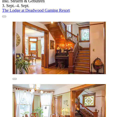
inkl. Steuern & Gebühren
3. Sept.–4. Sept.
The Lodge at Deadwood Gaming Resort