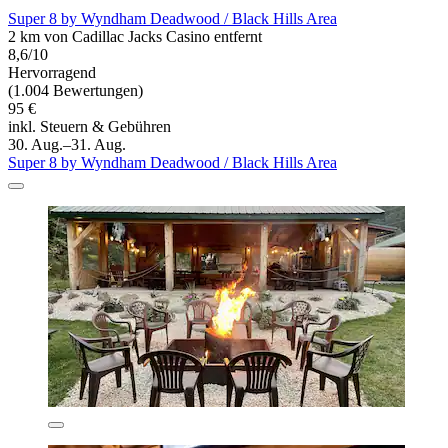
Super 8 by Wyndham Deadwood / Black Hills Area
2 km von Cadillac Jacks Casino entfernt
8,6/10
Hervorragend
(1.004 Bewertungen)
95 €
inkl. Steuern & Gebühren
30. Aug.–31. Aug.
Super 8 by Wyndham Deadwood / Black Hills Area