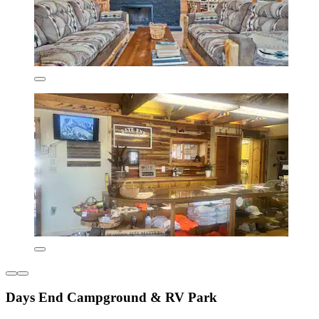
Days End Campground & RV Park