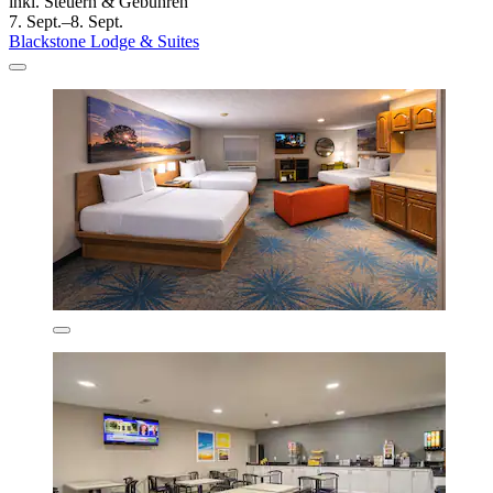
inkl. Steuern & Gebühren
7. Sept.–8. Sept.
Blackstone Lodge & Suites