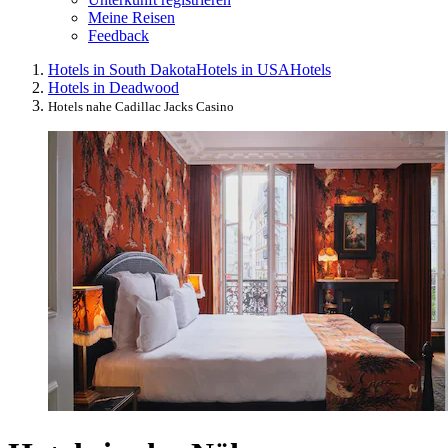
Meine Reisen
Feedback
Hotels in South Dakota
Hotels in USA
Hotels
Hotels in Deadwood
Hotels nahe Cadillac Jacks Casino