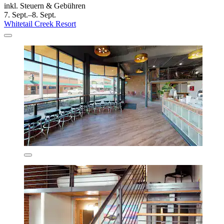
inkl. Steuern & Gebühren
7. Sept.–8. Sept.
Whitetail Creek Resort