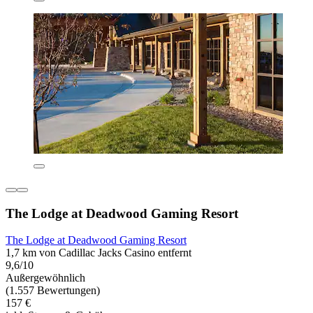
The Lodge at Deadwood Gaming Resort
The Lodge at Deadwood Gaming Resort
1,7 km von Cadillac Jacks Casino entfernt
9,6/10
Außergewöhnlich
(1.557 Bewertungen)
157 €