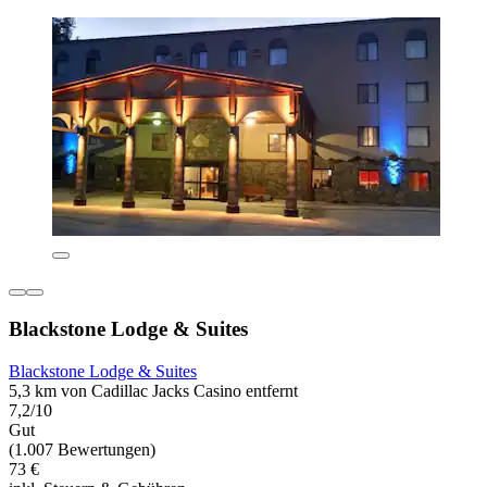
Blackstone Lodge & Suites
Blackstone Lodge & Suites
5,3 km von Cadillac Jacks Casino entfernt
7,2/10
Gut
(1.007 Bewertungen)
73 €