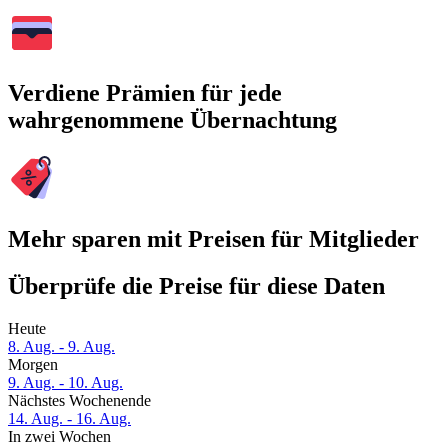
Verdiene Prämien für jede
wahrgenommene Übernachtung
Mehr sparen mit Preisen für Mitglieder
Überprüfe die Preise für diese Daten
Heute
8. Aug. - 9. Aug.
Morgen
9. Aug. - 10. Aug.
Nächstes Wochenende
14. Aug. - 16. Aug.
In zwei Wochen