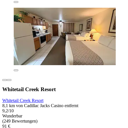
Whitetail Creek Resort
Whitetail Creek Resort
8,1 km von Cadillac Jacks Casino entfernt
9,2/10
Wunderbar
(249 Bewertungen)
91 €