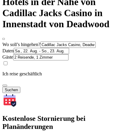
Hotels in der Nähe von
Cadillac Jacks Casino in
Innenstadt von Deadwood
Wo soll’s hingehen?
Daten
Gäste
Ich reise geschäftlich
Suchen
Kostenlose Stornierung bei
Planänderungen