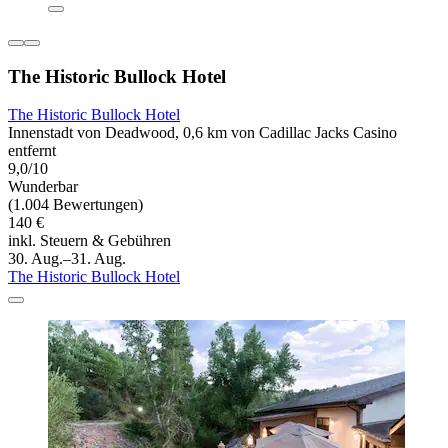
The Historic Bullock Hotel
The Historic Bullock Hotel
Innenstadt von Deadwood, 0,6 km von Cadillac Jacks Casino
entfernt
9,0/10
Wunderbar
(1.004 Bewertungen)
140 €
inkl. Steuern & Gebühren
30. Aug.–31. Aug.
The Historic Bullock Hotel