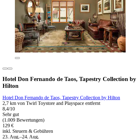
Hotel Don Fernando de Taos, Tapestry Collection by
Hilton
Hotel Don Fernando de Taos, Tapestry Collection by Hilton
2,7 km von Twirl Toystore and Playspace entfernt
8,4/10
Sehr gut
(1.009 Bewertungen)
129 €
inkl. Steuern & Gebühren
23. Aug.–24. Aug.