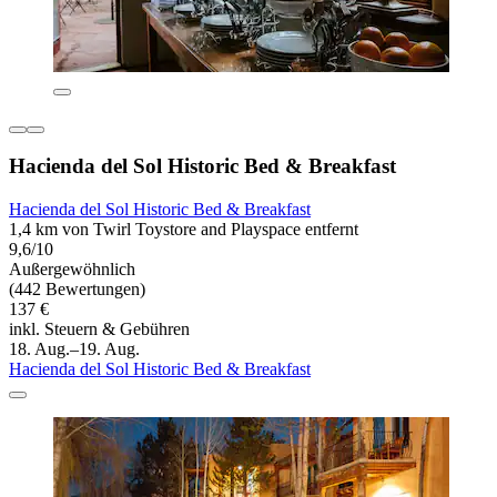
Hacienda del Sol Historic Bed & Breakfast
Hacienda del Sol Historic Bed & Breakfast
1,4 km von Twirl Toystore and Playspace entfernt
9,6/10
Außergewöhnlich
(442 Bewertungen)
137 €
inkl. Steuern & Gebühren
18. Aug.–19. Aug.
Hacienda del Sol Historic Bed & Breakfast