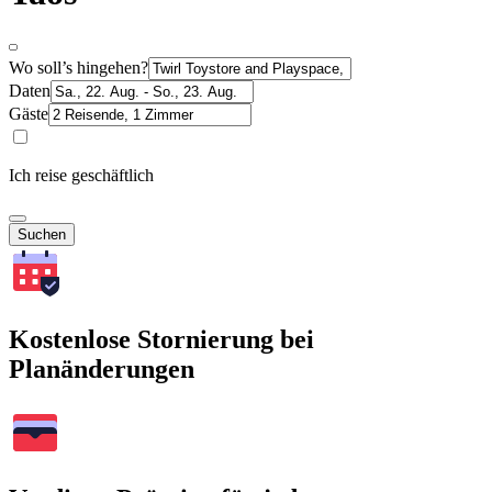
Wo soll’s hingehen?
Daten
Gäste
Ich reise geschäftlich
Suchen
Kostenlose Stornierung bei
Planänderungen