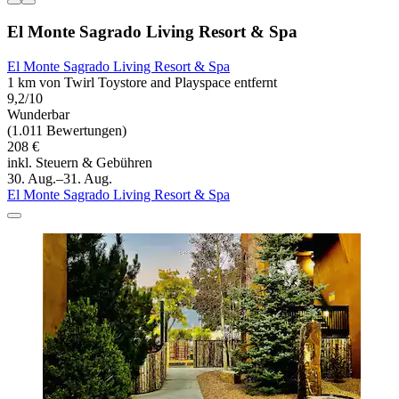
El Monte Sagrado Living Resort & Spa
El Monte Sagrado Living Resort & Spa
1 km von Twirl Toystore and Playspace entfernt
9,2/10
Wunderbar
(1.011 Bewertungen)
208 €
inkl. Steuern & Gebühren
30. Aug.–31. Aug.
El Monte Sagrado Living Resort & Spa