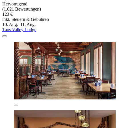
Hervorragend
(1.021 Bewertungen)
123 €
inkl. Steuern & Gebühren
10. Aug.–11. Aug.
Taos Valley Lodge