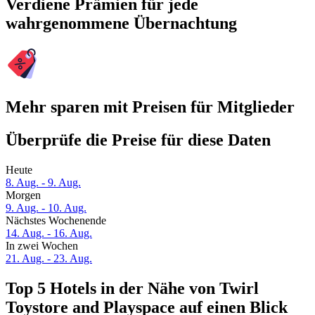
Verdiene Prämien für jede
wahrgenommene Übernachtung
Mehr sparen mit Preisen für Mitglieder
Überprüfe die Preise für diese Daten
Heute
8. Aug. - 9. Aug.
Morgen
9. Aug. - 10. Aug.
Nächstes Wochenende
14. Aug. - 16. Aug.
In zwei Wochen
21. Aug. - 23. Aug.
Top 5 Hotels in der Nähe von Twirl
Toystore and Playspace auf einen Blick