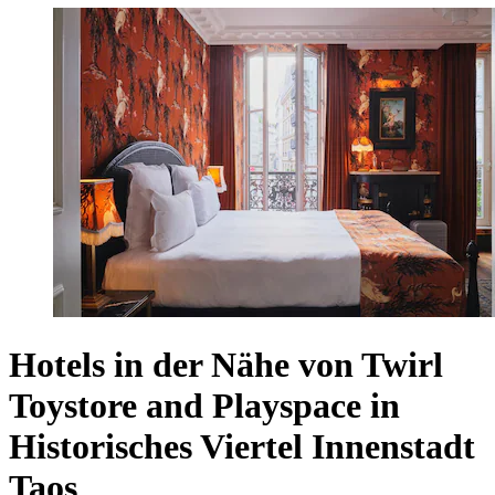
Hotels in der Nähe von Twirl
Toystore and Playspace in
Historisches Viertel Innenstadt
Taos