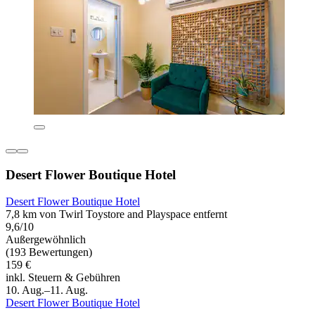
Desert Flower Boutique Hotel
Desert Flower Boutique Hotel
7,8 km von Twirl Toystore and Playspace entfernt
9,6/10
Außergewöhnlich
(193 Bewertungen)
159 €
inkl. Steuern & Gebühren
10. Aug.–11. Aug.
Desert Flower Boutique Hotel