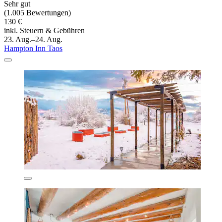
Sehr gut
(1.005 Bewertungen)
130 €
inkl. Steuern & Gebühren
23. Aug.–24. Aug.
Hampton Inn Taos