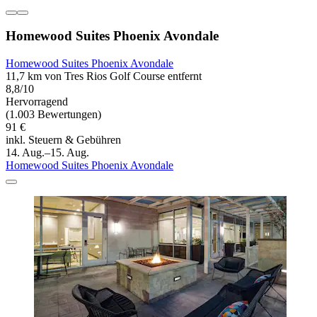
Homewood Suites Phoenix Avondale
Homewood Suites Phoenix Avondale
11,7 km von Tres Rios Golf Course entfernt
8,8/10
Hervorragend
(1.003 Bewertungen)
91 €
inkl. Steuern & Gebühren
14. Aug.–15. Aug.
Homewood Suites Phoenix Avondale