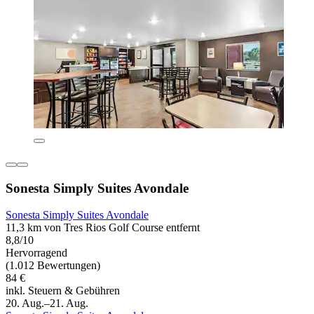
Sonesta Simply Suites Avondale
Sonesta Simply Suites Avondale
11,3 km von Tres Rios Golf Course entfernt
8,8/10
Hervorragend
(1.012 Bewertungen)
84 €
inkl. Steuern & Gebühren
20. Aug.–21. Aug.