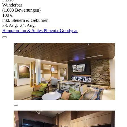
Wunderbar
(1.003 Bewertungen)
100 €
inkl. Steuern & Gebühren
23. Aug.–24. Aug.
Hampton Inn & Suites Phoenix-Goodyear