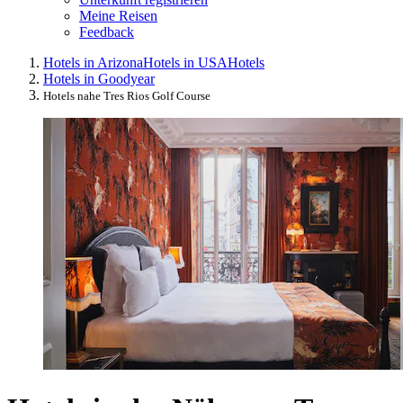
Meine Reisen
Feedback
Hotels in Arizona
Hotels in USA
Hotels
Hotels in Goodyear
Hotels nahe Tres Rios Golf Course