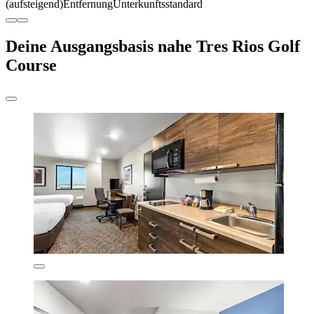
(aufsteigend)
Entfernung
Unterkunftsstandard
Deine Ausgangsbasis nahe Tres Rios Golf
Course