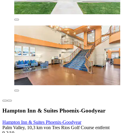
Hampton Inn & Suites Phoenix-Goodyear
Hampton Inn & Suites Phoenix-Goodyear
Palm Valley, 10,3 km von Tres Rios Golf Course entfernt
9,2/10