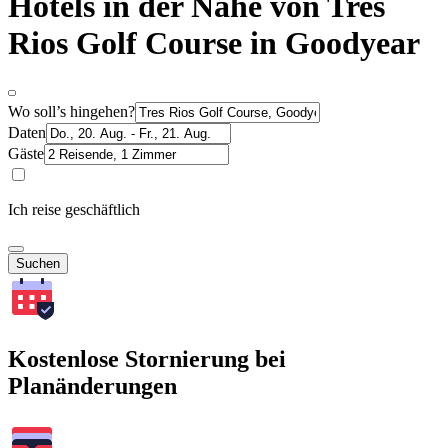
Hotels in der Nähe von Tres
Rios Golf Course in Goodyear
Wo soll’s hingehen?
Daten
Gäste
Ich reise geschäftlich
Suchen
Kostenlose Stornierung bei
Planänderungen