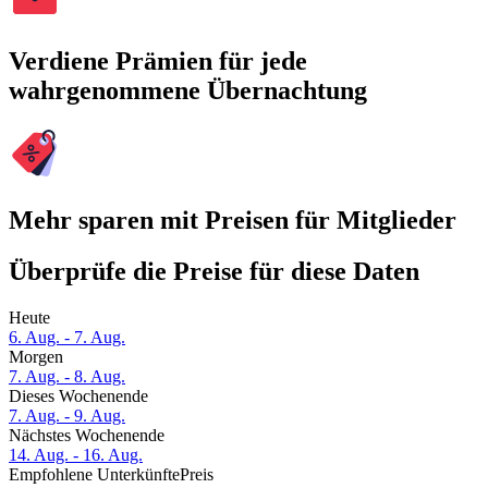
Verdiene Prämien für jede
wahrgenommene Übernachtung
Mehr sparen mit Preisen für Mitglieder
Überprüfe die Preise für diese Daten
Heute
6. Aug. - 7. Aug.
Morgen
7. Aug. - 8. Aug.
Dieses Wochenende
7. Aug. - 9. Aug.
Nächstes Wochenende
14. Aug. - 16. Aug.
Empfohlene Unterkünfte
Preis